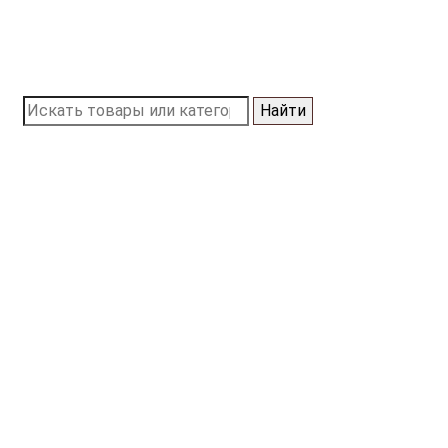
Найти