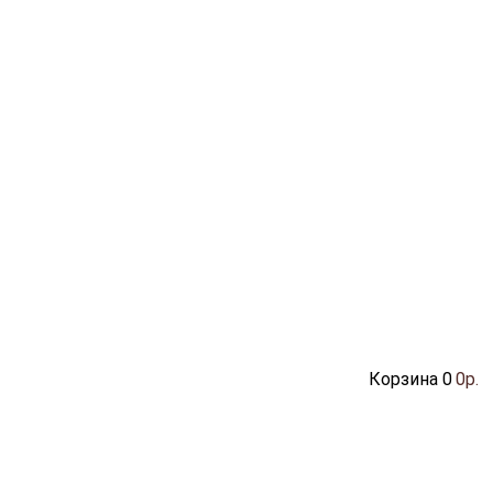
Корзина
0
0р.