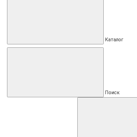
Каталог
Поиск