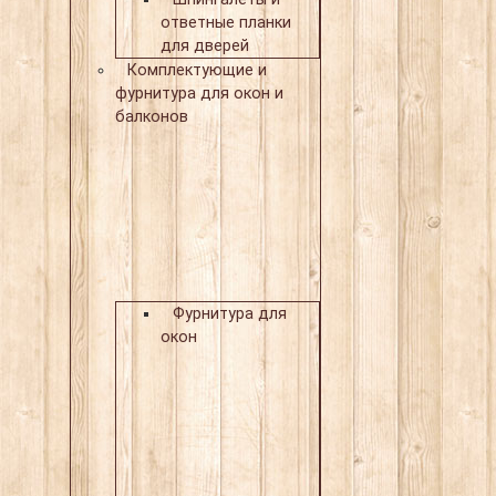
ответные планки
для дверей
Комплектующие и
фурнитура для окон и
балконов
Фурнитура для
окон