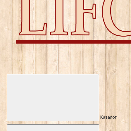
Каталог