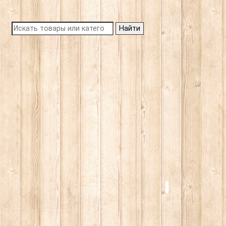
Найти