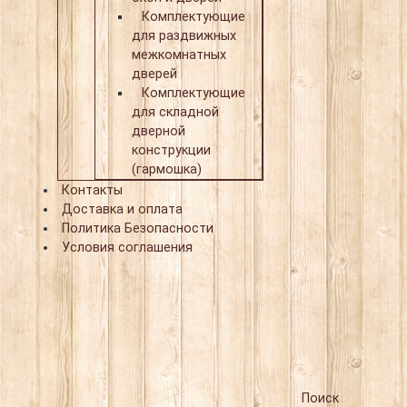
Комплектующие
для раздвижных
межкомнатных
дверей
Комплектующие
для складной
дверной
конструкции
(гармошка)
Контакты
Доставка и оплата
Политика Безопасности
Условия соглашения
Поиск