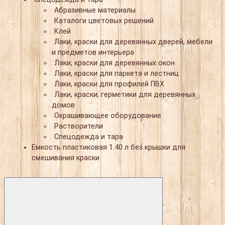
Абразивные материалы
Каталоги цветовых решений
Клей
Лаки, краски для деревянных дверей, мебели
и предметов интерьера
Лаки, краски для деревянных окон
Лаки, краски для паркета и лестниц
Лаки, краски для профилей ПВХ
Лаки, краски, герметики для деревянных
домов
Окрашивающее оборудование
Растворители
Спецодежда и тара
Емкость пластиковая 1.40 л без крышки для
смешивания краски