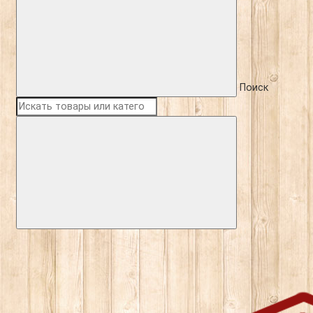
Поиск