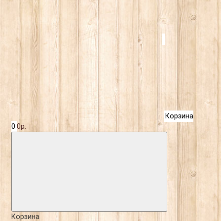
Корзина
0
0р.
Корзина