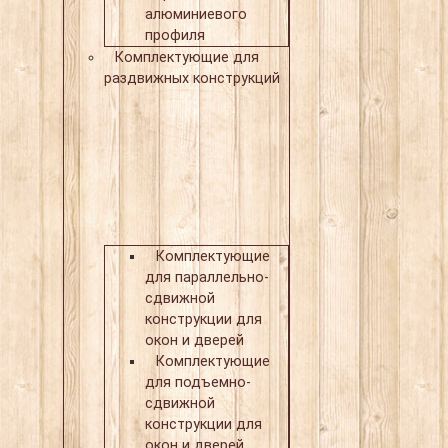
алюминиевого
профиля
Комплектующие для
раздвижных конструкций
Комплектующие
для параллельно-
сдвижной
конструкции для
окон и дверей
Комплектующие
для подъемно-
сдвижной
конструкции для
окон и дверей