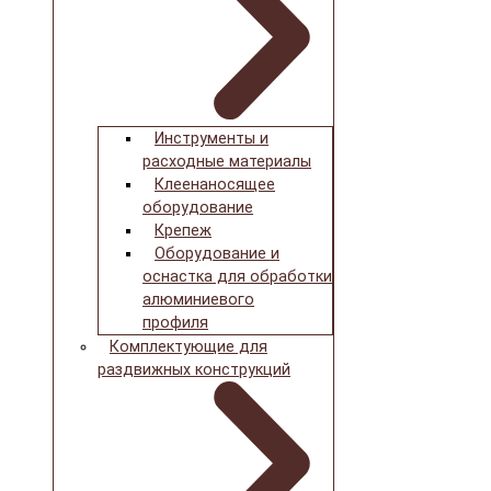
Инструменты и
расходные материалы
Клеенаносящее
оборудование
Крепеж
Оборудование и
оснастка для обработки
алюминиевого
профиля
Комплектующие для
раздвижных конструкций