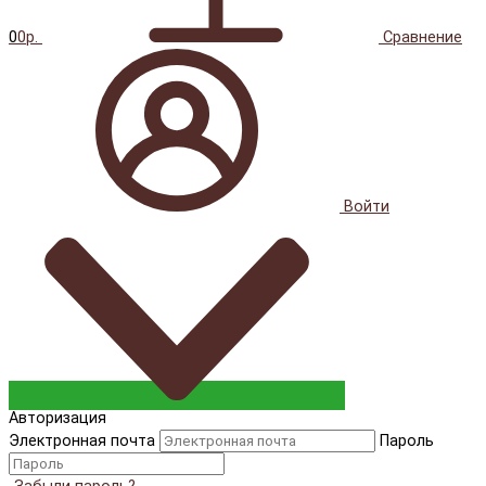
0
0р.
Сравнение
Войти
Авторизация
Электронная почта
Пароль