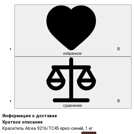
В
избранное
В
сравнение
Информация о доставке
Краткое описание
Краситель Alcea 9216/TC45 ярко-синий, 1 кг