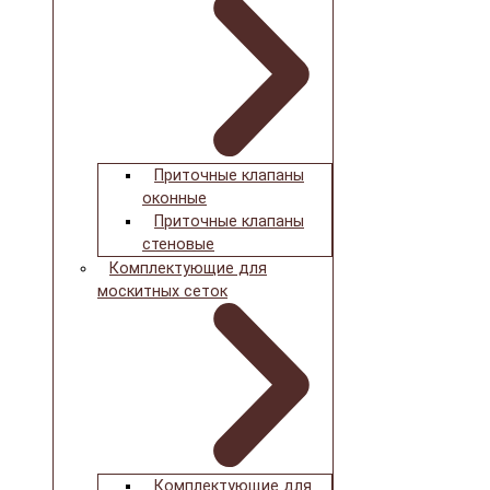
Приточные клапаны
оконные
Приточные клапаны
стеновые
Комплектующие для
москитных сеток
Комплектующие для