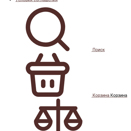
Поиск
Корзина
Корзина