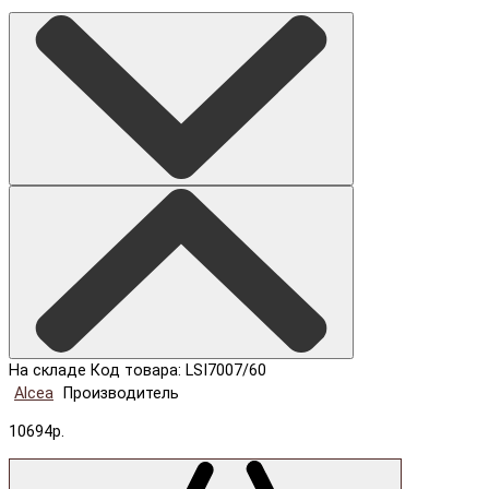
На складе
Код товара: LSI7007/60
Alcea
Производитель
10694р.