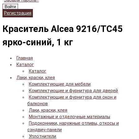
Забыли пароль?
Войти
Регистрация
Краситель Alcea 9216/TC45
ярко-синий, 1 кг
Главная
Каталог
Каталог
Лаки, краски, клея
Комплектующие для мебели
Комплектующие и фурнитура для дверей
Комплектующие и фурнитура для окон и
балконов
Лаки, краски, клея
Монтажные и отделочные материалы
Подоконники, наружные отливы, откосы и
сэндвич-панели
Уплотнители