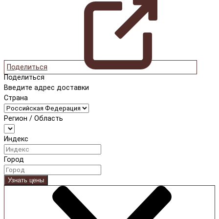
Поделиться
Поделиться
Введите адрес доставки
Страна
Регион / Область
Индекс
Город
Узнать цены