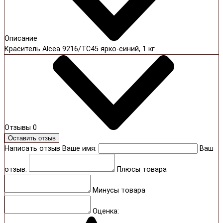
Описание
Краситель Alcea 9216/TC45 ярко-синий, 1 кг
Отзывы
0
Оставить отзыв
Написать отзыв
Ваше имя:
Ваш
отзыв:
Плюсы товара
Минусы товара
Оценка: