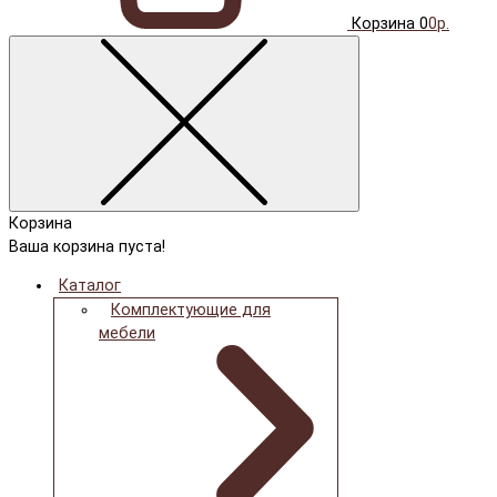
Корзина
0
0р.
Корзина
Ваша корзина пуста!
Каталог
Комплектующие для
мебели