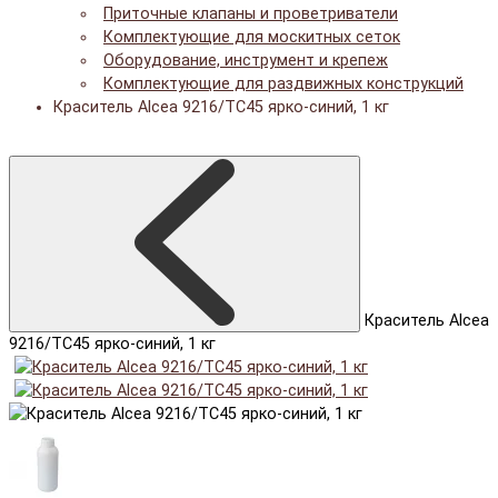
Приточные клапаны и проветриватели
Комплектующие для москитных сеток
Оборудование, инструмент и крепеж
Комплектующие для раздвижных конструкций
Краситель Alcea 9216/TC45 ярко-синий, 1 кг
Краситель Alcea
9216/TC45 ярко-синий, 1 кг