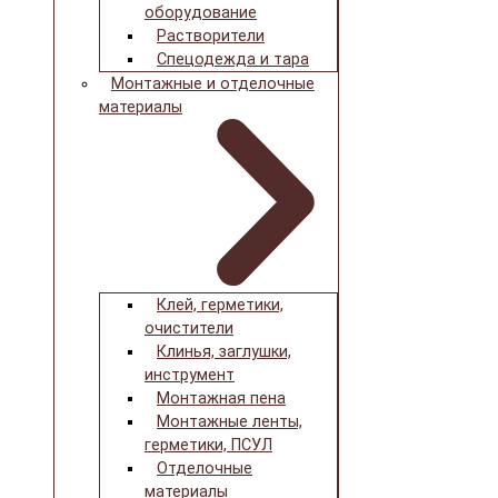
оборудование
Растворители
Спецодежда и тара
Монтажные и отделочные
материалы
Клей, герметики,
очистители
Клинья, заглушки,
инструмент
Монтажная пена
Монтажные ленты,
герметики, ПСУЛ
Отделочные
материалы