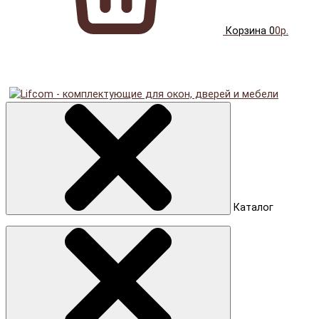
Корзина
0
0р.
Каталог