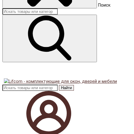
Поиск
Найти