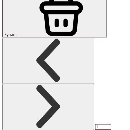
Купить