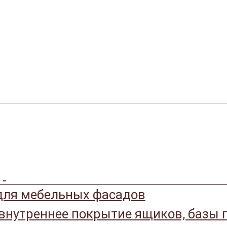
ля мебельных фасадов
 внутреннее покрытие ящиков, базы 