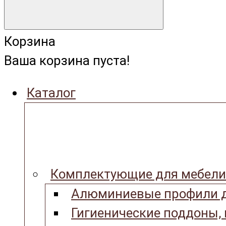
Корзина
Ваша корзина пуста!
Каталог
Комплектующие для мебели
Алюминиевые профили д
Гигиенические поддоны,