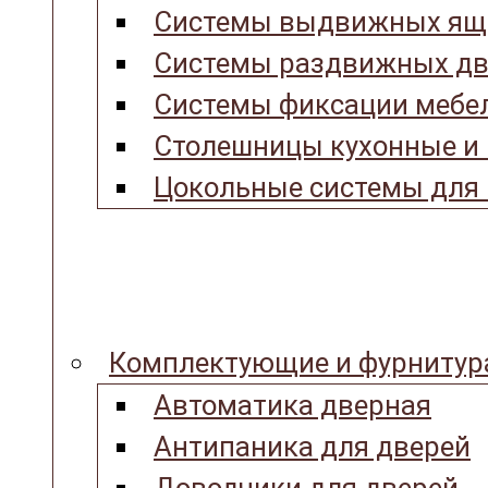
Системы выдвижных ящ
Системы раздвижных дв
Системы фиксации мебел
Столешницы кухонные и
Цокольные системы для 
Комплектующие и фурнитур
Автоматика дверная
Антипаника для дверей
Доводчики для дверей