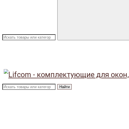
Найти