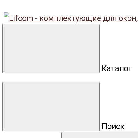
Каталог
Поиск