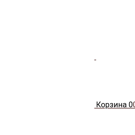
Корзина
0