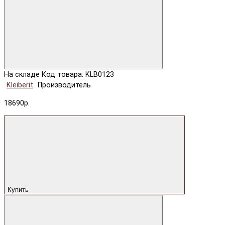
На складе
Код товара: KLB0123
Kleiberit
Производитель
18690р.
Купить