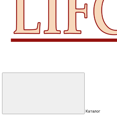
Каталог