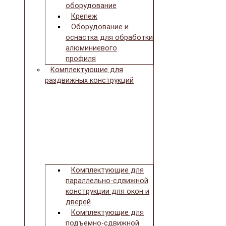
оборудование
Крепеж
Оборудование и
оснастка для обработки
алюминиевого
профиля
Комплектующие для
раздвижных конструкций
Комплектующие для
параллельно-сдвижной
конструкции для окон и
дверей
Комплектующие для
подъемно-сдвижной