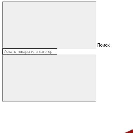
Поиск