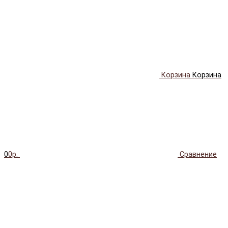
Корзина
Корзина
0
0р.
Сравнение