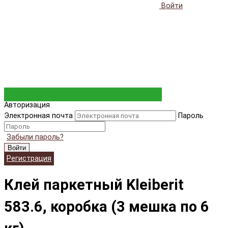
Войти
Авторизация
Электронная почта
Пароль
Забыли пароль?
Войти
Регистрация
Клей паркетный Kleiberit
583.6, коробка (3 мешка по 6