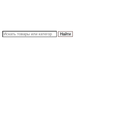
Найти