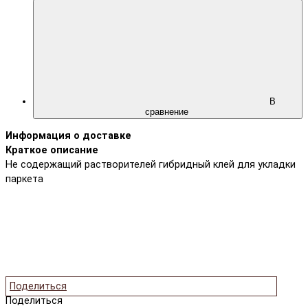
В
сравнение
Информация о доставке
Краткое описание
Не содержащий растворителей гибридный клей для укладки
паркета
Поделиться
Поделиться