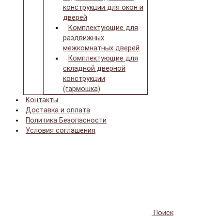
конструкции для окон и
дверей
Комплектующие для
раздвижных
межкомнатных дверей
Комплектующие для
складной дверной
конструкции
(гармошка)
Контакты
Доставка и оплата
Политика Безопасности
Условия соглашения
Поиск