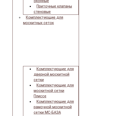
оконные
Приточные клапаны
стеновые
Комплектующие для
москитных сеток
Комплектующие для
дверной москитной
сетки
Комплектующие для
москитной сетки
Плиссе
Комплектующие для
рамочной москитной
сетки МС-БАЗА