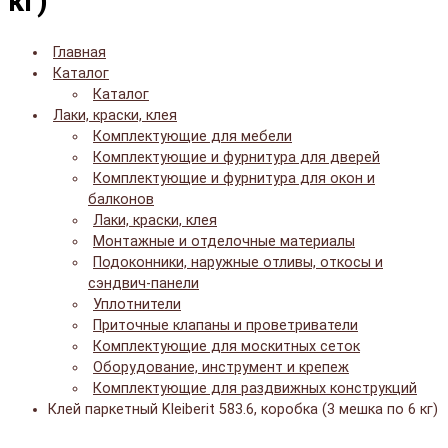
кг)
Главная
Каталог
Каталог
Лаки, краски, клея
Комплектующие для мебели
Комплектующие и фурнитура для дверей
Комплектующие и фурнитура для окон и
балконов
Лаки, краски, клея
Монтажные и отделочные материалы
Подоконники, наружные отливы, откосы и
сэндвич-панели
Уплотнители
Приточные клапаны и проветриватели
Комплектующие для москитных сеток
Оборудование, инструмент и крепеж
Комплектующие для раздвижных конструкций
Клей паркетный Kleiberit 583.6, коробка (3 мешка по 6 кг)