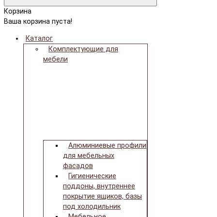
Корзина
Ваша корзина пуста!
Каталог
Комплектующие для
мебели
Алюминиевые профили
для мебельных
фасадов
Гигиенические
поддоны, внутреннее
покрытие ящиков, базы
под холодильник
Мебельное