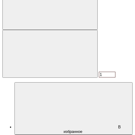
В
избранное