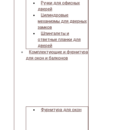
Ручки для офисных
дверей
Цилиндровые
механизмы для дверных
замков
Шпингалеты и
ответные планки для
дверей
Комплектующие и фурнитура
для окон и балконов
Фурнитура для окон