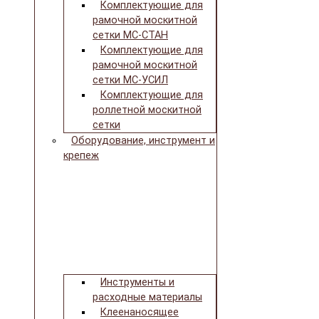
Комплектующие для
рамочной москитной
сетки МС-СТАН
Комплектующие для
рамочной москитной
сетки МС-УСИЛ
Комплектующие для
роллетной москитной
сетки
Оборудование, инструмент и
крепеж
Инструменты и
расходные материалы
Клеенаносящее