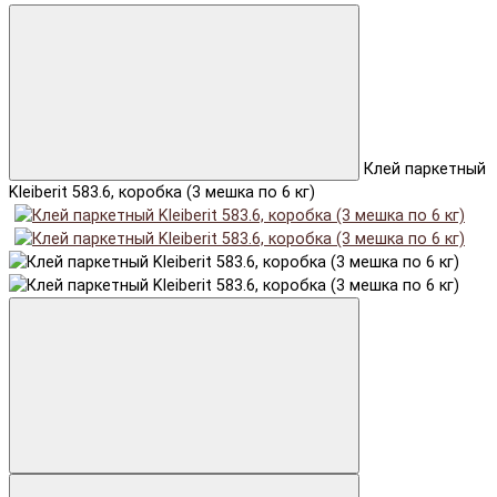
Клей паркетный
Kleiberit 583.6, коробка (3 мешка по 6 кг)