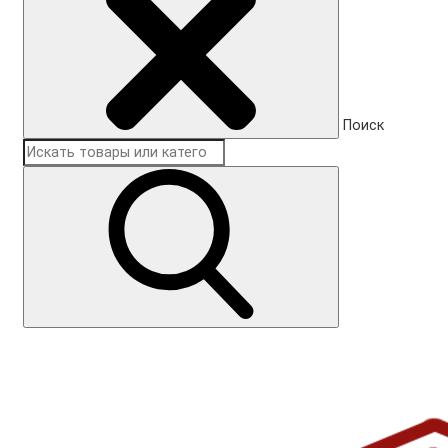
Поиск