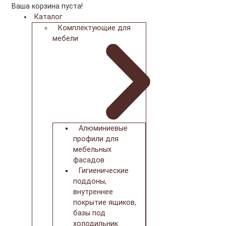
Ваша корзина пуста!
Каталог
Комплектующие для
мебели
Алюминиевые
профили для
мебельных
фасадов
Гигиенические
поддоны,
внутреннее
покрытие ящиков,
базы под
холодильник