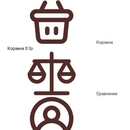
Корзина
Корзина
0
0р.
Сравнение