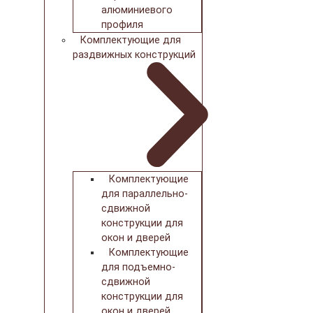
алюминиевого
профиля
Комплектующие для
раздвижных конструкций
Комплектующие
для параллельно-
сдвижной
конструкции для
окон и дверей
Комплектующие
для подъемно-
сдвижной
конструкции для
окон и дверей