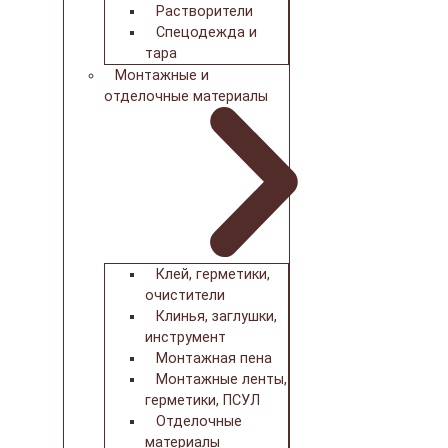
Растворители
Спецодежда и
тара
Монтажные и
отделочные материалы
Клей, герметики,
очистители
Клинья, заглушки,
инструмент
Монтажная пена
Монтажные ленты,
герметики, ПСУЛ
Отделочные
материалы