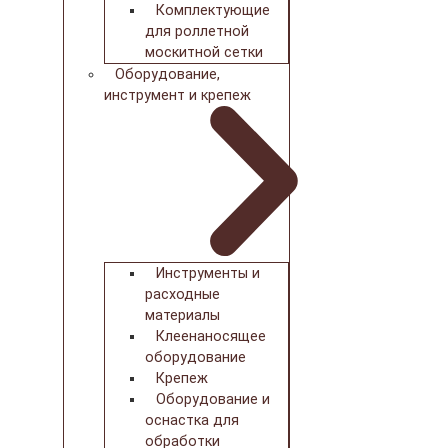
Комплектующие
для роллетной
москитной сетки
Оборудование,
инструмент и крепеж
Инструменты и
расходные
материалы
Клеенаносящее
оборудование
Крепеж
Оборудование и
оснастка для
обработки