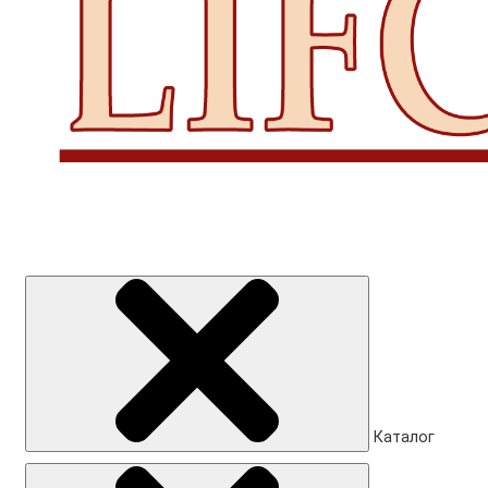
Каталог