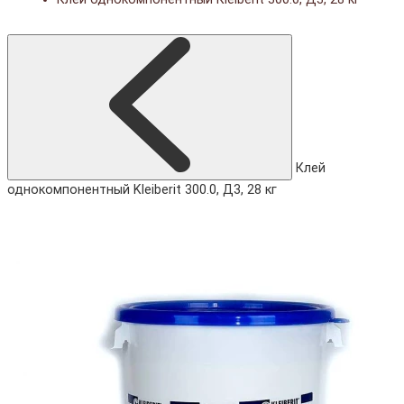
Клей
однокомпонентный Kleiberit 300.0, Д3, 28 кг