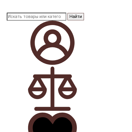
Найти