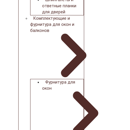
ответные планки
для дверей
Комплектующие и
фурнитура для окон и
балконов
Фурнитура для
окон