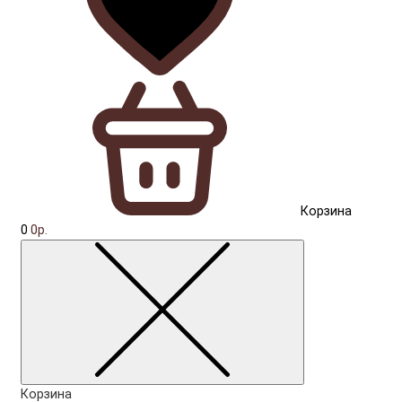
Корзина
0
0р.
Корзина