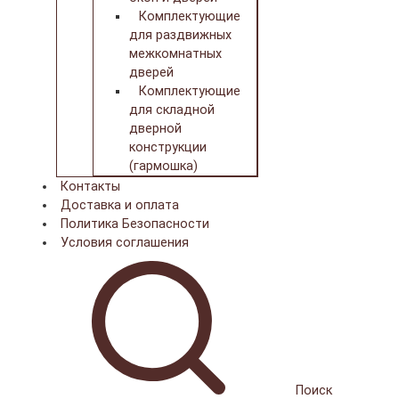
Комплектующие
для раздвижных
межкомнатных
дверей
Комплектующие
для складной
дверной
конструкции
(гармошка)
Контакты
Доставка и оплата
Политика Безопасности
Условия соглашения
Поиск