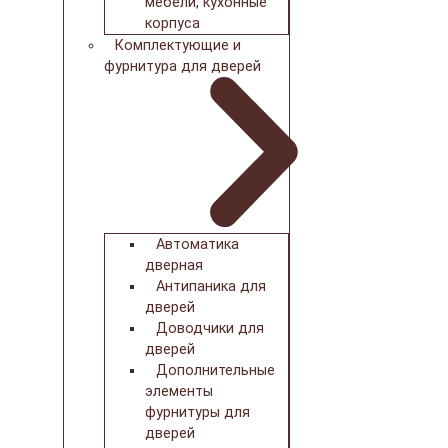
мебели, кухонные
корпуса
Комплектующие и
фурнитура для дверей
Автоматика
дверная
Антипаника для
дверей
Доводчики для
дверей
Дополнительные
элементы
фурнитуры для
дверей