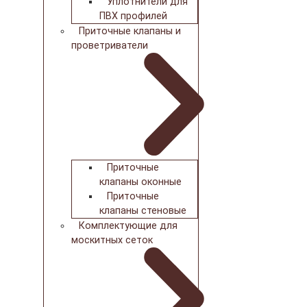
Уплотнители для
ПВХ профилей
Приточные клапаны и
проветриватели
Приточные
клапаны оконные
Приточные
клапаны стеновые
Комплектующие для
москитных сеток