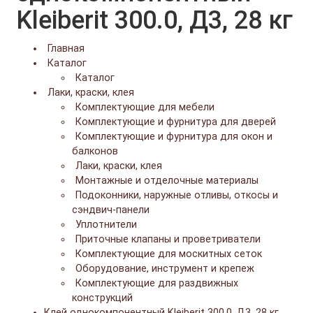
Kleiberit 300.0, Д3, 28 кг
Главная
Каталог
Каталог
Лаки, краски, клея
Комплектующие для мебели
Комплектующие и фурнитура для дверей
Комплектующие и фурнитура для окон и
балконов
Лаки, краски, клея
Монтажные и отделочные материалы
Подоконники, наружные отливы, откосы и
сэндвич-панели
Уплотнители
Приточные клапаны и проветриватели
Комплектующие для москитных сеток
Оборудование, инструмент и крепеж
Комплектующие для раздвижных
конструкций
Клей однокомпонентный Kleiberit 300.0, Д3, 28 кг