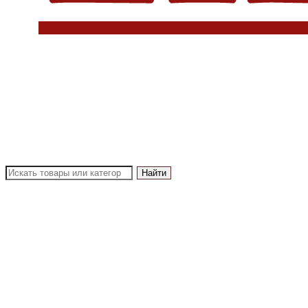
Найти