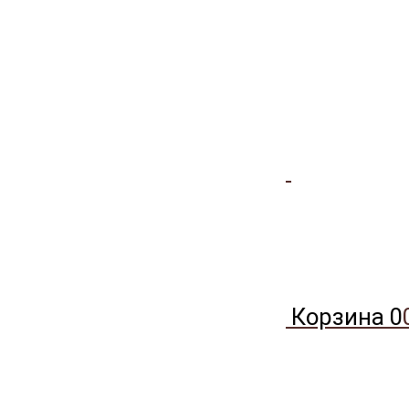
Корзина
0