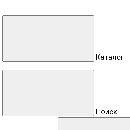
Каталог
Поиск