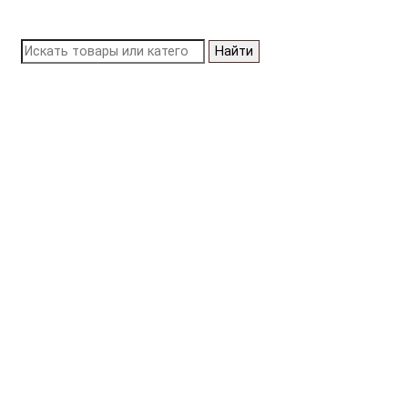
Найти