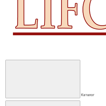
Каталог