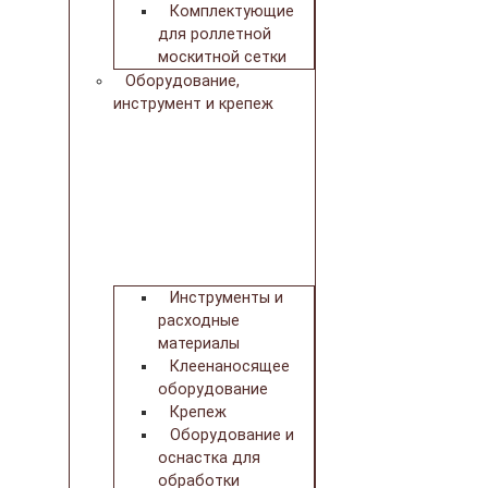
Комплектующие
для роллетной
москитной сетки
Оборудование,
инструмент и крепеж
Инструменты и
расходные
материалы
Клеенаносящее
оборудование
Крепеж
Оборудование и
оснастка для
обработки