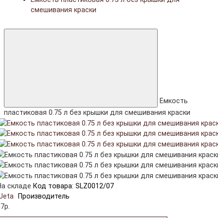
смешивания краски
Емкость
пластиковая 0.75 л без крышки для смешивания краски
На складе
Код товара: SLZ0012/07
Jeta
Производитель
7р.