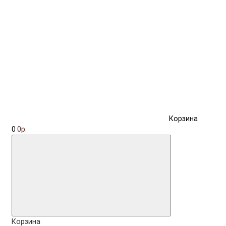
Корзина
0
0р.
Корзина