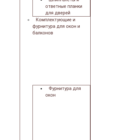
ответные планки
для дверей
Комплектующие и
фурнитура для окон и
балконов
Фурнитура для
окон