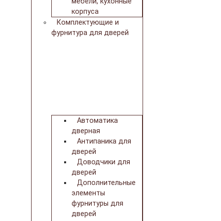
мебели, кухонные
корпуса
Комплектующие и
фурнитура для дверей
Автоматика
дверная
Антипаника для
дверей
Доводчики для
дверей
Дополнительные
элементы
фурнитуры для
дверей