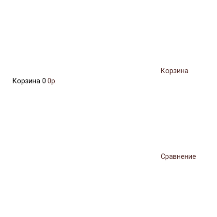
Корзина
Корзина
0
0р.
Сравнение