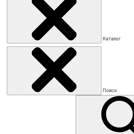
Каталог
Поиск