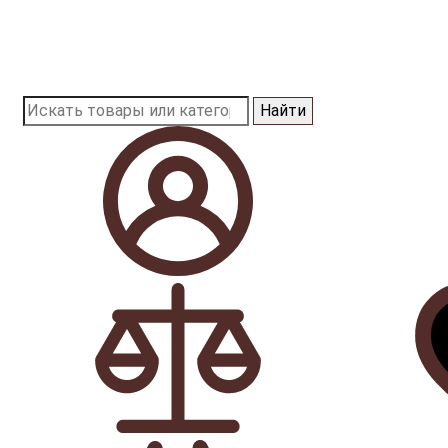
Найти