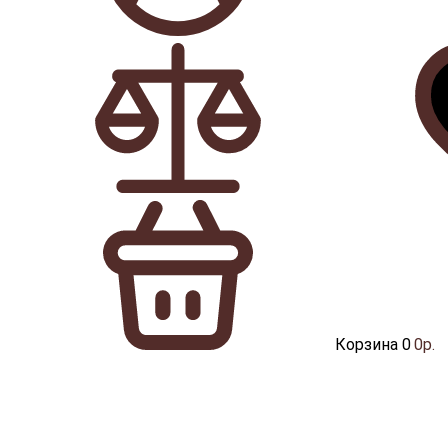
Корзина
0
0р.