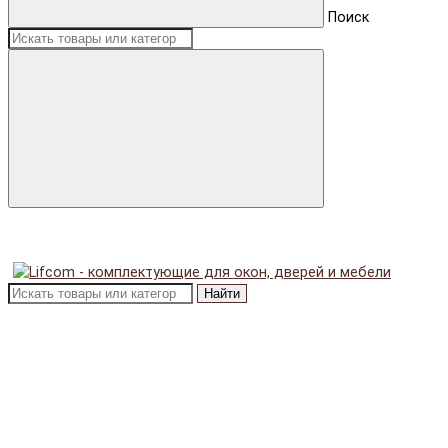
Поиск
Найти