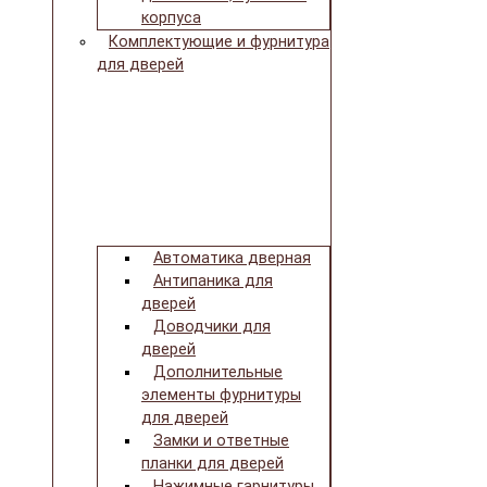
корпуса
Комплектующие и фурнитура
для дверей
Автоматика дверная
Антипаника для
дверей
Доводчики для
дверей
Дополнительные
элементы фурнитуры
для дверей
Замки и ответные
планки для дверей
Нажимные гарнитуры