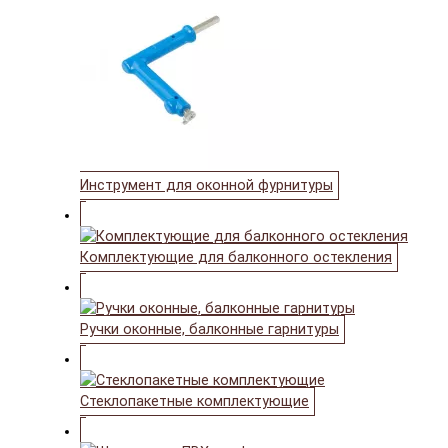
Инструмент для оконной фурнитуры
Комплектующие для балконного остекления
Ручки оконные, балконные гарнитуры
Стеклопакетные комплектующие