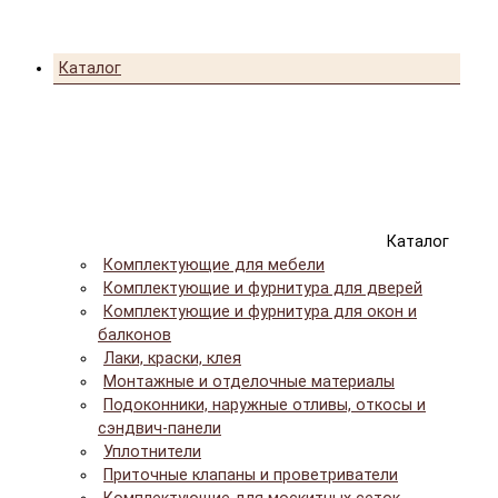
Каталог
Каталог
Комплектующие для мебели
Комплектующие и фурнитура для дверей
Комплектующие и фурнитура для окон и
балконов
Лаки, краски, клея
Монтажные и отделочные материалы
Подоконники, наружные отливы, откосы и
сэндвич-панели
Уплотнители
Приточные клапаны и проветриватели