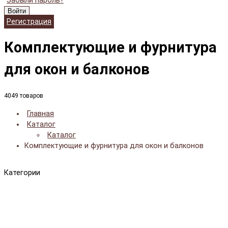
Забыли пароль?
Войти
Регистрация
Комплектующие и фурнитура
для окон и балконов
4049 товаров
Главная
Каталог
Каталог
Комплектующие и фурнитура для окон и балконов
Категории