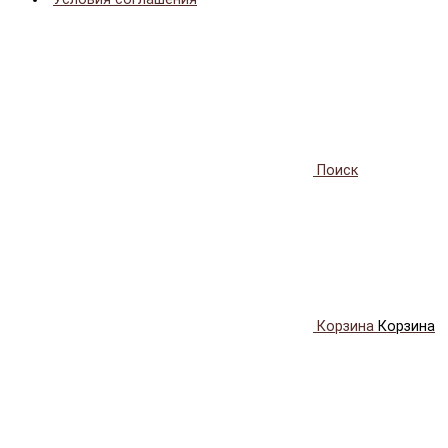
Поиск
Корзина
Корзина