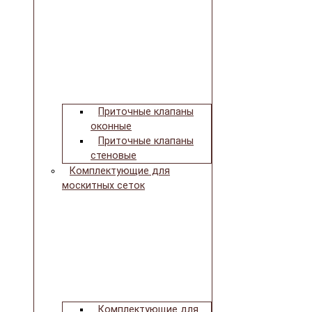
Приточные клапаны
оконные
Приточные клапаны
стеновые
Комплектующие для
москитных сеток
Комплектующие для