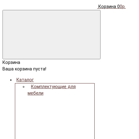
Корзина
0
0р.
Корзина
Ваша корзина пуста!
Каталог
Комплектующие для
мебели