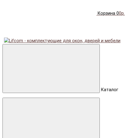
Корзина
0
0р.
Каталог