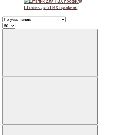
Штапик для ПВХ профиля