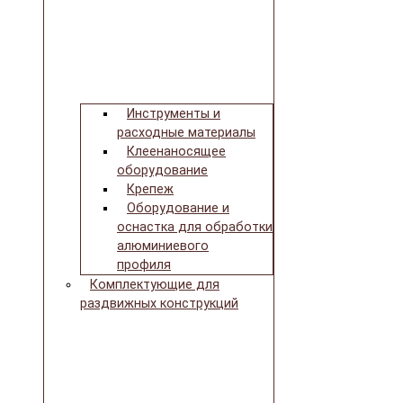
Инструменты и
расходные материалы
Клеенаносящее
оборудование
Крепеж
Оборудование и
оснастка для обработки
алюминиевого
профиля
Комплектующие для
раздвижных конструкций