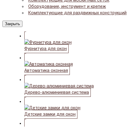
Комплектующие для москитных сеток
Оборудование, инструмент и крепеж
Комплектующие для раздвижных конструкций
Закрыть
Фурнитура для окон
Автоматика оконная
Дерево-алюминиевая система
Детские замки для окон