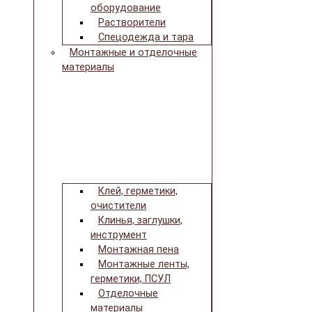
оборудование
Растворители
Спецодежда и тара
Монтажные и отделочные
материалы
Клей, герметики,
очистители
Клинья, заглушки,
инструмент
Монтажная пена
Монтажные ленты,
герметики, ПСУЛ
Отделочные
материалы