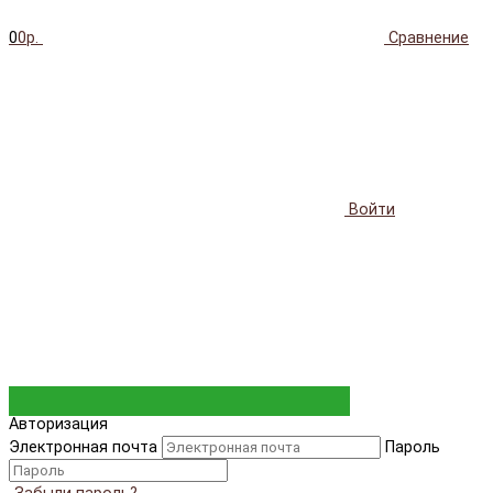
0
0р.
Сравнение
Войти
Авторизация
Электронная почта
Пароль