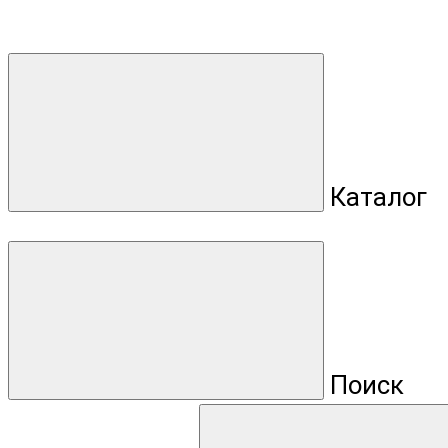
Каталог
Поиск