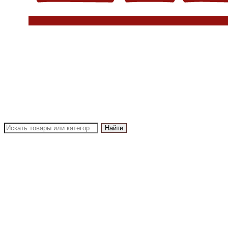
Найти