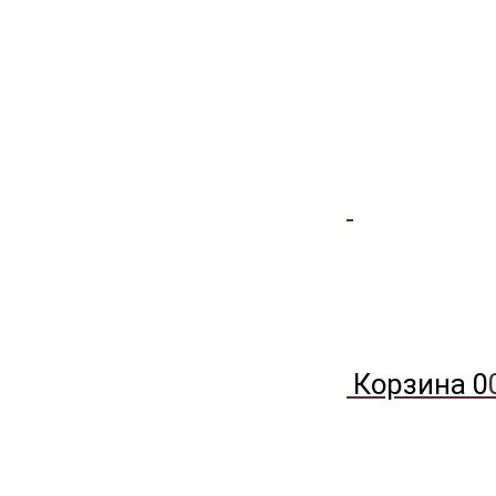
Корзина
0