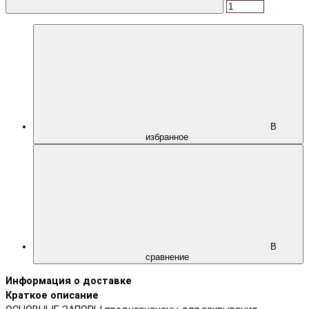
В
избранное
В
сравнение
Информация о доставке
Краткое описание