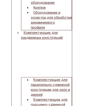
оборудование
Крепеж
Оборудование и
оснастка для обработки
алюминиевого
профиля
Комплектующие для
раздвижных конструкций
Комплектующие для
параллельно-сдвижной
конструкции для окон и
дверей
Комплектующие для
подъемно-сдвижной