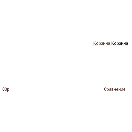
Корзина
Корзина
0
0р.
Сравнение