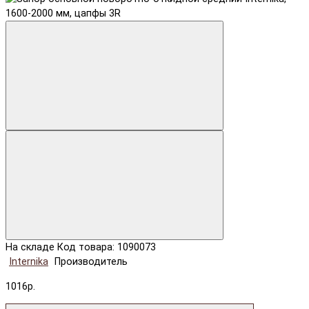
На складе
Код товара: 1090073
Internika
Производитель
1016р.