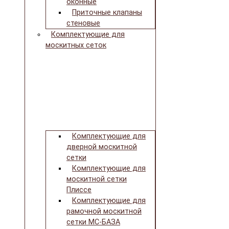
оконные
Приточные клапаны
стеновые
Комплектующие для
москитных сеток
Комплектующие для
дверной москитной
сетки
Комплектующие для
москитной сетки
Плиссе
Комплектующие для
рамочной москитной
сетки МС-БАЗА