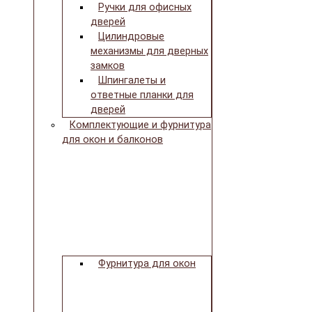
Ручки для офисных
дверей
Цилиндровые
механизмы для дверных
замков
Шпингалеты и
ответные планки для
дверей
Комплектующие и фурнитура
для окон и балконов
Фурнитура для окон