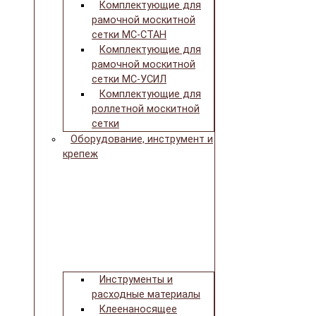
Комплектующие для
рамочной москитной
сетки МС-СТАН
Комплектующие для
рамочной москитной
сетки МС-УСИЛ
Комплектующие для
роллетной москитной
сетки
Оборудование, инструмент и
крепеж
Инструменты и
расходные материалы
Клеенаносящее