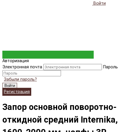
Войти
Авторизация
Электронная почта
Пароль
Забыли пароль?
Войти
Регистрация
Запор основной поворотно-
откидной средний Internika,