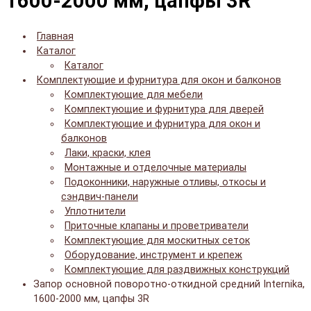
1600-2000 мм, цапфы 3R
Главная
Каталог
Каталог
Комплектующие и фурнитура для окон и балконов
Комплектующие для мебели
Комплектующие и фурнитура для дверей
Комплектующие и фурнитура для окон и
балконов
Лаки, краски, клея
Монтажные и отделочные материалы
Подоконники, наружные отливы, откосы и
сэндвич-панели
Уплотнители
Приточные клапаны и проветриватели
Комплектующие для москитных сеток
Оборудование, инструмент и крепеж
Комплектующие для раздвижных конструкций
Запор основной поворотно-откидной средний Internika,
1600-2000 мм, цапфы 3R