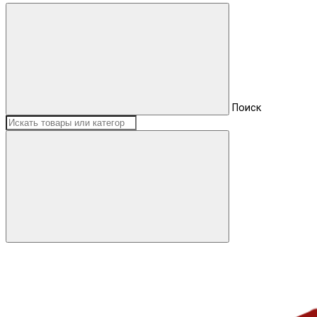
Поиск