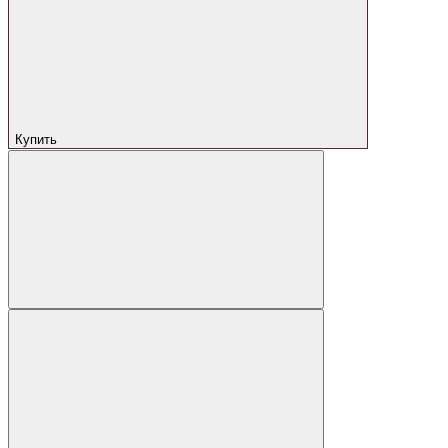
Купить