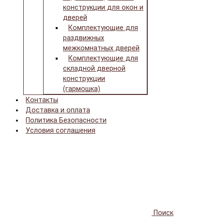
конструкции для окон и
дверей
Комплектующие для
раздвижных
межкомнатных дверей
Комплектующие для
складной дверной
конструкции
(гармошка)
Контакты
Доставка и оплата
Политика Безопасности
Условия соглашения
Поиск