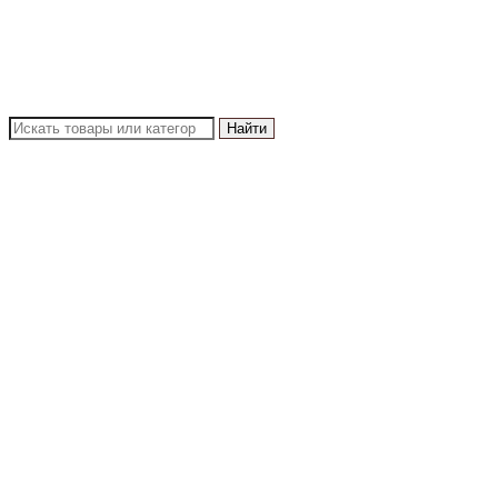
Найти