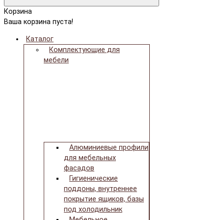
Корзина
Ваша корзина пуста!
Каталог
Комплектующие для
мебели
Алюминиевые профили
для мебельных
фасадов
Гигиенические
поддоны, внутреннее
покрытие ящиков, базы
под холодильник
Мебельное