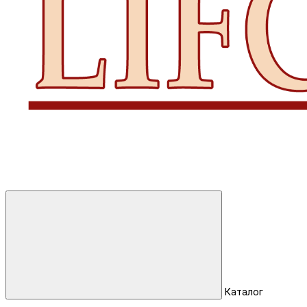
Каталог