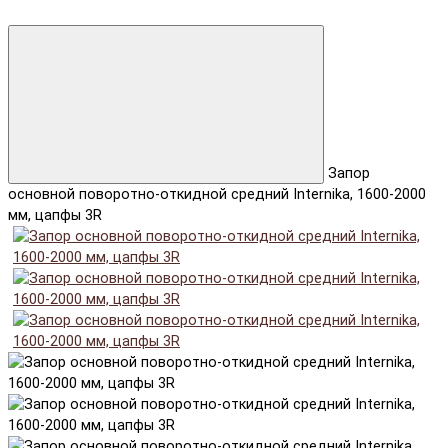
Запор
основной поворотно-откидной средний Internika, 1600-2000
мм, цапфы 3R