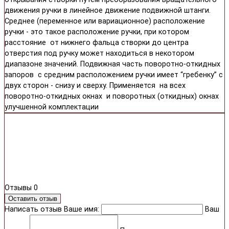
движения ручки в линейное движение подвижной штанги.
Среднее (переменное или вариационное) расположение
ручки - это такое расположение ручки, при котором
расстояние от нижнего фальца створки до центра
отверстия под ручку может находиться в некотором
диапазоне значений. Подвижная часть поворотно-откидных
запоров с средним расположением ручки имеет “гребенку” с
двух сторон - снизу и cверху. Применяется на всех
поворотно-откидных окнах и поворотных (откидных) окнах
улучшенной комплектации
Отзывы
0
Оставить отзыв
Написать отзыв
Ваше имя:
Ваш