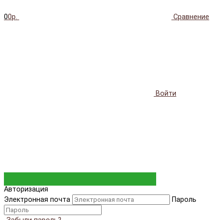
0
0р.
Сравнение
Войти
Авторизация
Электронная почта
Пароль