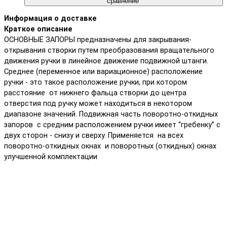
сравнение
Информация о доставке
Краткое описание
ОСНОВНЫЕ ЗАПОРЫ предназначены для закрывания-
открывания створки путем преобразования вращательного
движения ручки в линейное движение подвижной штанги.
Среднее (переменное или вариационное) расположение
ручки - это такое расположение ручки, при котором
расстояние от нижнего фальца створки до центра
отверстия под ручку может находиться в некотором
диапазоне значений. Подвижная часть поворотно-откидных
запоров с средним расположением ручки имеет “гребенку” с
двух сторон - снизу и cверху. Применяется на всех
поворотно-откидных окнах и поворотных (откидных) окнах
улучшенной комплектации