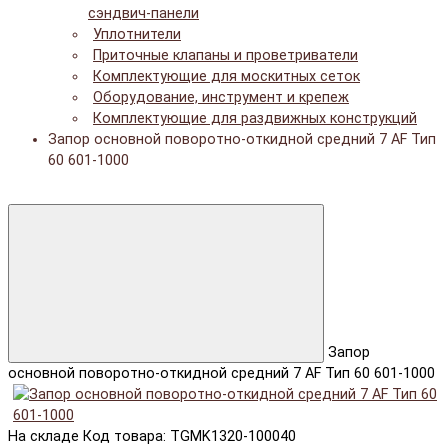
сэндвич-панели
Уплотнители
Приточные клапаны и проветриватели
Комплектующие для москитных сеток
Оборудование, инструмент и крепеж
Комплектующие для раздвижных конструкций
Запор основной поворотно-откидной средний 7 AF Тип
60 601-1000
Запор
основной поворотно-откидной средний 7 AF Тип 60 601-1000
На складе
Код товара: TGMK1320-100040