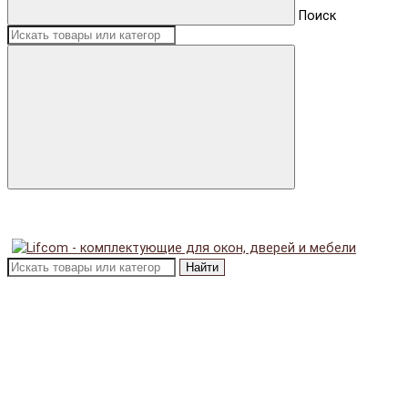
Поиск
Найти