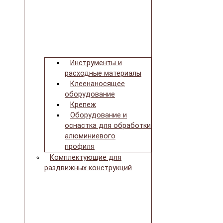
Инструменты и
расходные материалы
Клеенаносящее
оборудование
Крепеж
Оборудование и
оснастка для обработки
алюминиевого
профиля
Комплектующие для
раздвижных конструкций