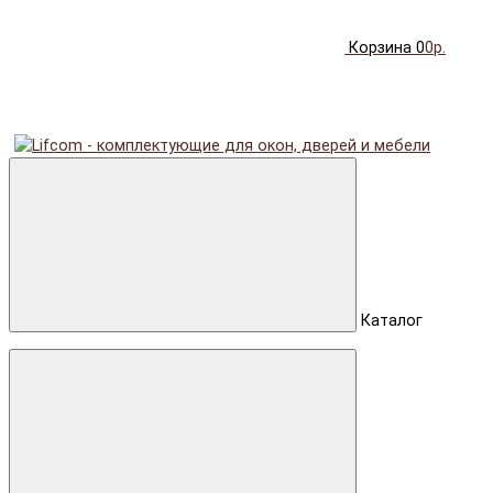
Корзина
0
0р.
Каталог