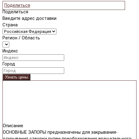
Поделиться
Поделиться
Введите адрес доставки
Страна
Регион / Область
Индекс
Город
Узнать цены
Описание
ОСНОВНЫЕ ЗАПОРЫ предназначены для закрывания-
открывания створки путем преобразования вращательного