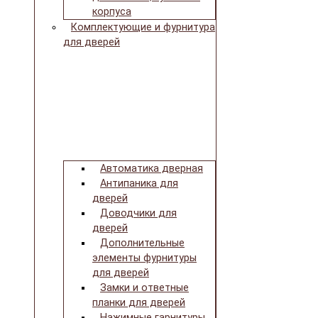
корпуса
Комплектующие и фурнитура
для дверей
Автоматика дверная
Антипаника для
дверей
Доводчики для
дверей
Дополнительные
элементы фурнитуры
для дверей
Замки и ответные
планки для дверей
Нажимные гарнитуры