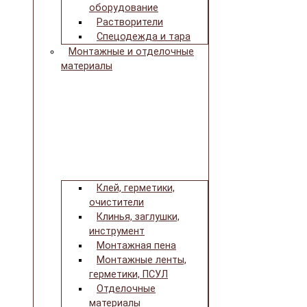
оборудование
Растворители
Спецодежда и тара
Монтажные и отделочные
материалы
Клей, герметики,
очистители
Клинья, заглушки,
инструмент
Монтажная пена
Монтажные ленты,
герметики, ПСУЛ
Отделочные
материалы