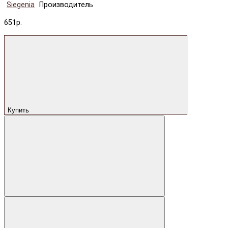
Siegenia
Производитель
651р.
Купить