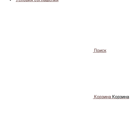
Поиск
Корзина
Корзина