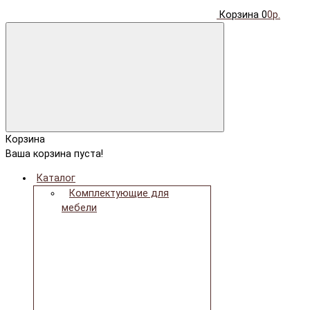
Корзина
0
0р.
Корзина
Ваша корзина пуста!
Каталог
Комплектующие для
мебели