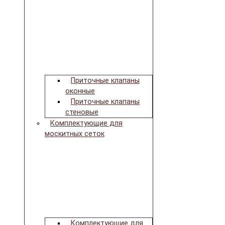
Приточные клапаны
оконные
Приточные клапаны
стеновые
Комплектующие для
москитных сеток
Комплектующие для