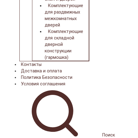
Комплектующие
для раздвижных
межкомнатных
дверей
Комплектующие
для складной
дверной
конструкции
(гармошка)
Контакты
Доставка и оплата
Политика Безопасности
Условия соглашения
Поиск