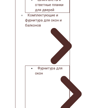
ответные планки
для дверей
Комплектующие и
фурнитура для окон и
балконов
Фурнитура для
окон