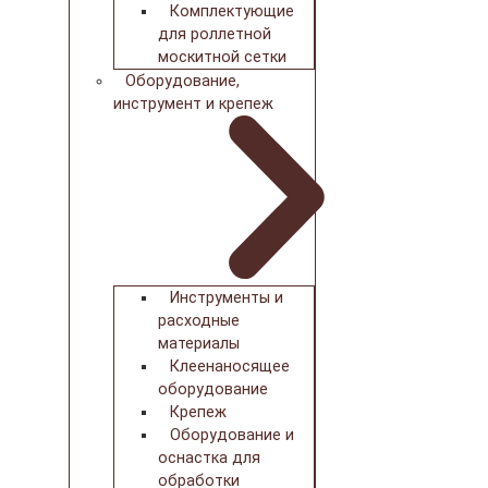
Комплектующие
для роллетной
москитной сетки
Оборудование,
инструмент и крепеж
Инструменты и
расходные
материалы
Клеенаносящее
оборудование
Крепеж
Оборудование и
оснастка для
обработки