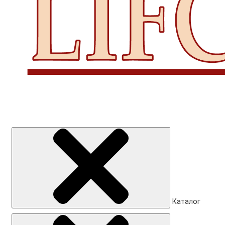
Каталог