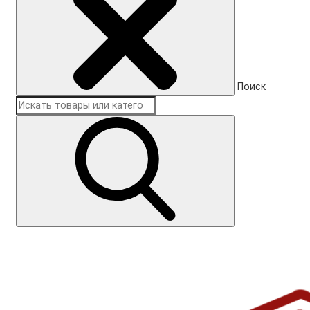
Поиск