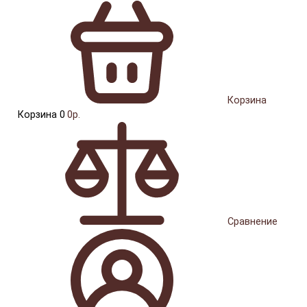
Корзина
Корзина
0
0р.
Сравнение