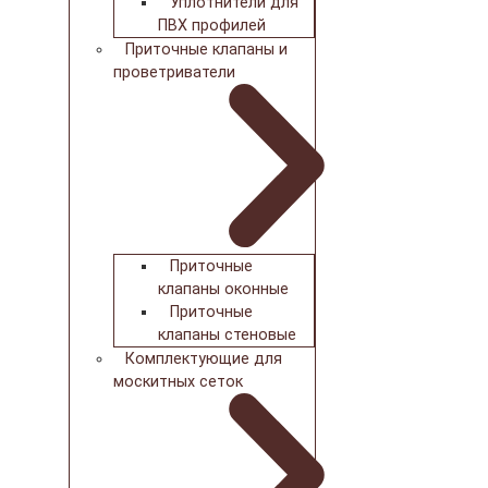
Уплотнители для
ПВХ профилей
Приточные клапаны и
проветриватели
Приточные
клапаны оконные
Приточные
клапаны стеновые
Комплектующие для
москитных сеток