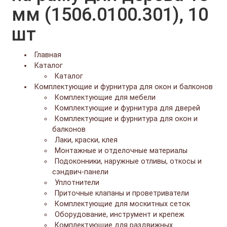
мм (1506.0100.301), 10
шт
Главная
Каталог
Каталог
Комплектующие и фурнитура для окон и балконов
Комплектующие для мебели
Комплектующие и фурнитура для дверей
Комплектующие и фурнитура для окон и
балконов
Лаки, краски, клея
Монтажные и отделочные материалы
Подоконники, наружные отливы, откосы и
сэндвич-панели
Уплотнители
Приточные клапаны и проветриватели
Комплектующие для москитных сеток
Оборудование, инструмент и крепеж
Комплектующие для раздвижных