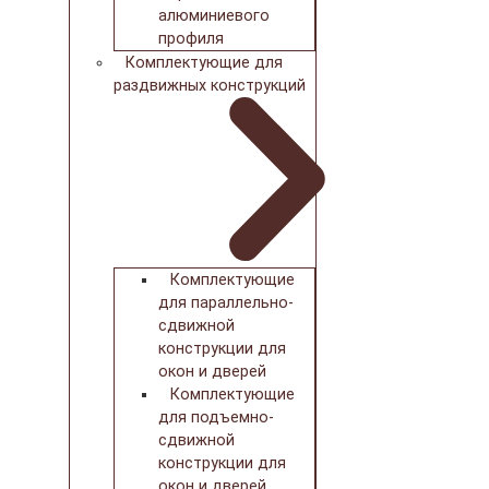
алюминиевого
профиля
Комплектующие для
раздвижных конструкций
Комплектующие
для параллельно-
сдвижной
конструкции для
окон и дверей
Комплектующие
для подъемно-
сдвижной
конструкции для
окон и дверей