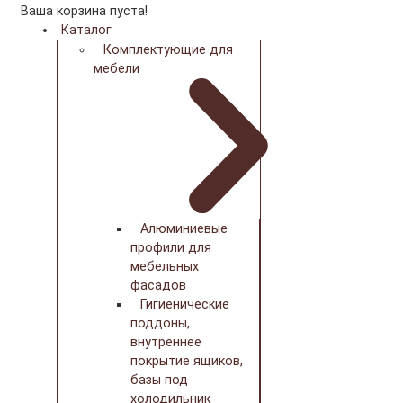
Ваша корзина пуста!
Каталог
Комплектующие для
мебели
Алюминиевые
профили для
мебельных
фасадов
Гигиенические
поддоны,
внутреннее
покрытие ящиков,
базы под
холодильник