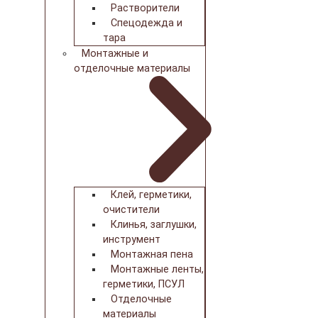
Растворители
Спецодежда и
тара
Монтажные и
отделочные материалы
Клей, герметики,
очистители
Клинья, заглушки,
инструмент
Монтажная пена
Монтажные ленты,
герметики, ПСУЛ
Отделочные
материалы