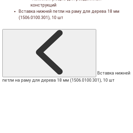
конструкций
Вставка нижней петли на раму для дерева 18 мм
(1506.0100.301), 10 шт
Вставка нижней
петли на раму для дерева 18 мм (1506.0100.301), 10 шт