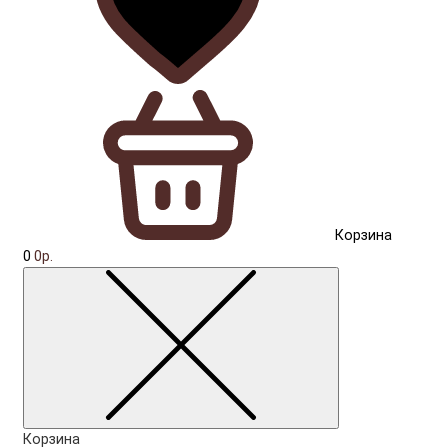
Корзина
0
0р.
Корзина