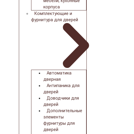
мебели, кухонные
корпуса
Комплектующие и
фурнитура для дверей
Автоматика
дверная
Антипаника для
дверей
Доводчики для
дверей
Дополнительные
элементы
фурнитуры для
дверей