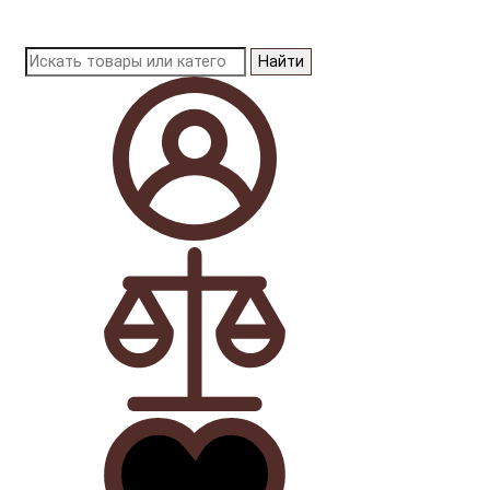
Найти