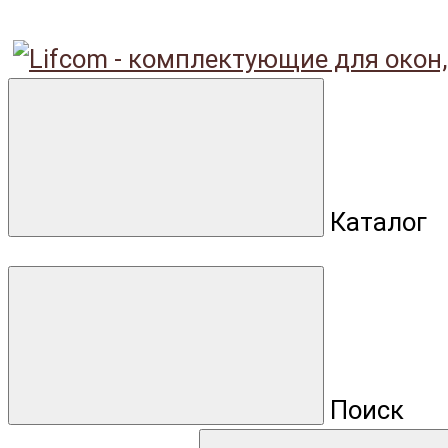
Каталог
Поиск