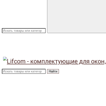
Найти