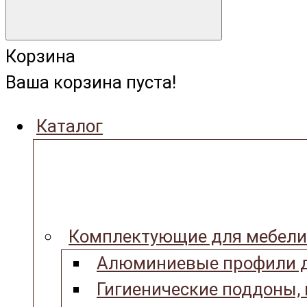
Корзина
Ваша корзина пуста!
Каталог
Комплектующие для мебели
Алюминиевые профили д
Гигиенические поддоны,