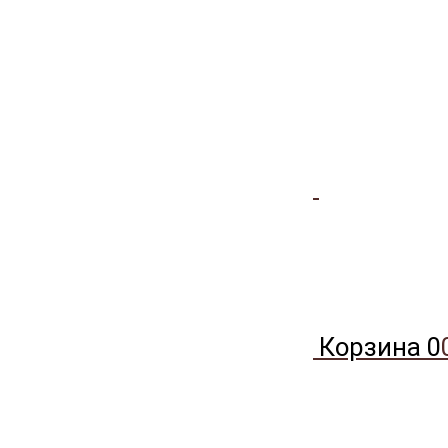
Корзина
0