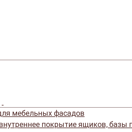
ля мебельных фасадов
 внутреннее покрытие ящиков, базы 