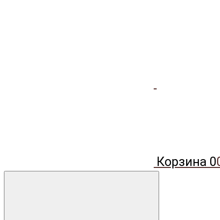
Корзина
0