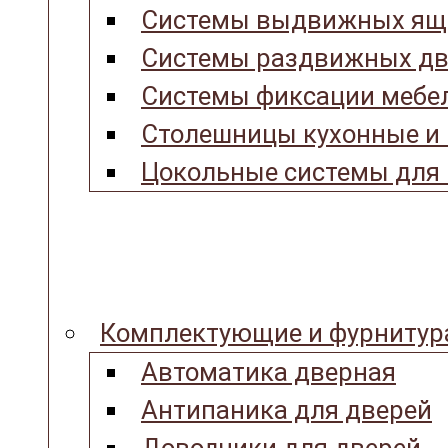
Системы выдвижных ящ
Системы раздвижных дв
Системы фиксации мебел
Столешницы кухонные и
Цокольные системы для 
Комплектующие и фурнитур
Автоматика дверная
Антипаника для дверей
Доводчики для дверей