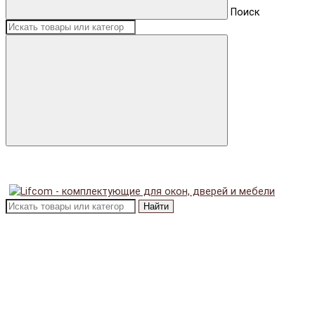
Поиск
Найти