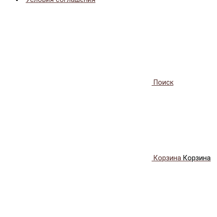
Поиск
Корзина
Корзина