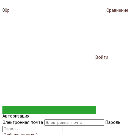
0
0р.
Сравнение
Войти
Авторизация
Электронная почта
Пароль