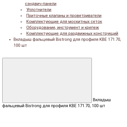
сэндвич-панели
Уплотнители
Приточные клапаны и проветриватели
Комплектующие для москитных сеток
Оборудование, инструмент и крепеж
Комплектующие для раздвижных конструкций
Вкладыш фальцевый Bistrong для профиля KBE 171.70,
100 шт
Вкладыш
фальцевый Bistrong для профиля KBE 171.70, 100 шт