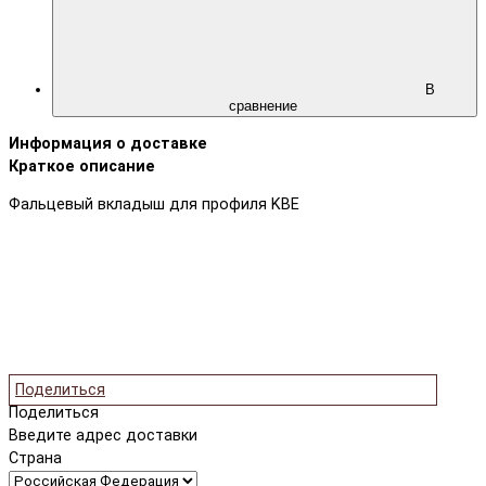
В
сравнение
Информация о доставке
Краткое описание
Фальцевый вкладыш для профиля KBE
Поделиться
Поделиться
Введите адрес доставки
Страна