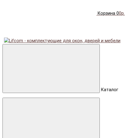
Корзина
0
0р.
Каталог