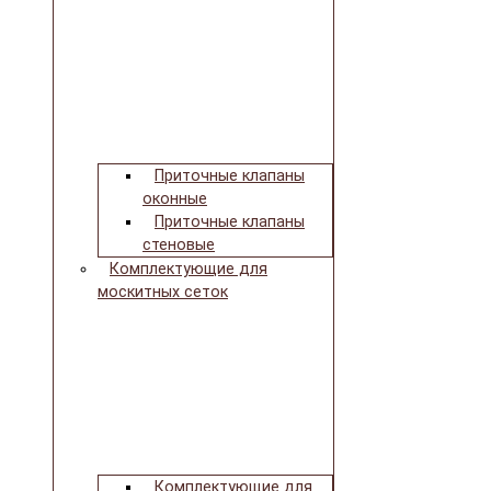
Приточные клапаны
оконные
Приточные клапаны
стеновые
Комплектующие для
москитных сеток
Комплектующие для