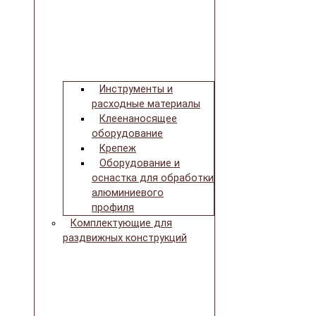
Инструменты и
расходные материалы
Клеенаносящее
оборудование
Крепеж
Оборудование и
оснастка для обработки
алюминиевого
профиля
Комплектующие для
раздвижных конструкций