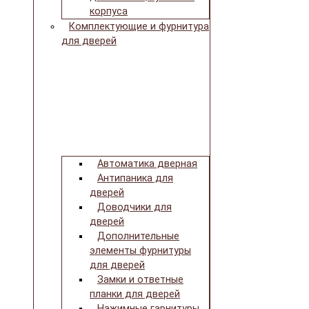
корпуса
Комплектующие и фурнитура
для дверей
Автоматика дверная
Антипаника для
дверей
Доводчики для
дверей
Дополнительные
элементы фурнитуры
для дверей
Замки и ответные
планки для дверей
Нажимные гарнитуры