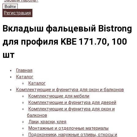
Забыли пароль?
Войти
Регистрация
Вкладыш фальцевый Bistrong
для профиля KBE 171.70, 100
шт
Главная
Каталог
Каталог
Комплектующие и фурнитура для окон и балконов
Комплектующие для мебели
Комплектующие и фурнитура для дверей
Комплектующие и фурнитура для окон и
балконов
Лаки, краски, клея
Монтажные и отделочные материалы
Подоконники, наружные отливы, откосы и