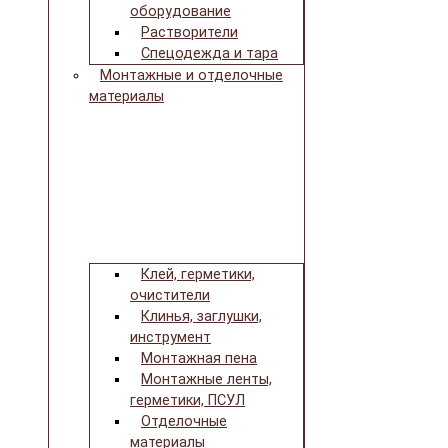
оборудование
Растворители
Спецодежда и тара
Монтажные и отделочные
материалы
Клей, герметики,
очистители
Клинья, заглушки,
инструмент
Монтажная пена
Монтажные ленты,
герметики, ПСУЛ
Отделочные
материалы