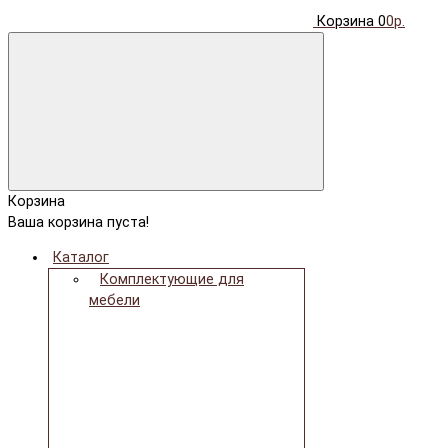
Корзина
0
0р.
Корзина
Ваша корзина пуста!
Каталог
Комплектующие для
мебели