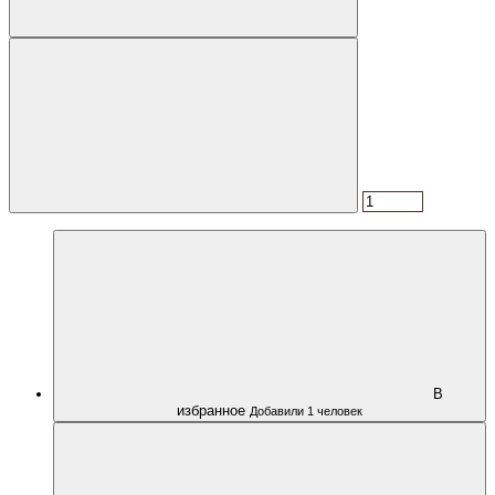
В
избранное
Добавили 1 человек