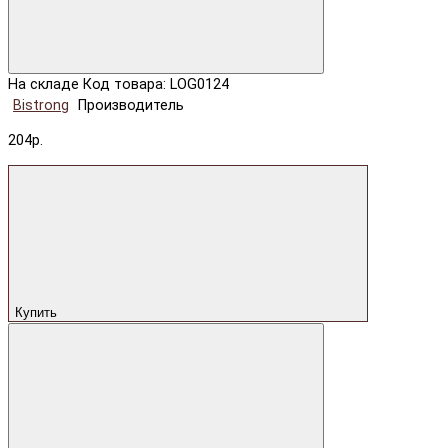
На складе
Код товара: LOG0124
Bistrong
Производитель
204р.
Купить