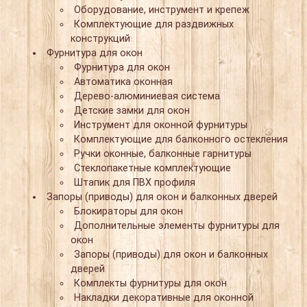
Оборудование, инструмент и крепеж
Комплектующие для раздвижных
конструкций
Фурнитура для окон
Фурнитура для окон
Автоматика оконная
Дерево-алюминиевая система
Детские замки для окон
Инструмент для оконной фурнитуры
Комплектующие для балконного остекления
Ручки оконные, балконные гарнитуры
Стеклопакетные комплектующие
Штапик для ПВХ профиля
Запоры (приводы) для окон и балконных дверей
Блокираторы для окон
Дополнительные элементы фурнитуры для
окон
Запоры (приводы) для окон и балконных
дверей
Комплекты фурнитуры для окон
Накладки декоративные для оконной