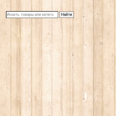
Найти