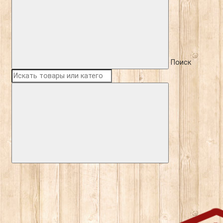
Поиск