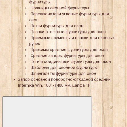
фурнитуры
Ножницы оконной фурнитуры
Переключатели угловые фурнитуры для
окон
Петли фурнитуры для окон
Планки ответные фурнитуры для окон
Приемные элементы и планки для оконных
ручек
Прижимы средние фурнитуры для окон
Средние запоры фурнитуры для окон
Тяги и соединители фурнитуры для окон
Шаблоны для оконной фурнитуры
Шпингалеты фурнитуры для окон
Запор основной поворотно-откидной средний
Internika Win, 1001-1400 мм, цапфа 1F