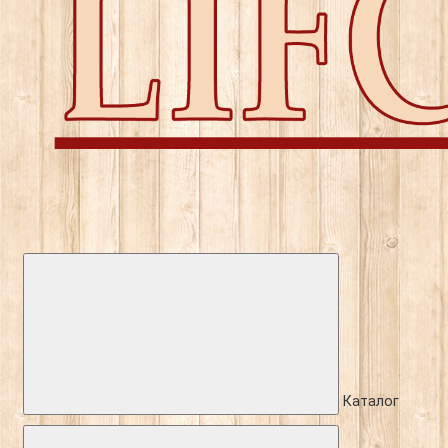
Каталог