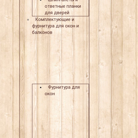
ответные планки
для дверей
Комплектующие и
фурнитура для окон и
балконов
Фурнитура для
окон