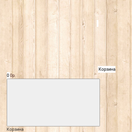
Корзина
0
0р.
Корзина