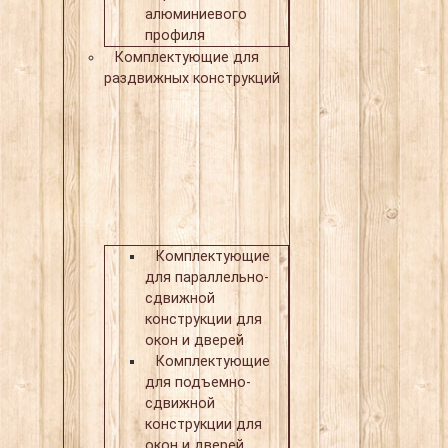
алюминиевого
профиля
Комплектующие для
раздвижных конструкций
Комплектующие
для параллельно-
сдвижной
конструкции для
окон и дверей
Комплектующие
для подъемно-
сдвижной
конструкции для
окон и дверей