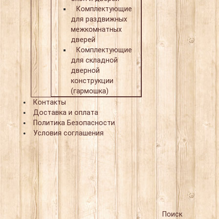
Комплектующие
для раздвижных
межкомнатных
дверей
Комплектующие
для складной
дверной
конструкции
(гармошка)
Контакты
Доставка и оплата
Политика Безопасности
Условия соглашения
Поиск