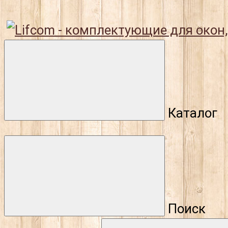
Каталог
Поиск