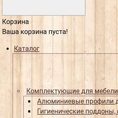
Корзина
Ваша корзина пуста!
Каталог
Комплектующие для мебели
Алюминиевые профили д
Гигиенические поддоны,