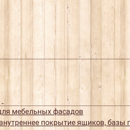
ля мебельных фасадов
 внутреннее покрытие ящиков, базы 