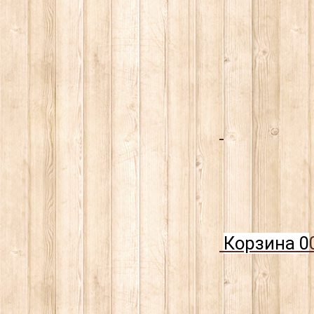
Корзина
0