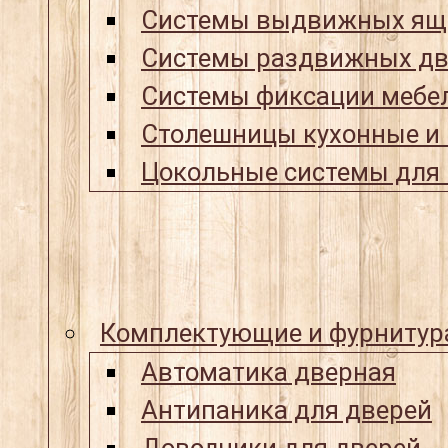
Системы выдвижных ящ
Системы раздвижных дв
Системы фиксации мебел
Столешницы кухонные и
Цокольные системы для 
Комплектующие и фурнитур
Автоматика дверная
Антипаника для дверей
Доводчики для дверей