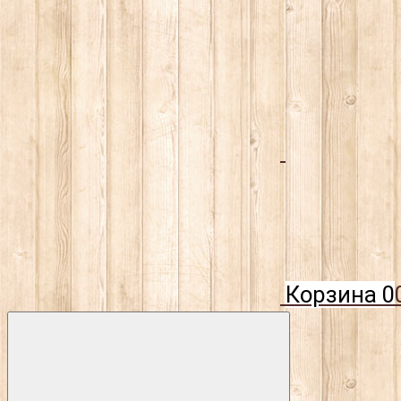
Корзина
0