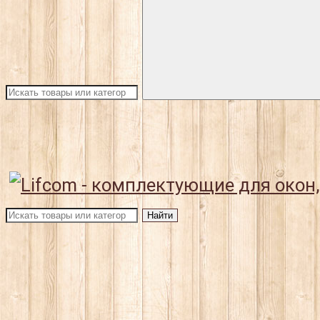
Найти