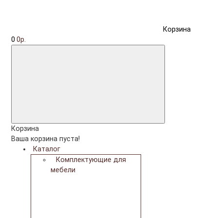
Корзина
0
0р.
Корзина
Ваша корзина пуста!
Каталог
Комплектующие для
мебели