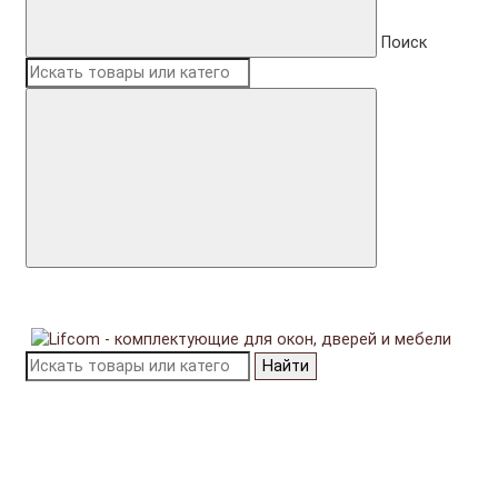
Поиск
Найти