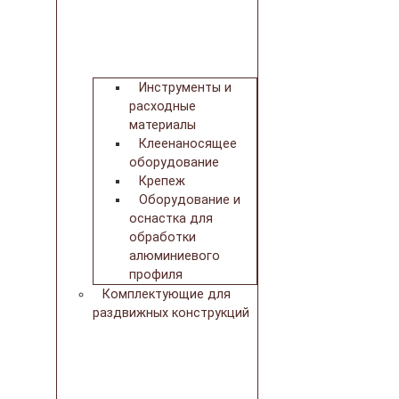
Инструменты и
расходные
материалы
Клеенаносящее
оборудование
Крепеж
Оборудование и
оснастка для
обработки
алюминиевого
профиля
Комплектующие для
раздвижных конструкций