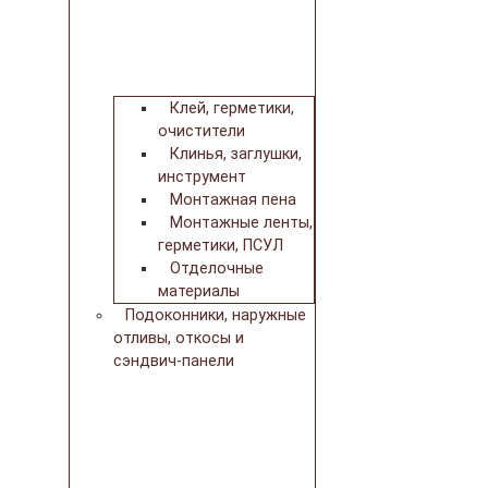
Клей, герметики,
очистители
Клинья, заглушки,
инструмент
Монтажная пена
Монтажные ленты,
герметики, ПСУЛ
Отделочные
материалы
Подоконники, наружные
отливы, откосы и
сэндвич-панели