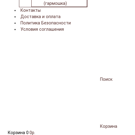
(гармошка)
Контакты
Доставка и оплата
Политика Безопасности
Условия соглашения
Поиск
Корзина
Корзина
0
0р.