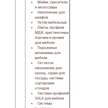
Мойки, смесители
и аксессуары
Наполнение для
шкафов
Петли мебельные
Плиты, профили
МДФ, пристеночные
бортики и кромки
для мебели
Подъемные
механизмы для
мебели
Сетчатое
наполнение для
кухонь, сушки для
посуды, системы
сортировки
отходов
Система профилей
GOLA для мебели
Системы