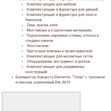
Комплектующие для мебели
Комплектующие и фурнитура для дверей
Комплектующие и фурнитура для окон и
балконов
Лаки, краски, клея
Монтажные и отделочные материалы
Подоконники, наружные отливы, откосы и
сэндвич-панели
Уплотнители
Приточные клапаны и проветриватели
Комплектующие для москитных сеток
Оборудование, инструмент и крепеж
Комплектующие для раздвижных
конструкций
Блокиратор поворота Elementis "Топаз" с тросиком
и ключом, коричневый RAL 8019