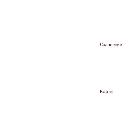
Сравнение
Войти