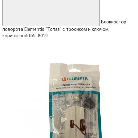
Блокиратор
поворота Elementis "Топаз" с тросиком и ключом,
коричневый RAL 8019