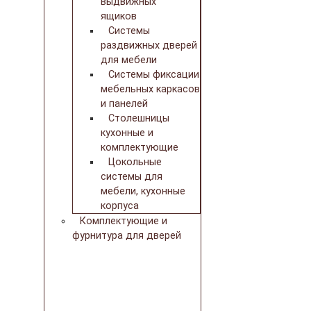
выдвижных
ящиков
Системы
раздвижных дверей
для мебели
Системы фиксации
мебельных каркасов
и панелей
Столешницы
кухонные и
комплектующие
Цокольные
системы для
мебели, кухонные
корпуса
Комплектующие и
фурнитура для дверей