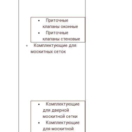
Приточные
клапаны оконные
Приточные
клапаны стеновые
Комплектующие для
москитных сеток
Комплектующие
для дверной
москитной сетки
Комплектующие
для москитной