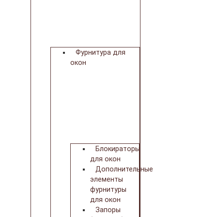
Фурнитура для
окон
Блокираторы
для окон
Дополнительные
элементы
фурнитуры
для окон
Запоры