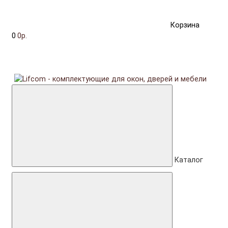
Корзина
0
0р.
Каталог