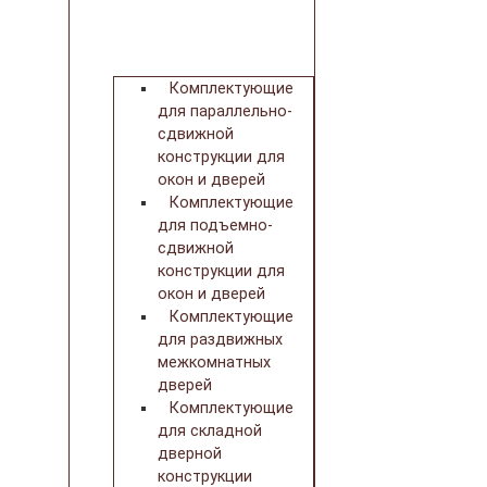
Комплектующие
для параллельно-
сдвижной
конструкции для
окон и дверей
Комплектующие
для подъемно-
сдвижной
конструкции для
окон и дверей
Комплектующие
для раздвижных
межкомнатных
дверей
Комплектующие
для складной
дверной
конструкции