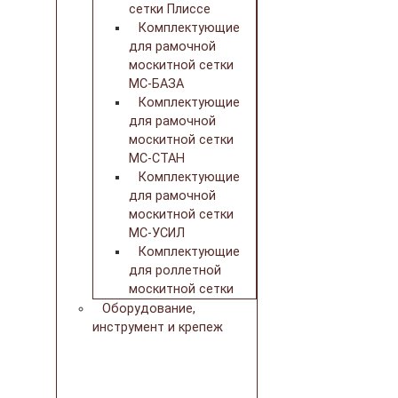
сетки Плиссе
Комплектующие
для рамочной
москитной сетки
МС-БАЗА
Комплектующие
для рамочной
москитной сетки
МС-СТАН
Комплектующие
для рамочной
москитной сетки
МС-УСИЛ
Комплектующие
для роллетной
москитной сетки
Оборудование,
инструмент и крепеж