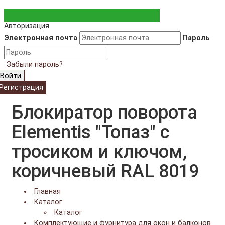
Авторизация
Электронная почта
Пароль
Забыли пароль?
Войти
Регистрация
Блокиратор поворота
Elementis "Топаз" с
тросиком и ключом,
коричневый RAL 8019
Главная
Каталог
Каталог
Комплектующие и фурнитура для окон и балконов