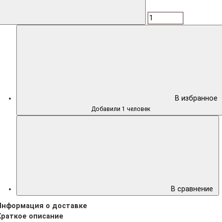
В избранное
Добавили 1 человек
В сравнение
Информация о доставке
Краткое описание