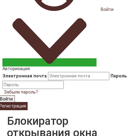
Войти
Авторизация
Электронная почта
Пароль
Забыли пароль?
Войти
Регистрация
Блокиратор
открывания окна