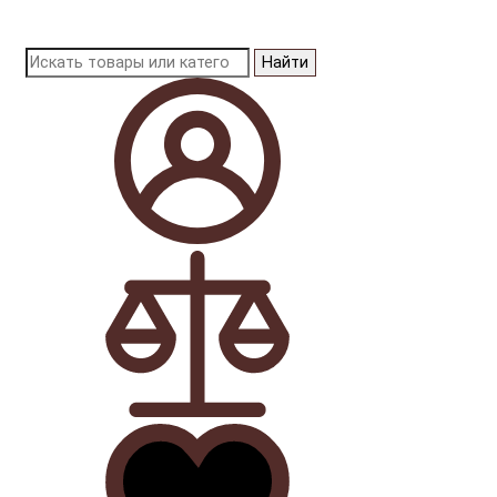
Найти