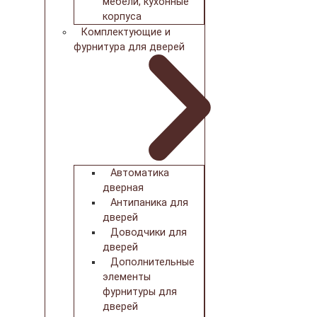
мебели, кухонные
корпуса
Комплектующие и
фурнитура для дверей
Автоматика
дверная
Антипаника для
дверей
Доводчики для
дверей
Дополнительные
элементы
фурнитуры для
дверей