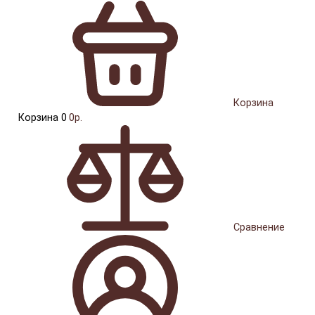
Корзина
Корзина
0
0р.
Сравнение