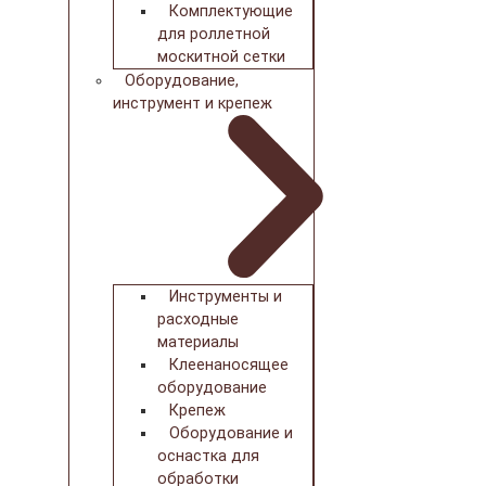
Комплектующие
для роллетной
москитной сетки
Оборудование,
инструмент и крепеж
Инструменты и
расходные
материалы
Клеенаносящее
оборудование
Крепеж
Оборудование и
оснастка для
обработки