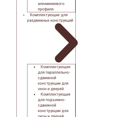
алюминиевого
профиля
Комплектующие для
раздвижных конструкций
Комплектующие
для параллельно-
сдвижной
конструкции для
окон и дверей
Комплектующие
для подъемно-
сдвижной
конструкции для
окон и дверей