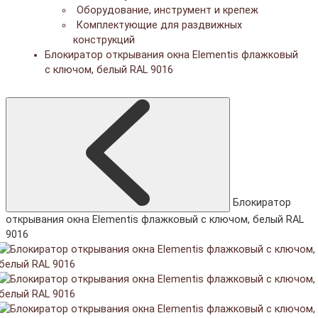
Оборудование, инструмент и крепеж
Комплектующие для раздвижных
конструкций
Блокиратор открывания окна Elementis флажковый
с ключом, белый RAL 9016
Блокиратор
открывания окна Elementis флажковый с ключом, белый RAL
9016