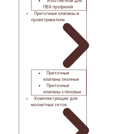
Уплотнители для
ПВХ профилей
Приточные клапаны и
проветриватели
Приточные
клапаны оконные
Приточные
клапаны стеновые
Комплектующие для
москитных сеток