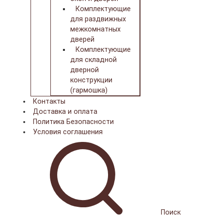
Комплектующие
для раздвижных
межкомнатных
дверей
Комплектующие
для складной
дверной
конструкции
(гармошка)
Контакты
Доставка и оплата
Политика Безопасности
Условия соглашения
Поиск