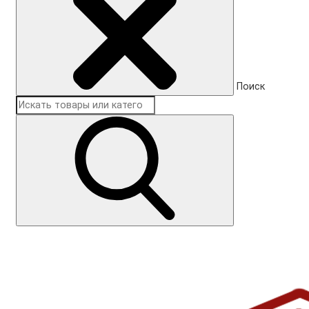
Поиск