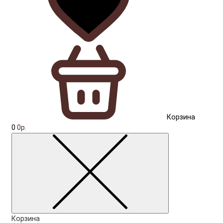
Корзина
0
0р.
Корзина