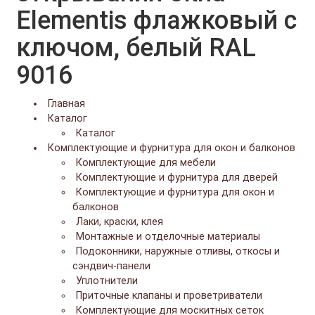
Elementis флажковый с
ключом, белый RAL
9016
Главная
Каталог
Каталог
Комплектующие и фурнитура для окон и балконов
Комплектующие для мебели
Комплектующие и фурнитура для дверей
Комплектующие и фурнитура для окон и
балконов
Лаки, краски, клея
Монтажные и отделочные материалы
Подоконники, наружные отливы, откосы и
сэндвич-панели
Уплотнители
Приточные клапаны и проветриватели
Комплектующие для москитных сеток