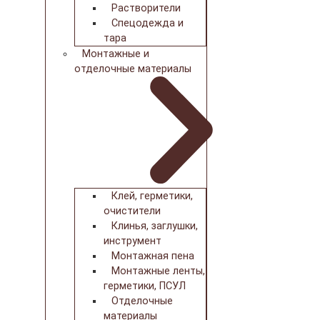
Растворители
Спецодежда и
тара
Монтажные и
отделочные материалы
Клей, герметики,
очистители
Клинья, заглушки,
инструмент
Монтажная пена
Монтажные ленты,
герметики, ПСУЛ
Отделочные
материалы