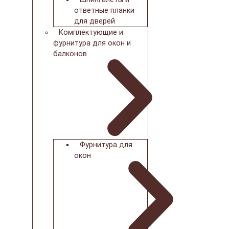
ответные планки
для дверей
Комплектующие и
фурнитура для окон и
балконов
Фурнитура для
окон