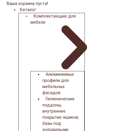
Ваша корзина пуста!
Каталог
Комплектующие для
мебели
Алюминиевые
профили для
мебельных
фасадов
Гигиенические
поддоны,
внутреннее
покрытие ящиков,
базы под
холодильник