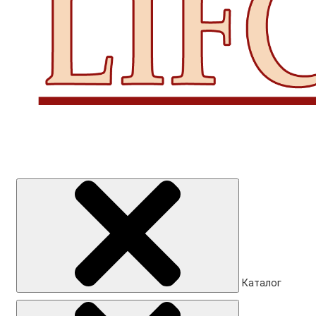
Каталог