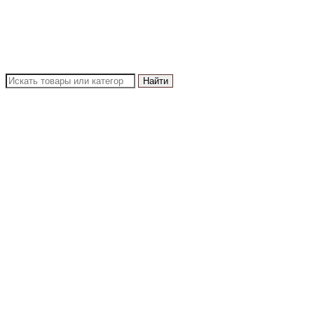
Найти