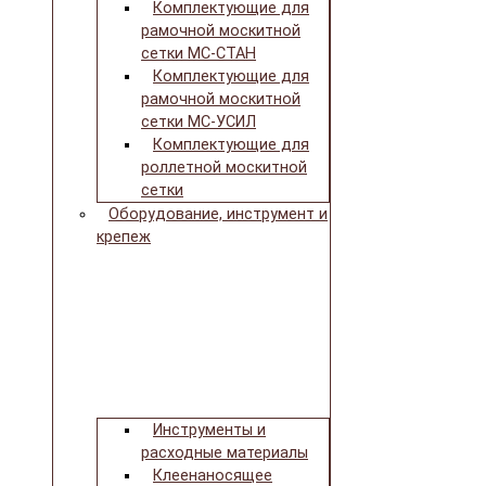
Комплектующие для
рамочной москитной
сетки МС-СТАН
Комплектующие для
рамочной москитной
сетки МС-УСИЛ
Комплектующие для
роллетной москитной
сетки
Оборудование, инструмент и
крепеж
Инструменты и
расходные материалы
Клеенаносящее