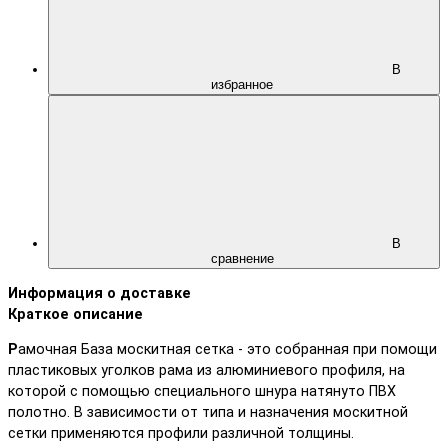
В
избранное
В
сравнение
Информация о доставке
Краткое описание
Р
амочная База москитная сетка - это собранная при помощи
пластиковых уголков рама из алюминиевого профиля, на
которой с помощью специального шнура натянуто ПВХ
полотно. В зависимости от типа и назначения москитной
сетки применяются профили различной толщины.