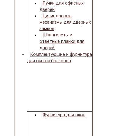
Ручки для офисных
дверей
Цилиндровые
механизмы для дверных
замков
Шпингалеты и
ответные планки для
дверей
Комплектующие и фурнитура
для окон и балконов
Фурнитура для окон