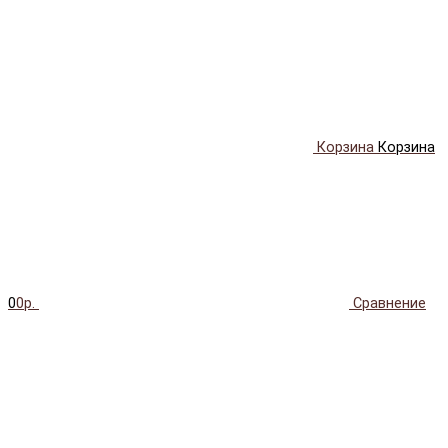
Корзина
Корзина
0
0р.
Сравнение