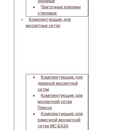
оконные
Приточные клапаны
стеновые
Комплектующие для
москитных сеток
Комплектующие для
дверной москитной
сетки
Комплектующие для
москитной сетки
Плиссе
Комплектующие для
рамочной москитной
сетки МС-БАЗА