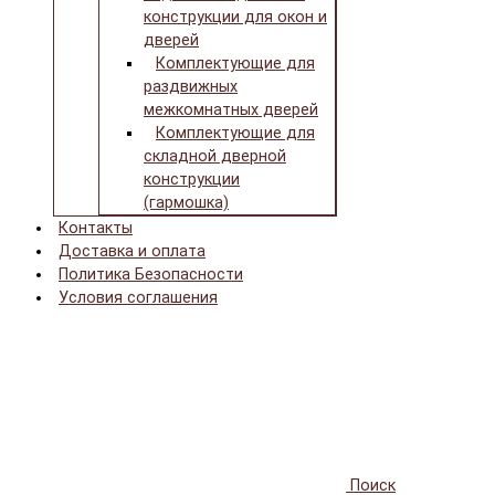
конструкции для окон и
дверей
Комплектующие для
раздвижных
межкомнатных дверей
Комплектующие для
складной дверной
конструкции
(гармошка)
Контакты
Доставка и оплата
Политика Безопасности
Условия соглашения
Поиск