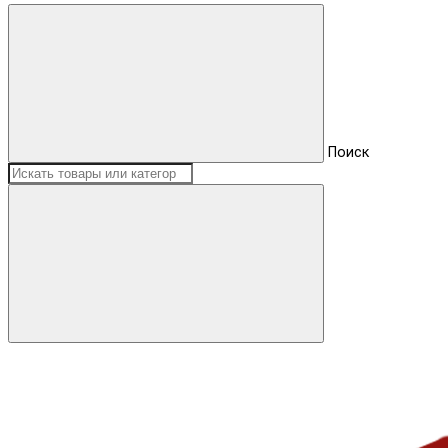
Поиск