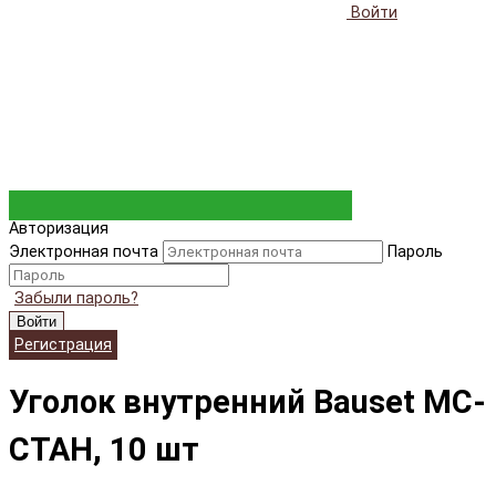
Войти
Авторизация
Электронная почта
Пароль
Забыли пароль?
Войти
Регистрация
Уголок внутренний Bauset МС-
СТАН, 10 шт