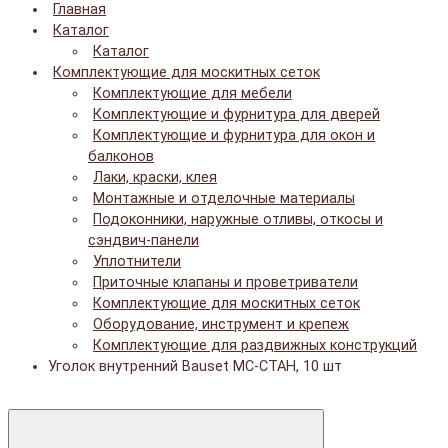
Главная
Каталог
Каталог
Комплектующие для москитных сеток
Комплектующие для мебели
Комплектующие и фурнитура для дверей
Комплектующие и фурнитура для окон и
балконов
Лаки, краски, клея
Монтажные и отделочные материалы
Подоконники, наружные отливы, откосы и
сэндвич-панели
Уплотнители
Приточные клапаны и проветриватели
Комплектующие для москитных сеток
Оборудование, инструмент и крепеж
Комплектующие для раздвижных конструкций
Уголок внутренний Bauset МС-СТАН, 10 шт