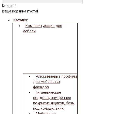
Корзина
Ваша корзина пуста!
Каталог
Комплектующие для
мебели
Алюминиевые профили
для мебельных
фасадов
Гигиенические
поддоны, внутреннее
покрытие ящиков, базы
под холодильник
Мебельное