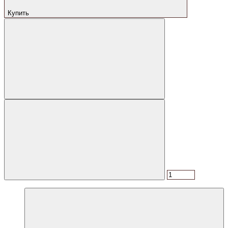
Купить