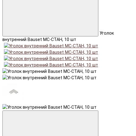
Уголок
внутренний Bauset МС-СТАН, 10 шт