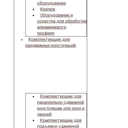
оборудование
Крепеж
Оборудование и
оснастка для обработки
алюминиевого
профиля
Комплектующие для
раздвижных конструкций
Комплектующие для
параллельно-сдвижной
конструкции для окон и
дверей
Комплектующие для
подъемно-сдвижной