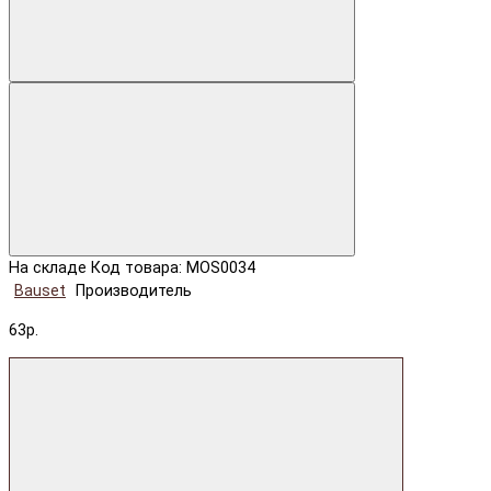
На складе
Код товара: MOS0034
Bauset
Производитель
63р.