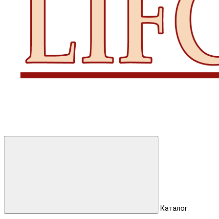
Каталог