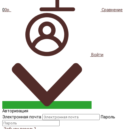
0
0р.
Сравнение
Войти
Авторизация
Электронная почта
Пароль