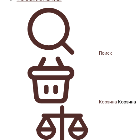
Поиск
Корзина
Корзина