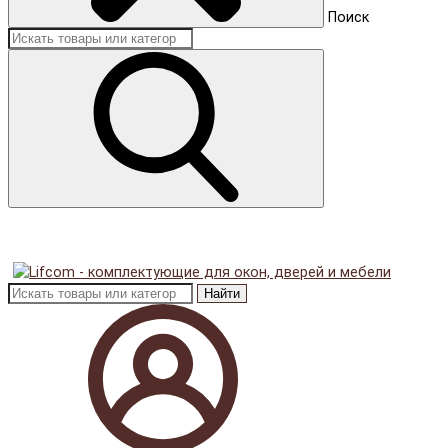
Поиск
Найти