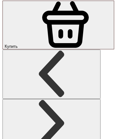
Купить