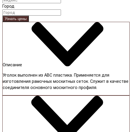
Город
Узнать цены
Описание
Уголок выполнен из ABC пластика. Применяется для
изготовления рамочных москитных сеток. Служит в качестве
соединителя основного москитного профиля.