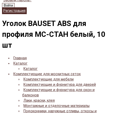
Забыли пароль?
Войти
Регистрация
Уголок BAUSET ABS для
профиля МС-СТАН белый, 10
шт
Главная
Каталог
Каталог
Комплектующие для москитных сеток
Комплектующие для мебели
Комплектующие и фурнитура для дверей
Комплектующие и фурнитура для окон и
балконов
Лаки, краски, клея
Монтажные и отделочные материалы
Подоконники, наружные отливы, откосы и