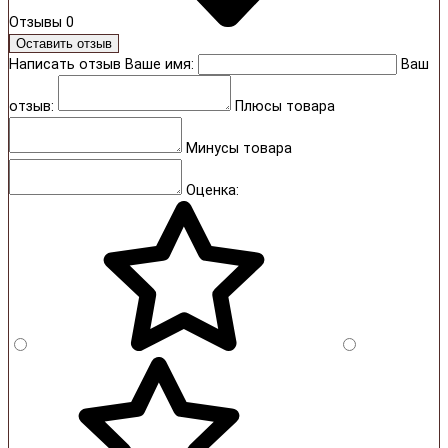
Отзывы
0
Оставить отзыв
Написать отзыв
Ваше имя:
Ваш
отзыв:
Плюсы товара
Минусы товара
Оценка: