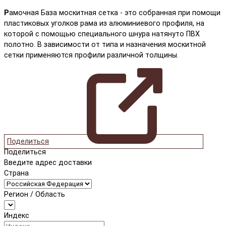
Р
амочная База москитная сетка - это собранная при помощи
пластиковых уголков рама из алюминиевого профиля, на
которой с помощью специального шнура натянуто ПВХ
полотно. В зависимости от типа и назначения москитной
сетки применяются профили различной толщины.
Поделиться
Поделиться
Введите адрес доставки
Страна
Регион / Область
Индекс