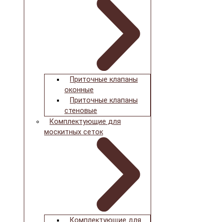
Приточные клапаны
оконные
Приточные клапаны
стеновые
Комплектующие для
москитных сеток
Комплектующие для