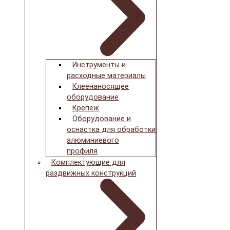
Инструменты и
расходные материалы
Клеенаносящее
оборудование
Крепеж
Оборудование и
оснастка для обработки
алюминиевого
профиля
Комплектующие для
раздвижных конструкций