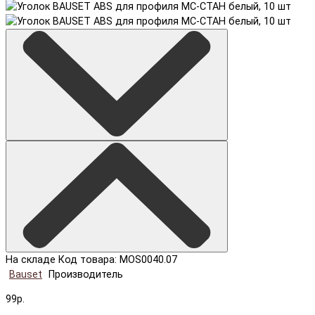
На складе
Код товара: MOS0040.07
Bauset
Производитель
99р.