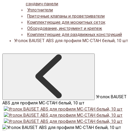
сэндвич-панели
Уплотнители
Приточные клапаны и проветриватели
Комплектующие для москитных сеток
Оборудование, инструмент и крепеж
Комплектующие для раздвижных конструкций
Уголок BAUSET ABS для профиля МС-СТАН белый, 10 шт
Уголок BAUSET
ABS для профиля МС-СТАН белый, 10 шт