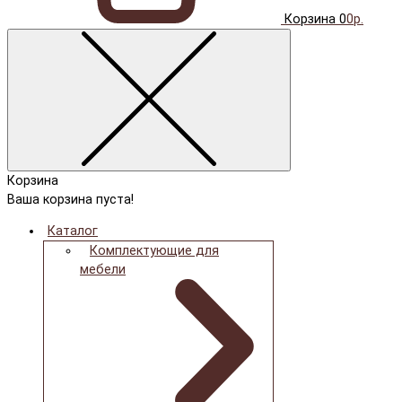
Корзина
0
0р.
Корзина
Ваша корзина пуста!
Каталог
Комплектующие для
мебели