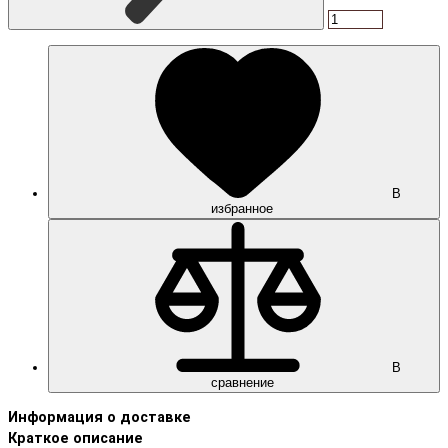
В
избранное
В
сравнение
Информация о доставке
Краткое описание