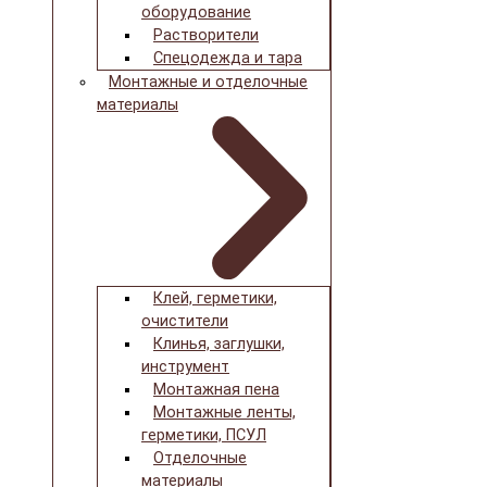
оборудование
Растворители
Спецодежда и тара
Монтажные и отделочные
материалы
Клей, герметики,
очистители
Клинья, заглушки,
инструмент
Монтажная пена
Монтажные ленты,
герметики, ПСУЛ
Отделочные
материалы