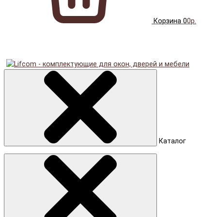
Корзина
0
0р.
Каталог