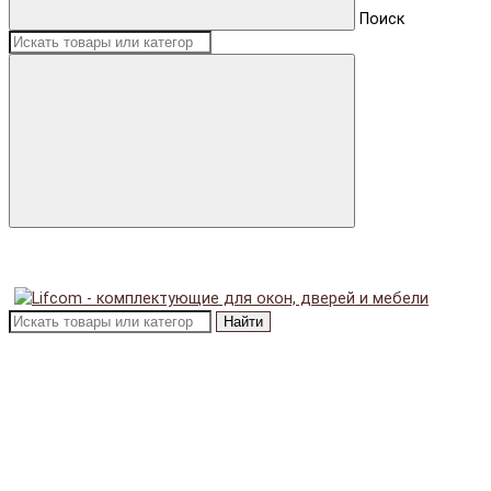
Поиск
Найти