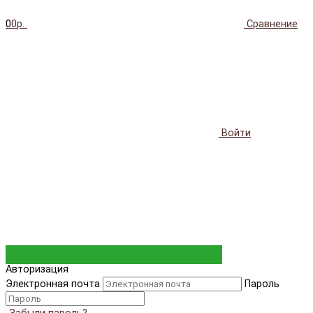
0
0р.
Сравнение
Войти
Авторизация
Электронная почта
Пароль