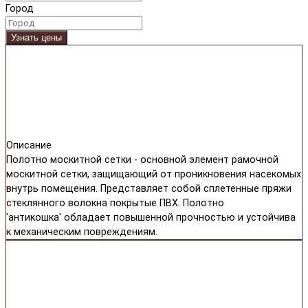
Город
Узнать цены
Описание
Полотно москитной сетки - основной элемент рамочной
москитной сетки, защищающий от проникновения насекомых
внутрь помещения. Представляет собой сплетенные пряжи
стеклянного волокна покрытые ПВХ. Полотно
'антикошка' обладает повышенной прочностью и устойчива
к механическим повреждениям.