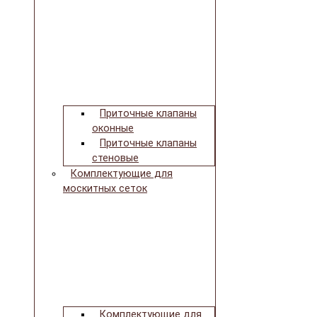
Приточные клапаны
оконные
Приточные клапаны
стеновые
Комплектующие для
москитных сеток
Комплектующие для