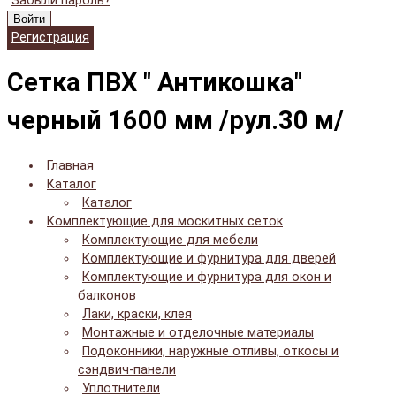
Забыли пароль?
Войти
Регистрация
Сетка ПВХ " Антикошка"
черный 1600 мм /рул.30 м/
Главная
Каталог
Каталог
Комплектующие для москитных сеток
Комплектующие для мебели
Комплектующие и фурнитура для дверей
Комплектующие и фурнитура для окон и
балконов
Лаки, краски, клея
Монтажные и отделочные материалы
Подоконники, наружные отливы, откосы и
сэндвич-панели
Уплотнители