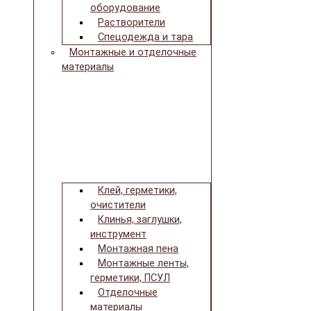
оборудование
Растворители
Спецодежда и тара
Монтажные и отделочные
материалы
Клей, герметики,
очистители
Клинья, заглушки,
инструмент
Монтажная пена
Монтажные ленты,
герметики, ПСУЛ
Отделочные
материалы