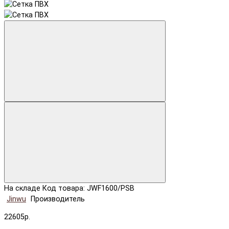
На складе
Код товара: JWF1600/PSB
Jinwu
Производитель
22605р.