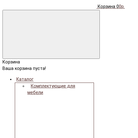
Корзина
0
0р.
Корзина
Ваша корзина пуста!
Каталог
Комплектующие для
мебели