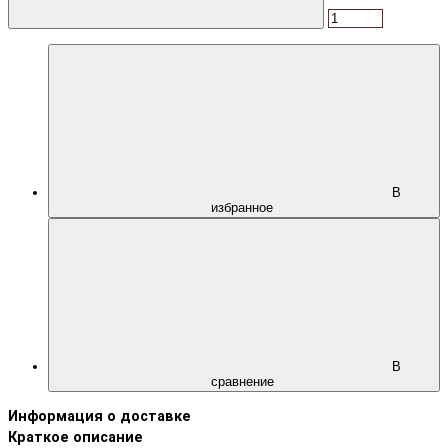
В
избранное
В
сравнение
Информация о доставке
Краткое описание