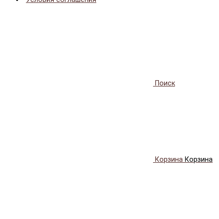
Поиск
Корзина
Корзина