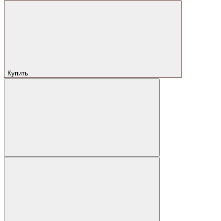
Купить