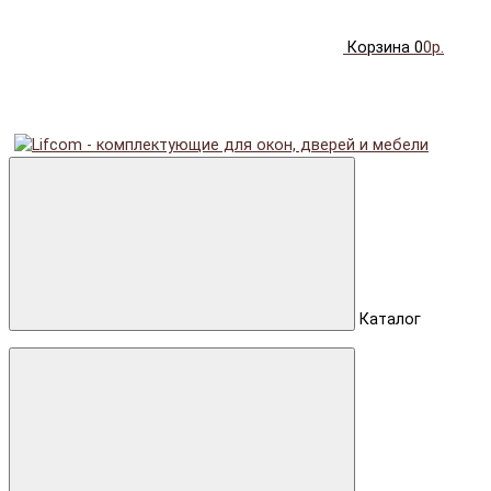
Корзина
0
0р.
Каталог