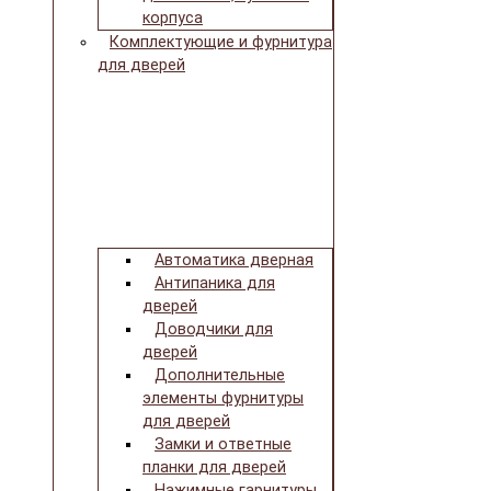
корпуса
Комплектующие и фурнитура
для дверей
Автоматика дверная
Антипаника для
дверей
Доводчики для
дверей
Дополнительные
элементы фурнитуры
для дверей
Замки и ответные
планки для дверей
Нажимные гарнитуры