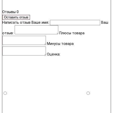
Отзывы
0
Оставить отзыв
Написать отзыв
Ваше имя:
Ваш
отзыв:
Плюсы товара
Минусы товара
Оценка: