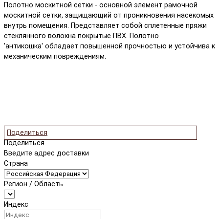
Полотно москитной сетки - основной элемент рамочной
москитной сетки, защищающий от проникновения насекомых
внутрь помещения. Представляет собой сплетенные пряжи
стеклянного волокна покрытые ПВХ. Полотно
'антикошка' обладает повышенной прочностью и устойчива к
механическим повреждениям.
Поделиться
Поделиться
Введите адрес доставки
Страна
Регион / Область
Индекс