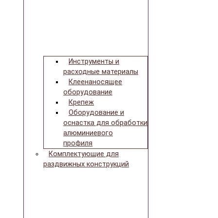
Инструменты и
расходные материалы
Клеенаносящее
оборудование
Крепеж
Оборудование и
оснастка для обработки
алюминиевого
профиля
Комплектующие для
раздвижных конструкций