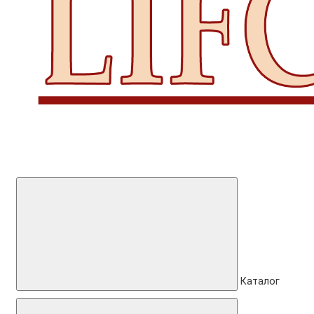
Каталог