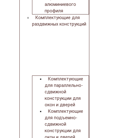
алюминиевого
профиля
Комплектующие для
раздвижных конструкций
Комплектующие
для параллельно-
сдвижной
конструкции для
окон и дверей
Комплектующие
для подъемно-
сдвижной
конструкции для
окон и дверей