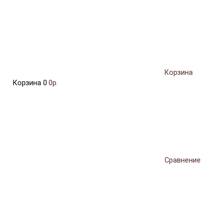
Корзина
Корзина
0
0р.
Сравнение