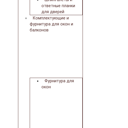
ответные планки
для дверей
Комплектующие и
фурнитура для окон и
балконов
Фурнитура для
окон