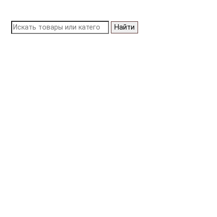
Найти