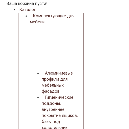
Ваша корзина пуста!
Каталог
Комплектующие для
мебели
Алюминиевые
профили для
мебельных
фасадов
Гигиенические
поддоны,
внутреннее
покрытие ящиков,
базы под
холодильник