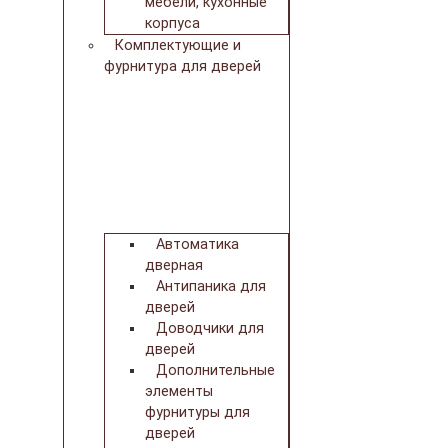
мебели, кухонные
корпуса
Комплектующие и
фурнитура для дверей
Автоматика
дверная
Антипаника для
дверей
Доводчики для
дверей
Дополнительные
элементы
фурнитуры для
дверей