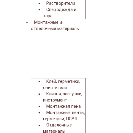
Растворители
Спецодежда и
тара
Монтажные и
отделочные материалы
Клей, герметики,
очистители
Клинья, заглушки,
инструмент
Монтажная пена
Монтажные ленты,
герметики, ПСУЛ
Отделочные
материалы