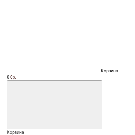
Корзина
0
0р.
Корзина