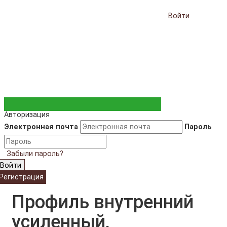
Войти
Авторизация
Электронная почта
Пароль
Забыли пароль?
Войти
Регистрация
Профиль внутренний
усиленный,