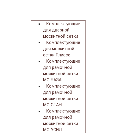
Комплектующие
для дверной
москитной сетки
Комплектующие
для москитной
сетки Плиссе
Комплектующие
для рамочной
москитной сетки
МС-БАЗА
Комплектующие
для рамочной
москитной сетки
МС-СТАН
Комплектующие
для рамочной
москитной сетки
МС-УСИЛ