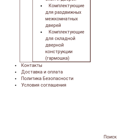
Комплектующие
для раздвижных
межкомнатных
дверей
Комплектующие
для складной
дверной
конструкции
(гармошка)
Контакты
Доставка и оплата
Политика Безопасности
Условия соглашения
Поиск