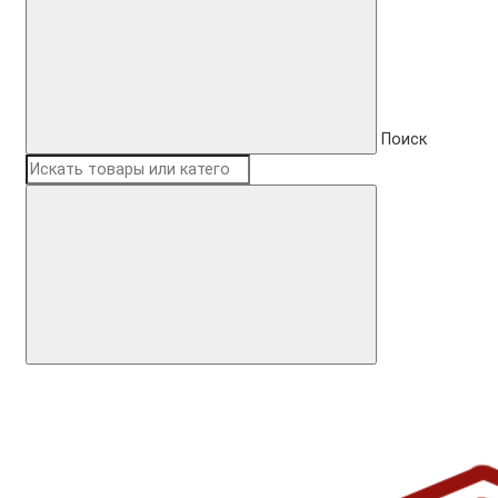
Поиск