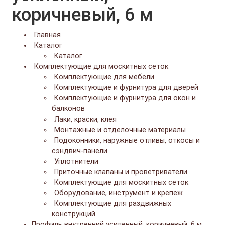
коричневый, 6 м
Главная
Каталог
Каталог
Комплектующие для москитных сеток
Комплектующие для мебели
Комплектующие и фурнитура для дверей
Комплектующие и фурнитура для окон и
балконов
Лаки, краски, клея
Монтажные и отделочные материалы
Подоконники, наружные отливы, откосы и
сэндвич-панели
Уплотнители
Приточные клапаны и проветриватели
Комплектующие для москитных сеток
Оборудование, инструмент и крепеж
Комплектующие для раздвижных
конструкций
Профиль внутренний усиленный, коричневый, 6 м