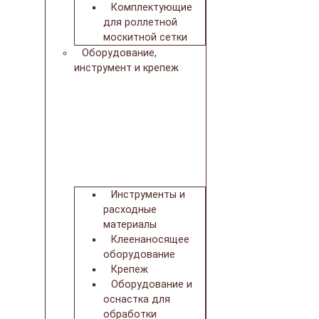
Комплектующие
для роллетной
москитной сетки
Оборудование,
инструмент и крепеж
Инструменты и
расходные
материалы
Клеенаносящее
оборудование
Крепеж
Оборудование и
оснастка для
обработки