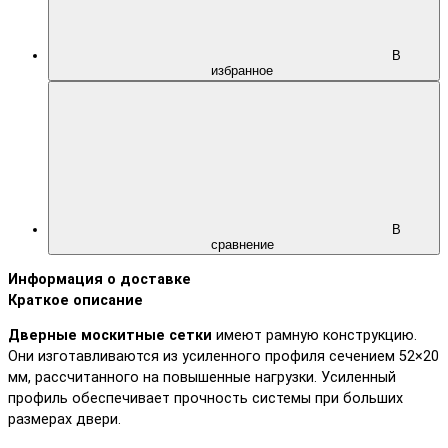
В
избранное
В
сравнение
Информация о доставке
Краткое описание
Дверные москитные сетки
имеют рамную конструкцию.
Они изготавливаются из усиленного профиля сечением 52×20
мм, рассчитанного на повышенные нагрузки. Усиленный
профиль обеспечивает прочность системы при больших
размерах двери.