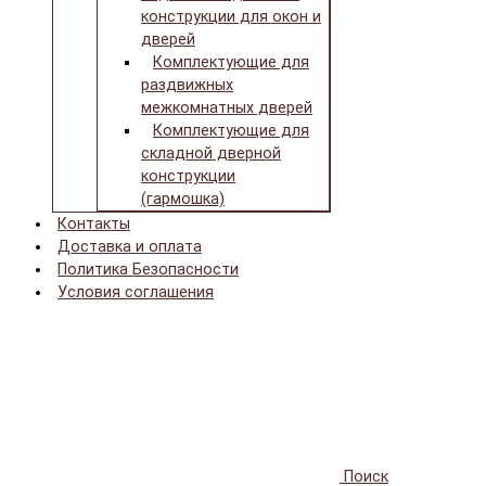
конструкции для окон и
дверей
Комплектующие для
раздвижных
межкомнатных дверей
Комплектующие для
складной дверной
конструкции
(гармошка)
Контакты
Доставка и оплата
Политика Безопасности
Условия соглашения
Поиск