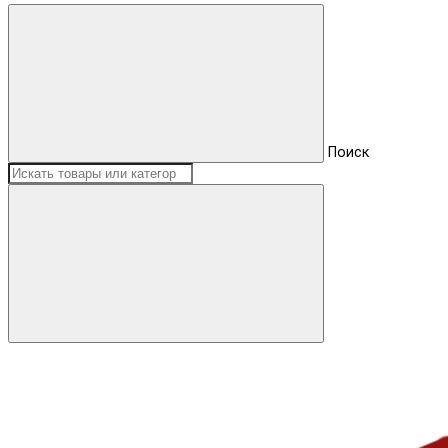
Поиск