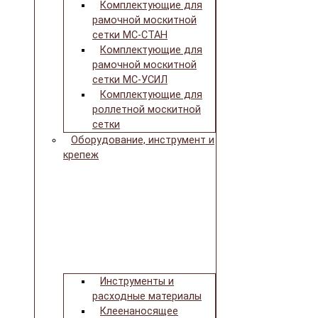
Комплектующие для
рамочной москитной
сетки МС-СТАН
Комплектующие для
рамочной москитной
сетки МС-УСИЛ
Комплектующие для
роллетной москитной
сетки
Оборудование, инструмент и
крепеж
Инструменты и
расходные материалы
Клеенаносящее