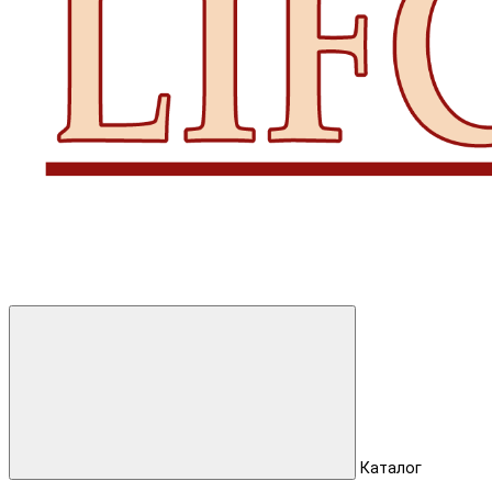
Каталог