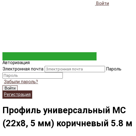
Войти
Авторизация
Электронная почта
Пароль
Забыли пароль?
Войти
Регистрация
Профиль универсальный МС
(22x8, 5 мм) коричневый 5.8 м