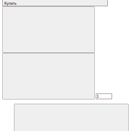
Купить