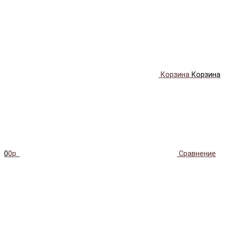
Корзина
Корзина
0
0р.
Сравнение