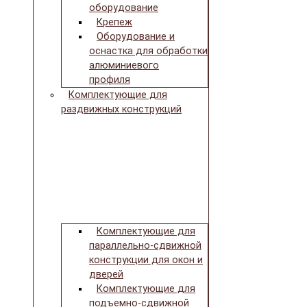
оборудование
Крепеж
Оборудование и
оснастка для обработки
алюминиевого
профиля
Комплектующие для
раздвижных конструкций
Комплектующие для
параллельно-сдвижной
конструкции для окон и
дверей
Комплектующие для
подъемно-сдвижной