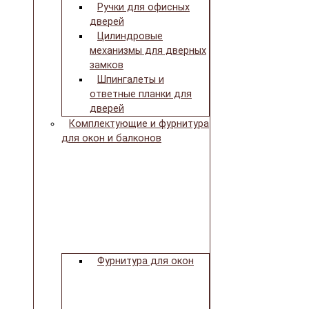
Ручки для офисных
дверей
Цилиндровые
механизмы для дверных
замков
Шпингалеты и
ответные планки для
дверей
Комплектующие и фурнитура
для окон и балконов
Фурнитура для окон