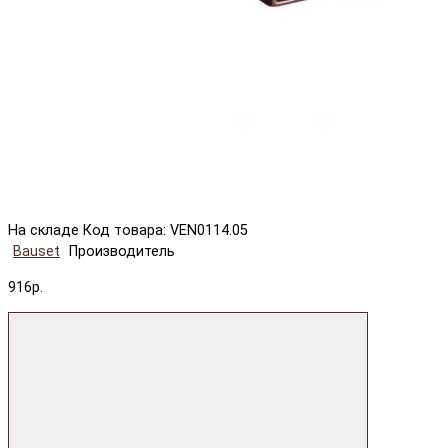
На складе
Код товара: VEN0114.05
Bauset
Производитель
916р.