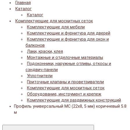
Главная
Каталог
Каталог
Комплектующие для москитных сеток
Комплектующие для мебели
Комплектующие и фурнитура для дверей
Комплектующие и фурнитура для окон и
балконов
Лаки, краски, клея
Монтажные и отделочные материалы
Подоконники, наружные отливы, откосы и
сэндвич-панели
Уплотнители
Приточные клапаны и проветриватели
Комплектующие для москитных сеток
Оборудование, инструмент и крепеж
Комплектующие для раздвижных конструкций
Профиль универсальный МС (22x8, 5 мм) коричневый 5.8
м