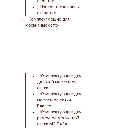
оконные
Приточные клапаны
стеновые
Комплектующие для
москитных сеток
Комплектующие для
дверной москитной
сетки
Комплектующие для
москитной сетки
Плиссе
Комплектующие для
рамочной москитной
сетки МС-БАЗА