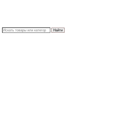
Найти