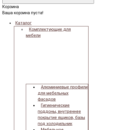
Корзина
Ваша корзина пуста!
Каталог
Комплектующие для
мебели
Алюминиевые профили
для мебельных
фасадов
Гигиенические
поддоны, внутреннее
покрытие ящиков, базы
под холодильник
Мебельное