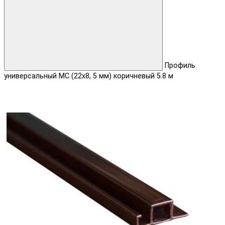
Профиль
универсальный МС (22x8, 5 мм) коричневый 5.8 м