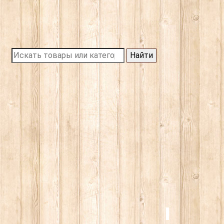
Найти