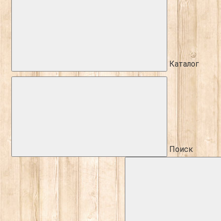
Каталог
Поиск