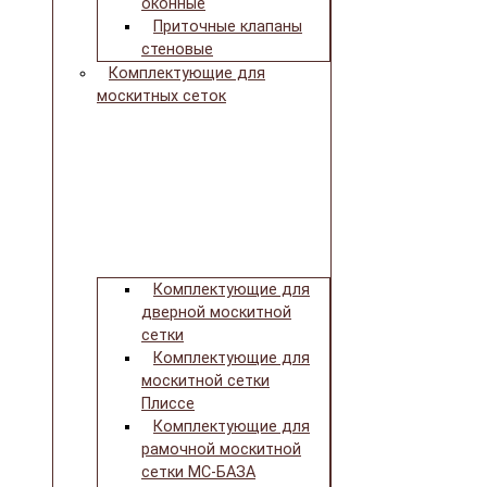
оконные
Приточные клапаны
стеновые
Комплектующие для
москитных сеток
Комплектующие для
дверной москитной
сетки
Комплектующие для
москитной сетки
Плиссе
Комплектующие для
рамочной москитной
сетки МС-БАЗА