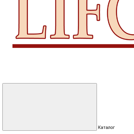
Каталог