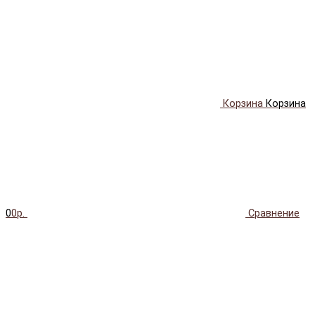
Корзина
Корзина
0
0р.
Сравнение