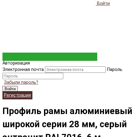
Войти
Авторизация
Электронная почта
Пароль
Забыли пароль?
Войти
Регистрация
Профиль рамы алюминиевый
широкой серии 28 мм, серый