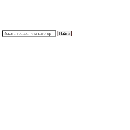
Найти