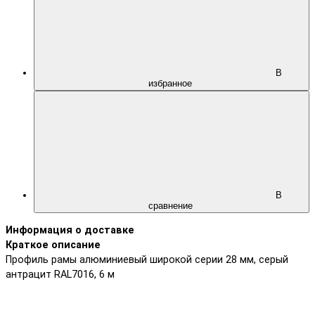
В
избранное
В
сравнение
Информация о доставке
Краткое описание
Профиль рамы алюминиевый широкой серии 28 мм, серый
антрацит RAL7016, 6 м