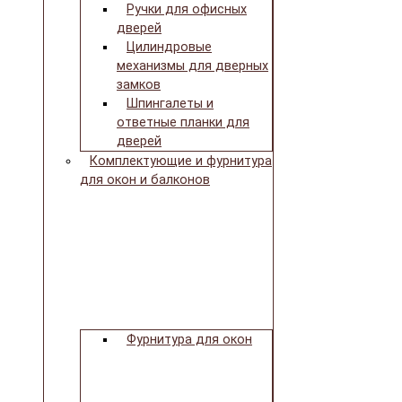
Ручки для офисных
дверей
Цилиндровые
механизмы для дверных
замков
Шпингалеты и
ответные планки для
дверей
Комплектующие и фурнитура
для окон и балконов
Фурнитура для окон