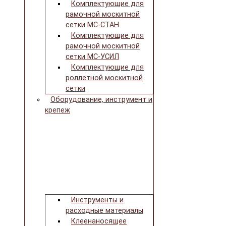
Комплектующие для
рамочной москитной
сетки МС-СТАН
Комплектующие для
рамочной москитной
сетки МС-УСИЛ
Комплектующие для
роллетной москитной
сетки
Оборудование, инструмент и
крепеж
Инструменты и
расходные материалы
Клеенаносящее