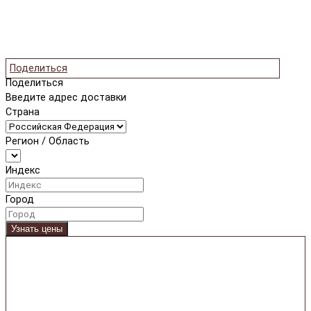
Поделиться
Поделиться
Введите адрес доставки
Страна
Регион / Область
Индекс
Город
Узнать цены