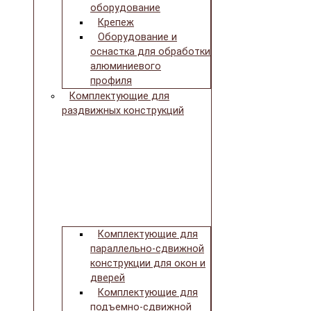
оборудование
Крепеж
Оборудование и
оснастка для обработки
алюминиевого
профиля
Комплектующие для
раздвижных конструкций
Комплектующие для
параллельно-сдвижной
конструкции для окон и
дверей
Комплектующие для
подъемно-сдвижной