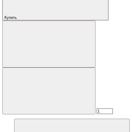
Купить