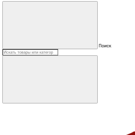
Поиск