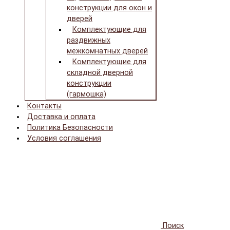
конструкции для окон и
дверей
Комплектующие для
раздвижных
межкомнатных дверей
Комплектующие для
складной дверной
конструкции
(гармошка)
Контакты
Доставка и оплата
Политика Безопасности
Условия соглашения
Поиск