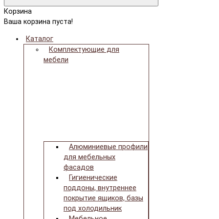
Корзина
Ваша корзина пуста!
Каталог
Комплектующие для
мебели
Алюминиевые профили
для мебельных
фасадов
Гигиенические
поддоны, внутреннее
покрытие ящиков, базы
под холодильник
Мебельное