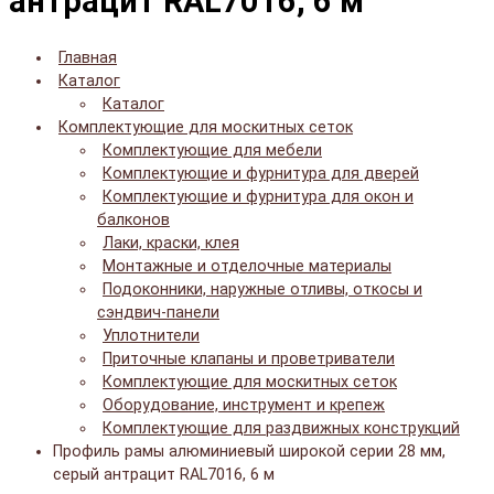
антрацит RAL7016, 6 м
Главная
Каталог
Каталог
Комплектующие для москитных сеток
Комплектующие для мебели
Комплектующие и фурнитура для дверей
Комплектующие и фурнитура для окон и
балконов
Лаки, краски, клея
Монтажные и отделочные материалы
Подоконники, наружные отливы, откосы и
сэндвич-панели
Уплотнители
Приточные клапаны и проветриватели
Комплектующие для москитных сеток
Оборудование, инструмент и крепеж
Комплектующие для раздвижных конструкций
Профиль рамы алюминиевый широкой серии 28 мм,
серый антрацит RAL7016, 6 м