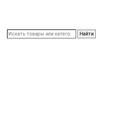
Найти