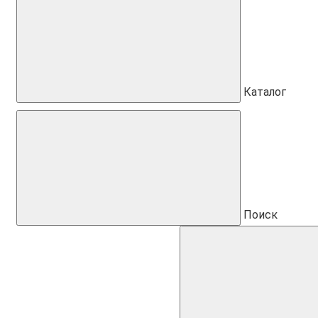
Каталог
Поиск