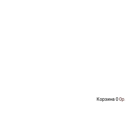
Корзина
0
0р.