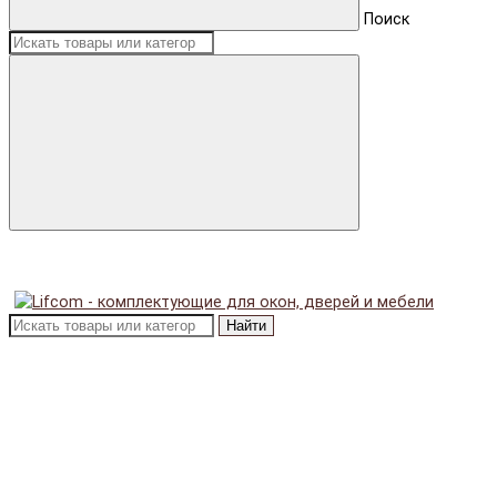
Поиск
Найти