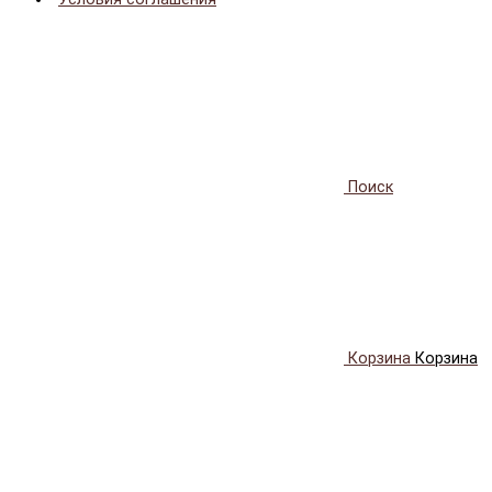
Поиск
Корзина
Корзина