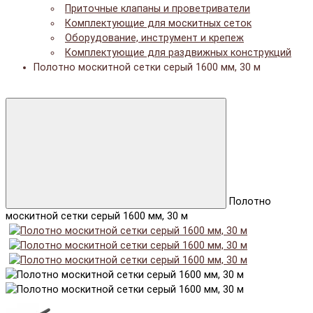
Приточные клапаны и проветриватели
Комплектующие для москитных сеток
Оборудование, инструмент и крепеж
Комплектующие для раздвижных конструкций
Полотно москитной сетки серый 1600 мм, 30 м
Полотно
москитной сетки серый 1600 мм, 30 м