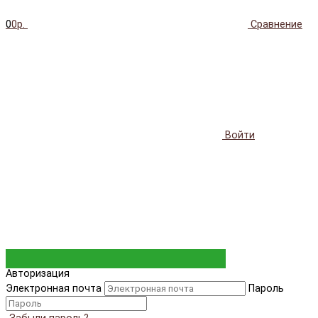
0
0р.
Сравнение
Войти
Авторизация
Электронная почта
Пароль