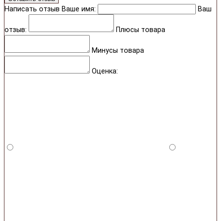
Написать отзыв
Ваше имя:
Ваш
отзыв:
Плюсы товара
Минусы товара
Оценка: