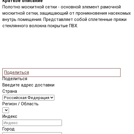
Краткое описание
Полотно москитной сетки - основной элемент рамочной
москитной сетки, защищающий от проникновения насекомых
внутрь помещения. Представляет собой сплетенные пряжи
стеклянного волокна покрытые ПВХ.
Поделиться
Поделиться
Введите адрес доставки
Страна
Регион / Область
Индекс
Город