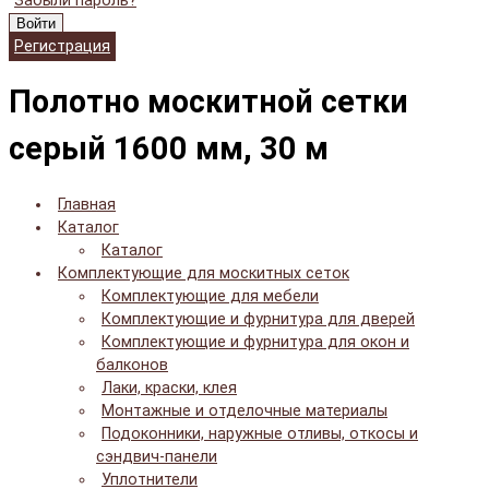
Забыли пароль?
Войти
Регистрация
Полотно москитной сетки
серый 1600 мм, 30 м
Главная
Каталог
Каталог
Комплектующие для москитных сеток
Комплектующие для мебели
Комплектующие и фурнитура для дверей
Комплектующие и фурнитура для окон и
балконов
Лаки, краски, клея
Монтажные и отделочные материалы
Подоконники, наружные отливы, откосы и
сэндвич-панели
Уплотнители