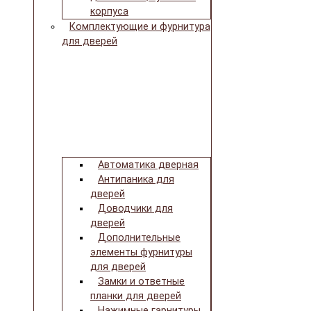
корпуса
Комплектующие и фурнитура
для дверей
Автоматика дверная
Антипаника для
дверей
Доводчики для
дверей
Дополнительные
элементы фурнитуры
для дверей
Замки и ответные
планки для дверей
Нажимные гарнитуры