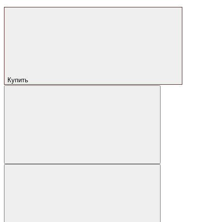
Купить