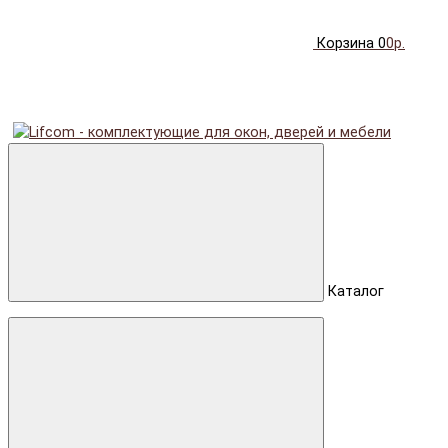
Корзина
0
0р.
Каталог