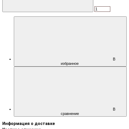
В
избранное
В
сравнение
Информация о доставке