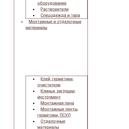
оборудование
Растворители
Спецодежда и тара
Монтажные и отделочные
материалы
Клей, герметики,
очистители
Клинья, заглушки,
инструмент
Монтажная пена
Монтажные ленты,
герметики, ПСУЛ
Отделочные
материалы