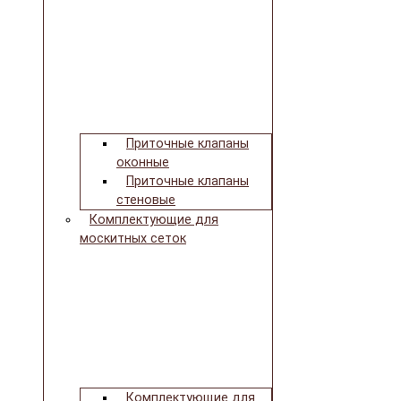
Приточные клапаны
оконные
Приточные клапаны
стеновые
Комплектующие для
москитных сеток
Комплектующие для