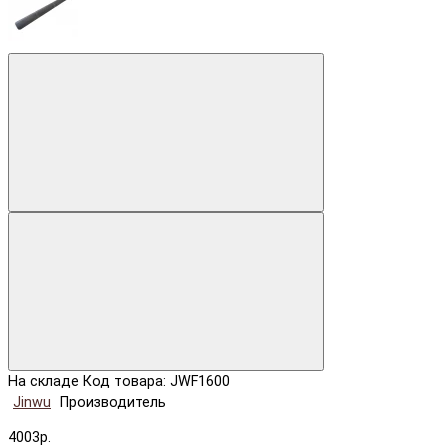
На складе
Код товара: JWF1600
Jinwu
Производитель
4003р.