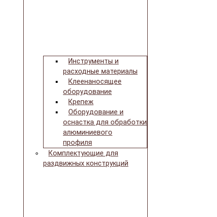
Инструменты и
расходные материалы
Клеенаносящее
оборудование
Крепеж
Оборудование и
оснастка для обработки
алюминиевого
профиля
Комплектующие для
раздвижных конструкций