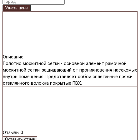
Узнать цены
Описание
Полотно москитной сетки - основной элемент рамочной
москитной сетки, защищающий от проникновения насекомых
внутрь помещения. Представляет собой сплетенные пряжи
стеклянного волокна покрытые ПВХ.
Отзывы
0
Оставить отзыв