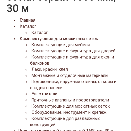
30 м
Главная
Каталог
Каталог
Комплектующие для москитных сеток
Комплектующие для мебели
Комплектующие и фурнитура для дверей
Комплектующие и фурнитура для окон и
балконов
Лаки, краски, клея
Монтажные и отделочные материалы
Подоконники, наружные отливы, откосы и
сэндвич-панели
Уплотнители
Приточные клапаны и проветриватели
Комплектующие для москитных сеток
Оборудование, инструмент и крепеж
Комплектующие для раздвижных
конструкций
Полотно москитной сетки серый 1600 мм, 30 м