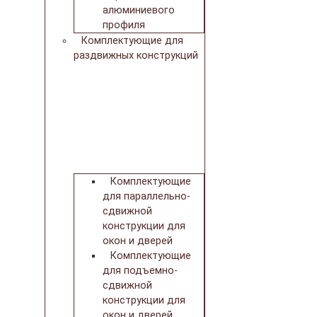
алюминиевого
профиля
Комплектующие для
раздвижных конструкций
Комплектующие
для параллельно-
сдвижной
конструкции для
окон и дверей
Комплектующие
для подъемно-
сдвижной
конструкции для
окон и дверей