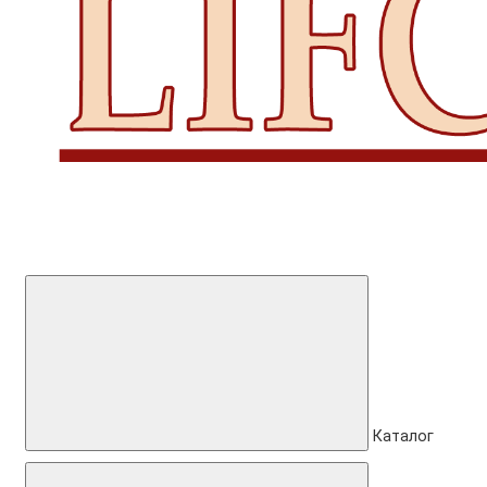
Каталог