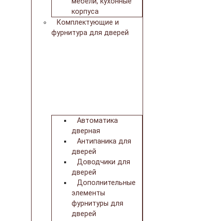
мебели, кухонные
корпуса
Комплектующие и
фурнитура для дверей
Автоматика
дверная
Антипаника для
дверей
Доводчики для
дверей
Дополнительные
элементы
фурнитуры для
дверей