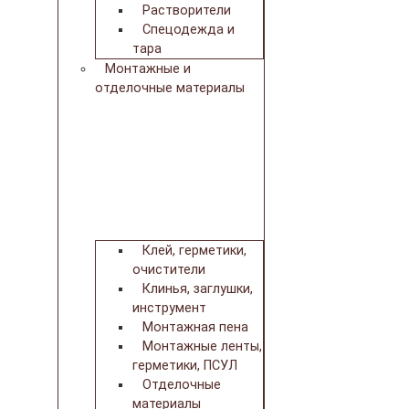
Растворители
Спецодежда и
тара
Монтажные и
отделочные материалы
Клей, герметики,
очистители
Клинья, заглушки,
инструмент
Монтажная пена
Монтажные ленты,
герметики, ПСУЛ
Отделочные
материалы