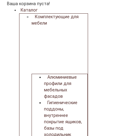
Ваша корзина пуста!
Каталог
Комплектующие для
мебели
Алюминиевые
профили для
мебельных
фасадов
Гигиенические
поддоны,
внутреннее
покрытие ящиков,
базы под
холодильник