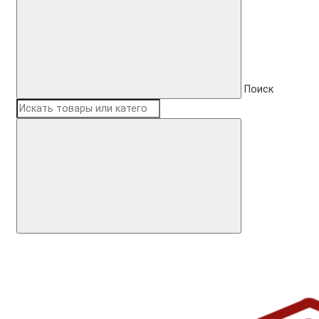
Поиск