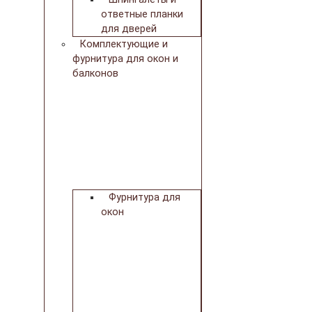
ответные планки
для дверей
Комплектующие и
фурнитура для окон и
балконов
Фурнитура для
окон