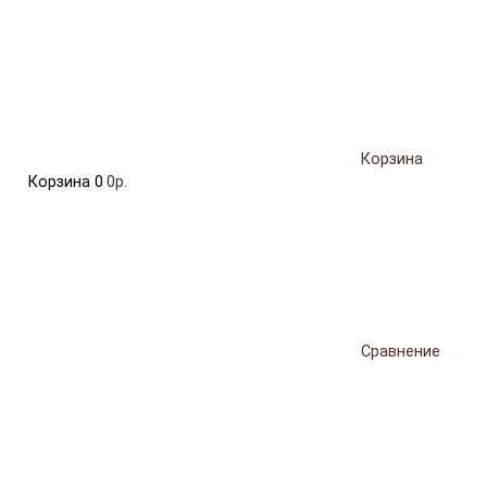
Корзина
Корзина
0
0р.
Сравнение