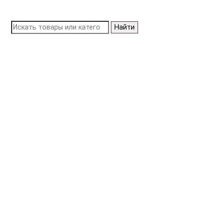
Найти