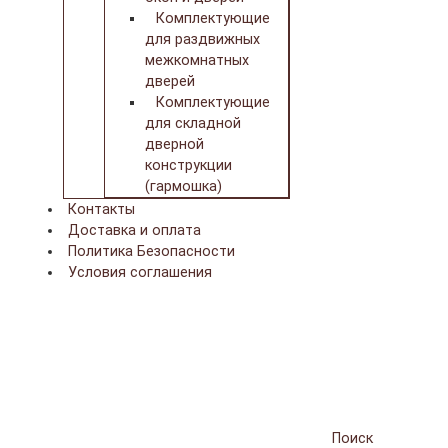
Комплектующие
для раздвижных
межкомнатных
дверей
Комплектующие
для складной
дверной
конструкции
(гармошка)
Контакты
Доставка и оплата
Политика Безопасности
Условия соглашения
Поиск