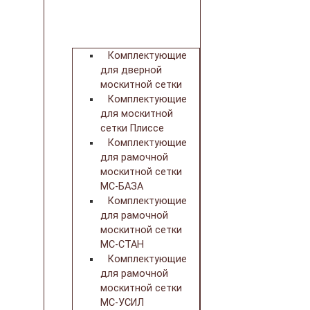
Комплектующие
для дверной
москитной сетки
Комплектующие
для москитной
сетки Плиссе
Комплектующие
для рамочной
москитной сетки
МС-БАЗА
Комплектующие
для рамочной
москитной сетки
МС-СТАН
Комплектующие
для рамочной
москитной сетки
МС-УСИЛ