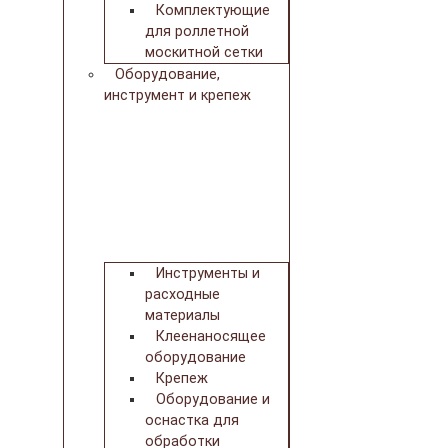
Комплектующие
для роллетной
москитной сетки
Оборудование,
инструмент и крепеж
Инструменты и
расходные
материалы
Клеенаносящее
оборудование
Крепеж
Оборудование и
оснастка для
обработки