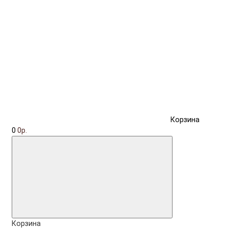
Корзина
0
0р.
Корзина