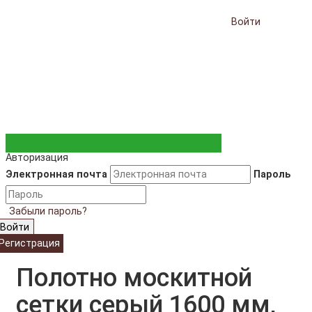
Войти
Авторизация
Электронная почта
Пароль
Забыли пароль?
Войти
Регистрация
Полотно москитной
сетки серый 1600 мм,