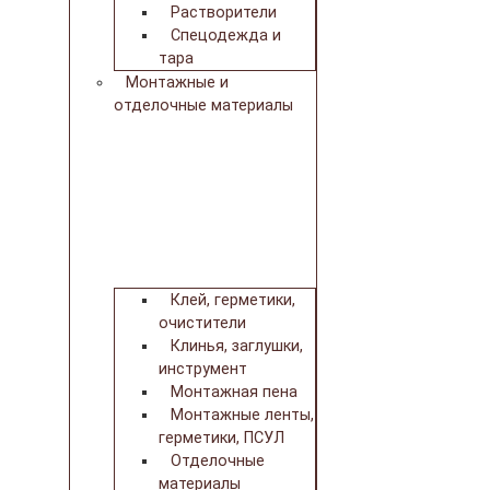
Растворители
Спецодежда и
тара
Монтажные и
отделочные материалы
Клей, герметики,
очистители
Клинья, заглушки,
инструмент
Монтажная пена
Монтажные ленты,
герметики, ПСУЛ
Отделочные
материалы