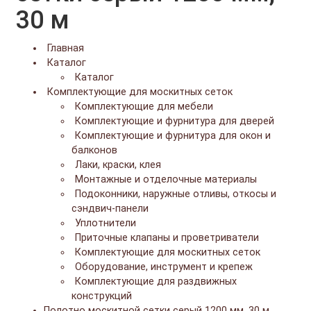
30 м
Главная
Каталог
Каталог
Комплектующие для москитных сеток
Комплектующие для мебели
Комплектующие и фурнитура для дверей
Комплектующие и фурнитура для окон и
балконов
Лаки, краски, клея
Монтажные и отделочные материалы
Подоконники, наружные отливы, откосы и
сэндвич-панели
Уплотнители
Приточные клапаны и проветриватели
Комплектующие для москитных сеток
Оборудование, инструмент и крепеж
Комплектующие для раздвижных
конструкций
Полотно москитной сетки серый 1200 мм, 30 м