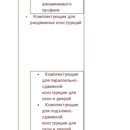
алюминиевого
профиля
Комплектующие для
раздвижных конструкций
Комплектующие
для параллельно-
сдвижной
конструкции для
окон и дверей
Комплектующие
для подъемно-
сдвижной
конструкции для
окон и дверей