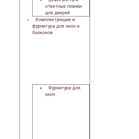
ответные планки
для дверей
Комплектующие и
фурнитура для окон и
балконов
Фурнитура для
окон