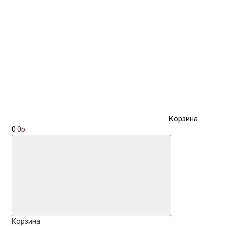
Корзина
0
0р.
Корзина