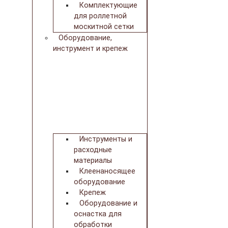
Комплектующие
для роллетной
москитной сетки
Оборудование,
инструмент и крепеж
Инструменты и
расходные
материалы
Клеенаносящее
оборудование
Крепеж
Оборудование и
оснастка для
обработки