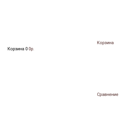
Корзина
Корзина
0
0р.
Сравнение