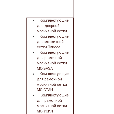
Комплектующие
для дверной
москитной сетки
Комплектующие
для москитной
сетки Плиссе
Комплектующие
для рамочной
москитной сетки
МС-БАЗА
Комплектующие
для рамочной
москитной сетки
МС-СТАН
Комплектующие
для рамочной
москитной сетки
МС-УСИЛ