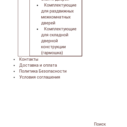
Комплектующие
для раздвижных
межкомнатных
дверей
Комплектующие
для складной
дверной
конструкции
(гармошка)
Контакты
Доставка и оплата
Политика Безопасности
Условия соглашения
Поиск