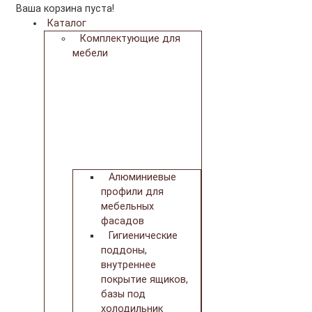
Ваша корзина пуста!
Каталог
Комплектующие для
мебели
Алюминиевые
профили для
мебельных
фасадов
Гигиенические
поддоны,
внутреннее
покрытие ящиков,
базы под
холодильник