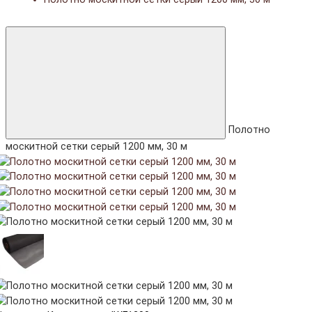
Полотно
москитной сетки серый 1200 мм, 30 м