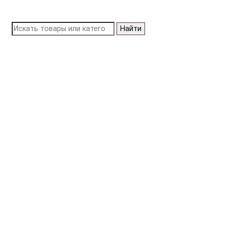
Найти