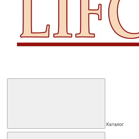
Каталог