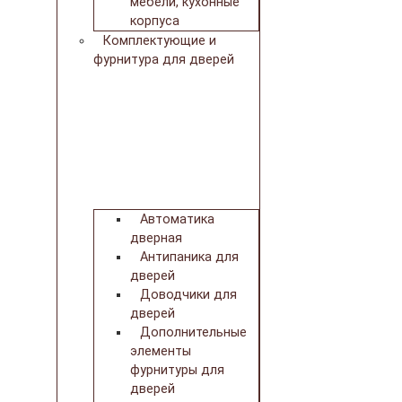
мебели, кухонные
корпуса
Комплектующие и
фурнитура для дверей
Автоматика
дверная
Антипаника для
дверей
Доводчики для
дверей
Дополнительные
элементы
фурнитуры для
дверей