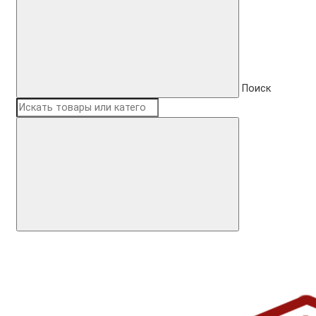
Поиск