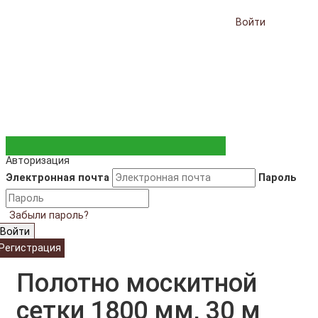
Войти
Авторизация
Электронная почта
Пароль
Забыли пароль?
Войти
Регистрация
Полотно москитной
сетки 1800 мм, 30 м