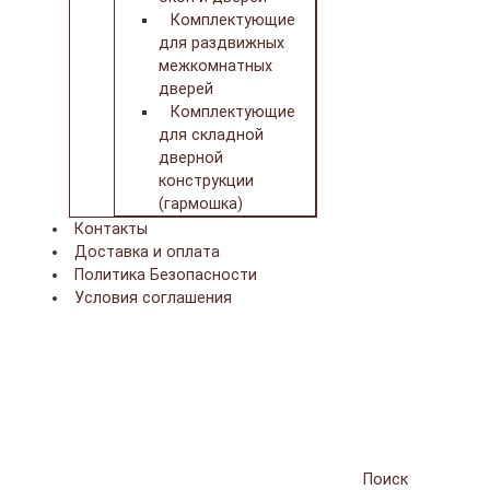
Комплектующие
для раздвижных
межкомнатных
дверей
Комплектующие
для складной
дверной
конструкции
(гармошка)
Контакты
Доставка и оплата
Политика Безопасности
Условия соглашения
Поиск