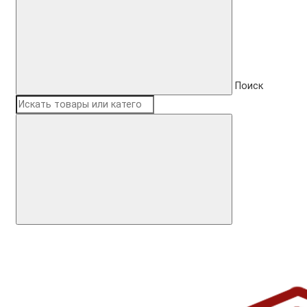
Поиск