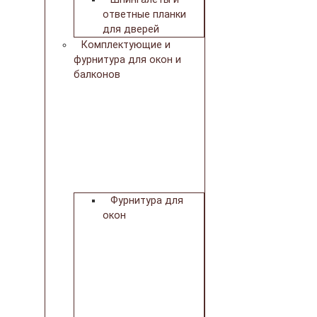
ответные планки
для дверей
Комплектующие и
фурнитура для окон и
балконов
Фурнитура для
окон