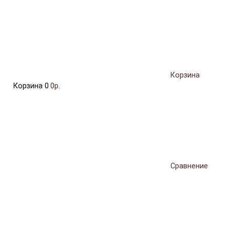
Корзина
Корзина
0
0р.
Сравнение