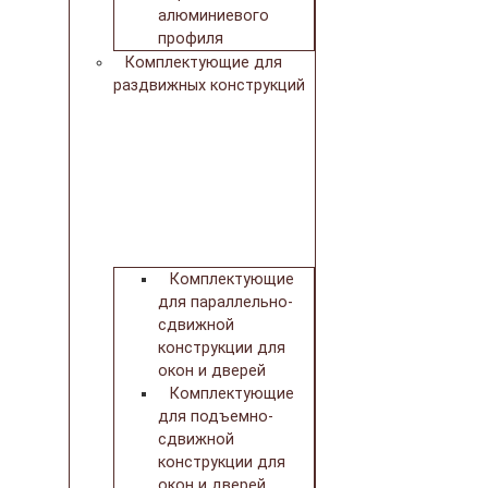
алюминиевого
профиля
Комплектующие для
раздвижных конструкций
Комплектующие
для параллельно-
сдвижной
конструкции для
окон и дверей
Комплектующие
для подъемно-
сдвижной
конструкции для
окон и дверей