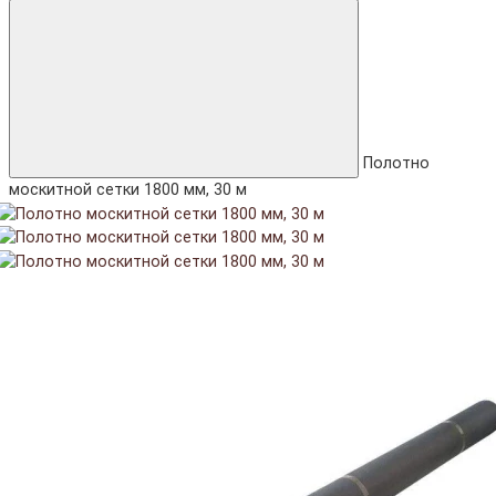
Полотно
москитной сетки 1800 мм, 30 м