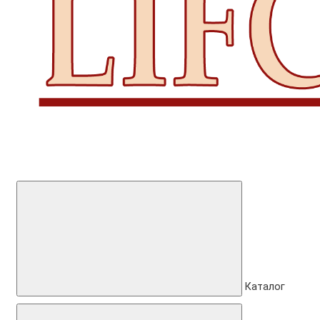
Каталог