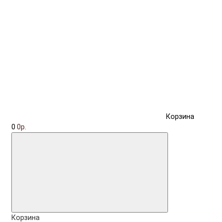
Корзина
0
0р.
Корзина