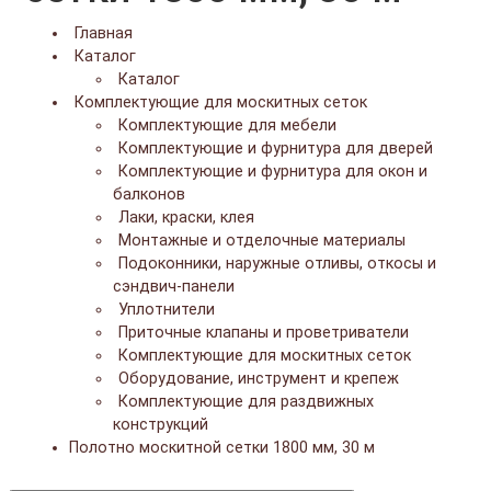
Главная
Каталог
Каталог
Комплектующие для москитных сеток
Комплектующие для мебели
Комплектующие и фурнитура для дверей
Комплектующие и фурнитура для окон и
балконов
Лаки, краски, клея
Монтажные и отделочные материалы
Подоконники, наружные отливы, откосы и
сэндвич-панели
Уплотнители
Приточные клапаны и проветриватели
Комплектующие для москитных сеток
Оборудование, инструмент и крепеж
Комплектующие для раздвижных
конструкций
Полотно москитной сетки 1800 мм, 30 м