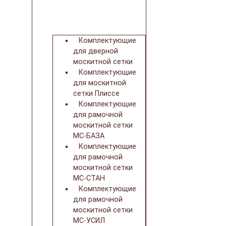
Комплектующие
для дверной
москитной сетки
Комплектующие
для москитной
сетки Плиссе
Комплектующие
для рамочной
москитной сетки
МС-БАЗА
Комплектующие
для рамочной
москитной сетки
МС-СТАН
Комплектующие
для рамочной
москитной сетки
МС-УСИЛ