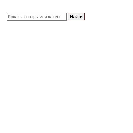
Найти