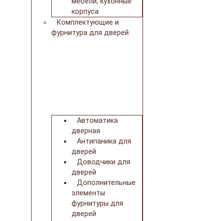
мебели, кухонные
корпуса
Комплектующие и
фурнитура для дверей
Автоматика
дверная
Антипаника для
дверей
Доводчики для
дверей
Дополнительные
элементы
фурнитуры для
дверей