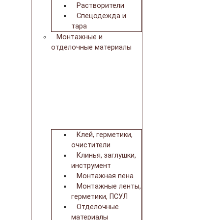
Растворители
Спецодежда и
тара
Монтажные и
отделочные материалы
Клей, герметики,
очистители
Клинья, заглушки,
инструмент
Монтажная пена
Монтажные ленты,
герметики, ПСУЛ
Отделочные
материалы