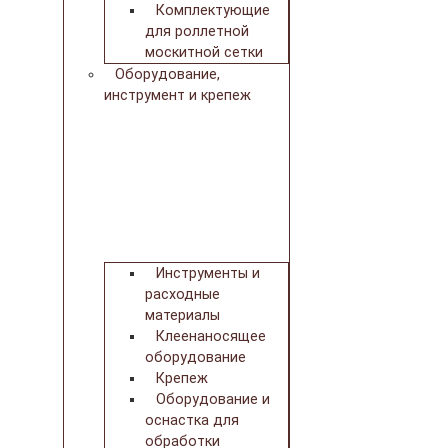
Комплектующие
для роллетной
москитной сетки
Оборудование,
инструмент и крепеж
Инструменты и
расходные
материалы
Клеенаносящее
оборудование
Крепеж
Оборудование и
оснастка для
обработки