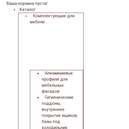
Ваша корзина пуста!
Каталог
Комплектующие для
мебели
Алюминиевые
профили для
мебельных
фасадов
Гигиенические
поддоны,
внутреннее
покрытие ящиков,
базы под
холодильник