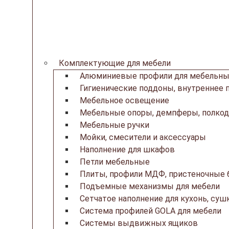
Комплектующие для мебели
Алюминиевые профили для мебельны
Гигиенические поддоны, внутреннее 
Мебельное освещение
Мебельные опоры, демпферы, полкод
Мебельные ручки
Мойки, смесители и аксессуары
Наполнение для шкафов
Петли мебельные
Плиты, профили МДФ, пристеночные б
Подъемные механизмы для мебели
Сетчатое наполнение для кухонь, суш
Система профилей GOLA для мебели
Системы выдвижных ящиков