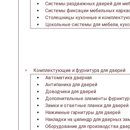
Системы раздвижных дверей для ме
Системы фиксации мебельных каркас
Столешницы кухонные и комплекту
Цокольные системы для мебели, кух
Комплектующие и фурнитура для дверей
Автоматика дверная
Антипаника для дверей
Доводчики для дверей
Дополнительные элементы фурнитур
Замки и ответные планки для дверей
Нажимные гарнитуры для дверей
Накладки на цилиндр для дверных за
Оборудование для производства две