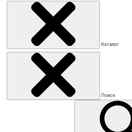
Каталог
Поиск