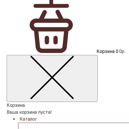
Корзина
0
0р.
Корзина
Ваша корзина пуста!
Каталог