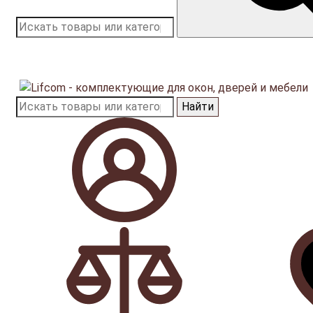
Найти