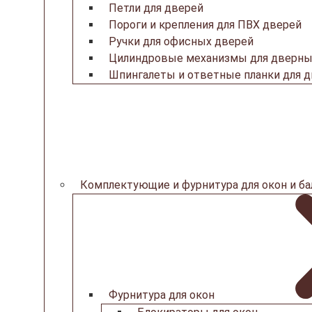
Петли для дверей
Пороги и крепления для ПВХ дверей
Ручки для офисных дверей
Цилиндровые механизмы для дверны
Шпингалеты и ответные планки для 
Комплектующие и фурнитура для окон и б
Фурнитура для окон