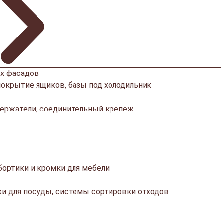
х фасадов
покрытие ящиков, базы под холодильник
ержатели, соединительный крепеж
ортики и кромки для мебели
ки для посуды, системы сортировки отходов