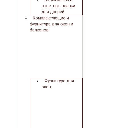
ответные планки
для дверей
Комплектующие и
фурнитура для окон и
балконов
Фурнитура для
окон