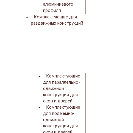
алюминиевого
профиля
Комплектующие для
раздвижных конструкций
Комплектующие
для параллельно-
сдвижной
конструкции для
окон и дверей
Комплектующие
для подъемно-
сдвижной
конструкции для
окон и дверей