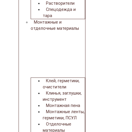
Растворители
Спецодежда и
тара
Монтажные и
отделочные материалы
Клей, герметики,
очистители
Клинья, заглушки,
инструмент
Монтажная пена
Монтажные ленты,
герметики, ПСУЛ
Отделочные
материалы