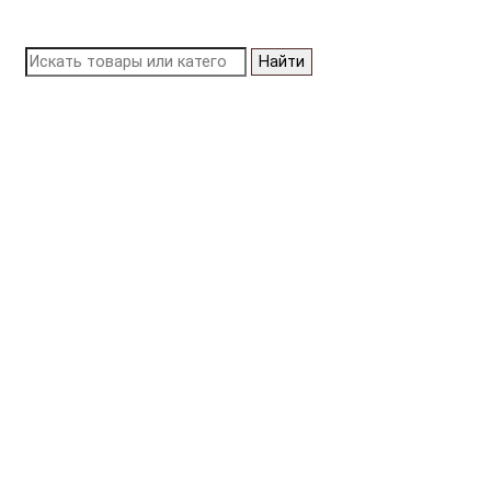
Найти