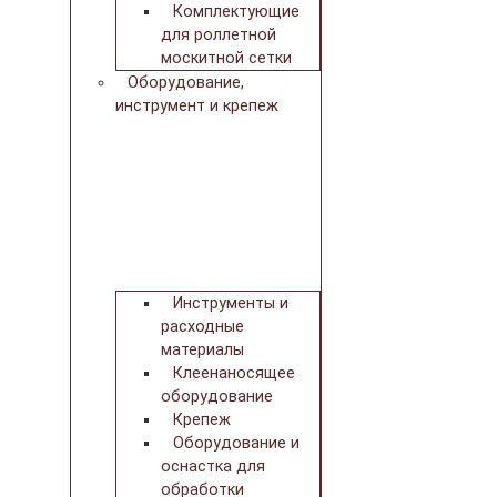
Комплектующие
для роллетной
москитной сетки
Оборудование,
инструмент и крепеж
Инструменты и
расходные
материалы
Клеенаносящее
оборудование
Крепеж
Оборудование и
оснастка для
обработки