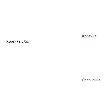
Корзина
Корзина
0
0р.
Сравнение