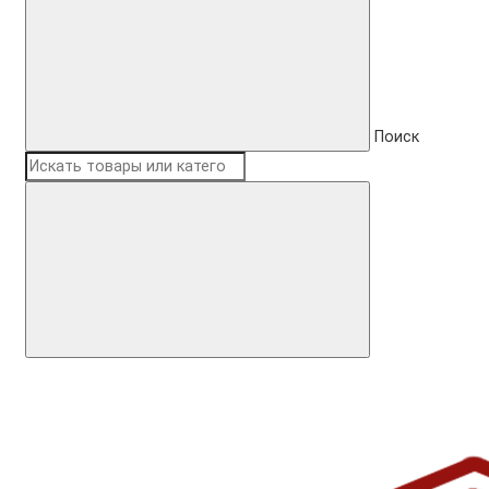
Поиск