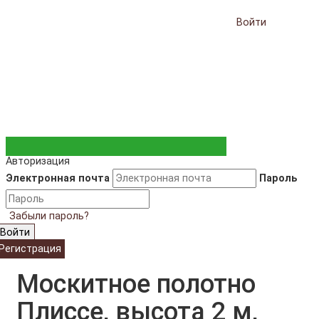
Войти
Авторизация
Электронная почта
Пароль
Забыли пароль?
Войти
Регистрация
Москитное полотно
Плиссе, высота 2 м,