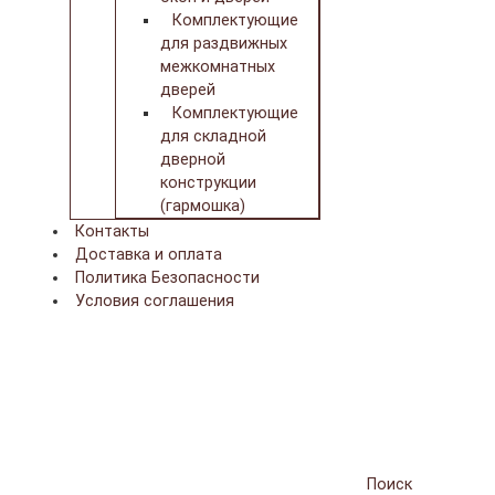
Комплектующие
для раздвижных
межкомнатных
дверей
Комплектующие
для складной
дверной
конструкции
(гармошка)
Контакты
Доставка и оплата
Политика Безопасности
Условия соглашения
Поиск