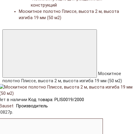
конструкций
Москитное полотно Плиссе, высота 2 м, высота
изгиба 19 мм (50 м2)
Москитное
полотно Плиссе, высота 2 м, высота изгиба 19 мм (50 м2)
Нет в наличии
Код товара: PLIS0019/2000
Bauset
Производитель
10827р.