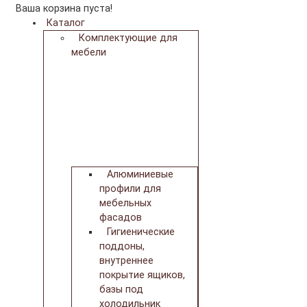
Ваша корзина пуста!
Каталог
Комплектующие для
мебели
Алюминиевые
профили для
мебельных
фасадов
Гигиенические
поддоны,
внутреннее
покрытие ящиков,
базы под
холодильник