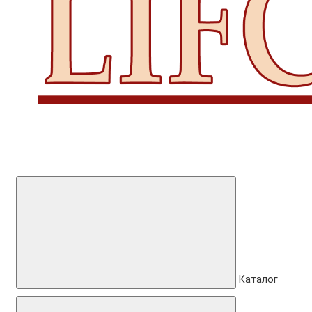
Каталог