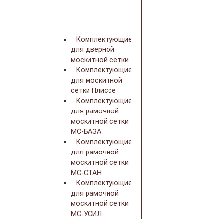
Комплектующие
для дверной
москитной сетки
Комплектующие
для москитной
сетки Плиссе
Комплектующие
для рамочной
москитной сетки
МС-БАЗА
Комплектующие
для рамочной
москитной сетки
МС-СТАН
Комплектующие
для рамочной
москитной сетки
МС-УСИЛ