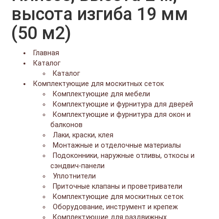
высота изгиба 19 мм
(50 м2)
Главная
Каталог
Каталог
Комплектующие для москитных сеток
Комплектующие для мебели
Комплектующие и фурнитура для дверей
Комплектующие и фурнитура для окон и
балконов
Лаки, краски, клея
Монтажные и отделочные материалы
Подоконники, наружные отливы, откосы и
сэндвич-панели
Уплотнители
Приточные клапаны и проветриватели
Комплектующие для москитных сеток
Оборудование, инструмент и крепеж
Комплектующие для раздвижных