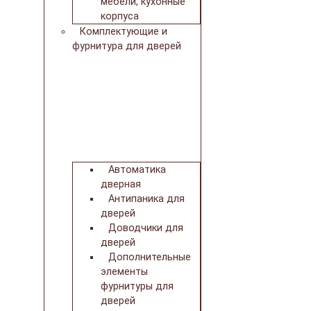
мебели, кухонные
корпуса
Комплектующие и
фурнитура для дверей
Автоматика
дверная
Антипаника для
дверей
Доводчики для
дверей
Дополнительные
элементы
фурнитуры для
дверей