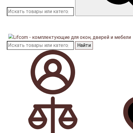
Найти