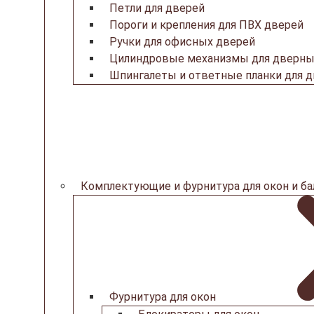
Петли для дверей
Пороги и крепления для ПВХ дверей
Ручки для офисных дверей
Цилиндровые механизмы для дверны
Шпингалеты и ответные планки для 
Комплектующие и фурнитура для окон и б
Фурнитура для окон