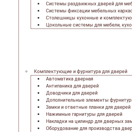
Системы раздвижных дверей для ме
Системы фиксации мебельных каркас
Столешницы кухонные и комплекту
Цокольные системы для мебели, кух
Комплектующие и фурнитура для дверей
Автоматика дверная
Антипаника для дверей
Доводчики для дверей
Дополнительные элементы фурнитур
Замки и ответные планки для дверей
Нажимные гарнитуры для дверей
Накладки на цилиндр для дверных за
Оборудование для производства две