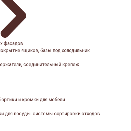
х фасадов
покрытие ящиков, базы под холодильник
ержатели, соединительный крепеж
ортики и кромки для мебели
ки для посуды, системы сортировки отходов