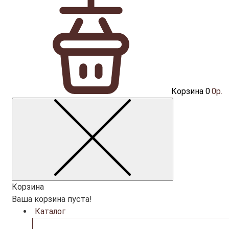
Корзина
0
0р.
Корзина
Ваша корзина пуста!
Каталог