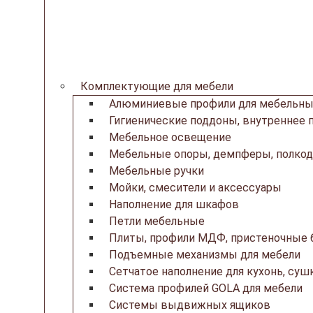
Комплектующие для мебели
Алюминиевые профили для мебельны
Гигиенические поддоны, внутреннее 
Мебельное освещение
Мебельные опоры, демпферы, полкод
Мебельные ручки
Мойки, смесители и аксессуары
Наполнение для шкафов
Петли мебельные
Плиты, профили МДФ, пристеночные б
Подъемные механизмы для мебели
Сетчатое наполнение для кухонь, суш
Система профилей GOLA для мебели
Системы выдвижных ящиков