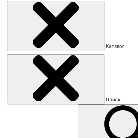
Каталог
Поиск