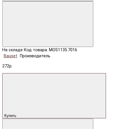
На складе
Код товара: MOS1135.7016
Bauset
Производитель
272р.
Купить