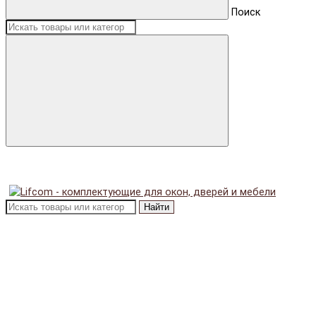
Поиск
Найти