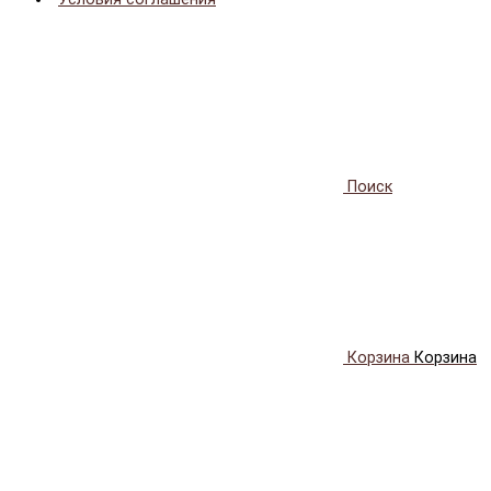
Поиск
Корзина
Корзина