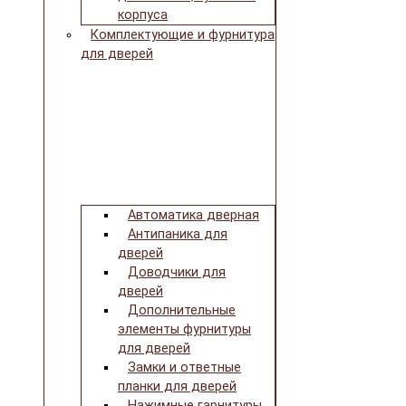
корпуса
Комплектующие и фурнитура
для дверей
Автоматика дверная
Антипаника для
дверей
Доводчики для
дверей
Дополнительные
элементы фурнитуры
для дверей
Замки и ответные
планки для дверей
Нажимные гарнитуры