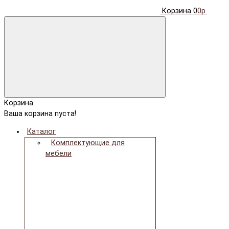
Корзина
0
0р.
Корзина
Ваша корзина пуста!
Каталог
Комплектующие для
мебели