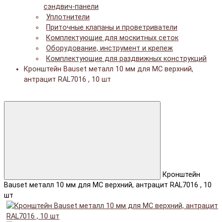
сэндвич-панели
Уплотнители
Приточные клапаны и проветриватели
Комплектующие для москитных сеток
Оборудование, инструмент и крепеж
Комплектующие для раздвижных конструкций
Кронштейн Bauset металл 10 мм для МС верхний,
антрацит RAL7016 , 10 шт
Кронштейн
Bauset металл 10 мм для МС верхний, антрацит RAL7016 , 10
шт