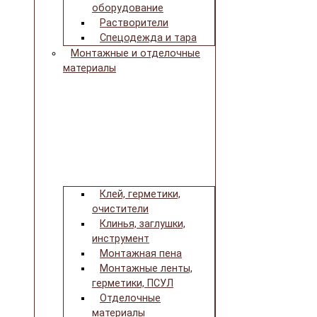
оборудование
Растворители
Спецодежда и тара
Монтажные и отделочные
материалы
Клей, герметики,
очистители
Клинья, заглушки,
инструмент
Монтажная пена
Монтажные ленты,
герметики, ПСУЛ
Отделочные
материалы