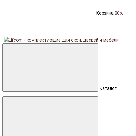
Корзина
0
0р.
Каталог