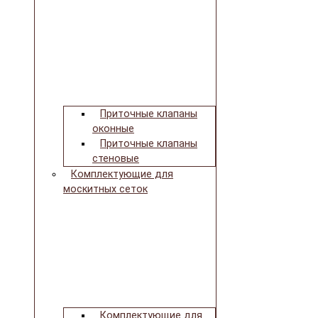
Приточные клапаны
оконные
Приточные клапаны
стеновые
Комплектующие для
москитных сеток
Комплектующие для