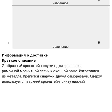
избранное
В
сравнение
Информация о доставке
Краткое описание
Z-образный кронштейн служит для крепления
рамочной москитной сетки к оконной раме. Изготовлен
из металла. Крепится снаружи двумя саморезами. Сверху
используется верхний кронштейн, снизу нижний.