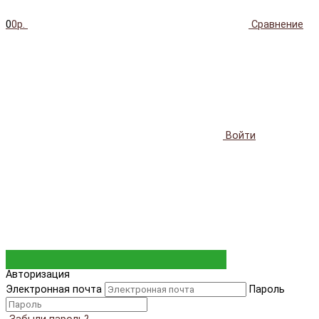
0
0р.
Сравнение
Войти
Авторизация
Электронная почта
Пароль