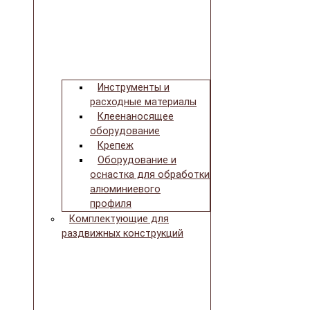
Инструменты и
расходные материалы
Клеенаносящее
оборудование
Крепеж
Оборудование и
оснастка для обработки
алюминиевого
профиля
Комплектующие для
раздвижных конструкций