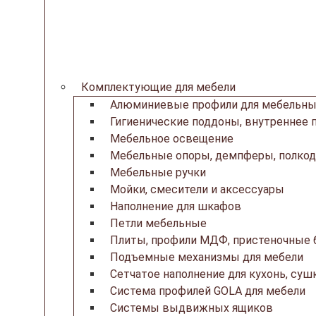
Комплектующие для мебели
Алюминиевые профили для мебельны
Гигиенические поддоны, внутреннее 
Мебельное освещение
Мебельные опоры, демпферы, полкод
Мебельные ручки
Мойки, смесители и аксессуары
Наполнение для шкафов
Петли мебельные
Плиты, профили МДФ, пристеночные б
Подъемные механизмы для мебели
Сетчатое наполнение для кухонь, суш
Система профилей GOLA для мебели
Системы выдвижных ящиков