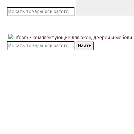
Найти