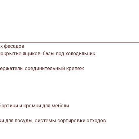
х фасадов
покрытие ящиков, базы под холодильник
ержатели, соединительный крепеж
ортики и кромки для мебели
ки для посуды, системы сортировки отходов