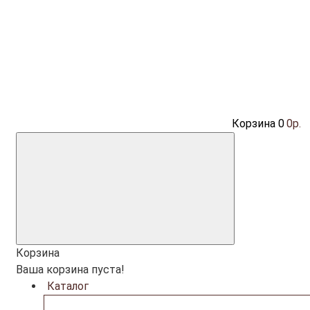
Корзина
0
0р.
Корзина
Ваша корзина пуста!
Каталог