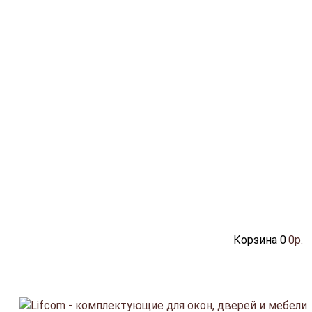
Корзина
0
0р.