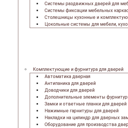
Системы раздвижных дверей для ме
Системы фиксации мебельных каркас
Столешницы кухонные и комплекту
Цокольные системы для мебели, кух
Комплектующие и фурнитура для дверей
Автоматика дверная
Антипаника для дверей
Доводчики для дверей
Дополнительные элементы фурнитур
Замки и ответные планки для дверей
Нажимные гарнитуры для дверей
Накладки на цилиндр для дверных за
Оборудование для производства две