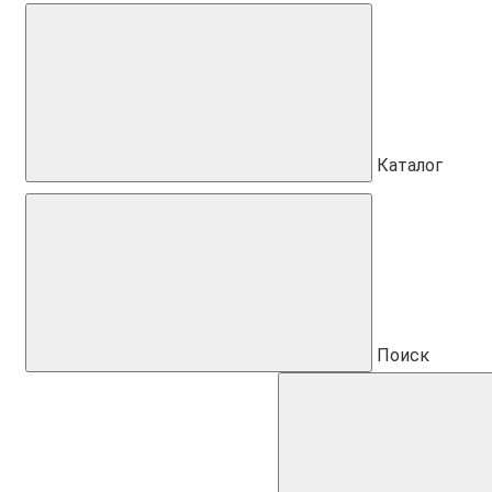
Каталог
Поиск