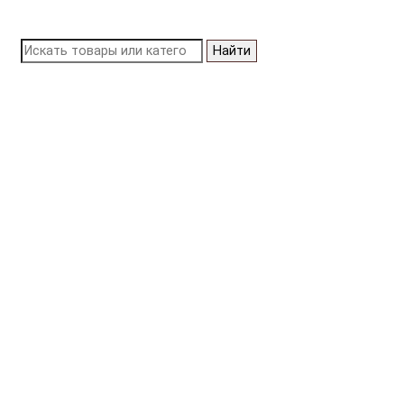
Найти