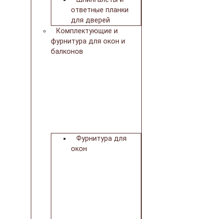
ответные планки
для дверей
Комплектующие и
фурнитура для окон и
балконов
Фурнитура для
окон