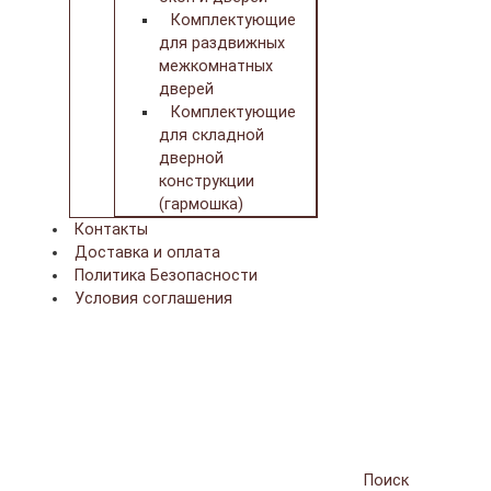
Комплектующие
для раздвижных
межкомнатных
дверей
Комплектующие
для складной
дверной
конструкции
(гармошка)
Контакты
Доставка и оплата
Политика Безопасности
Условия соглашения
Поиск