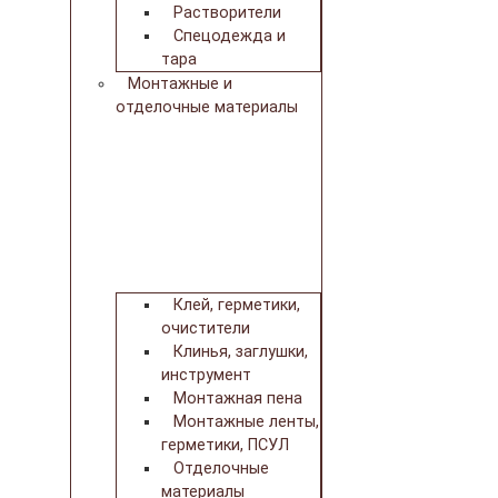
Растворители
Спецодежда и
тара
Монтажные и
отделочные материалы
Клей, герметики,
очистители
Клинья, заглушки,
инструмент
Монтажная пена
Монтажные ленты,
герметики, ПСУЛ
Отделочные
материалы