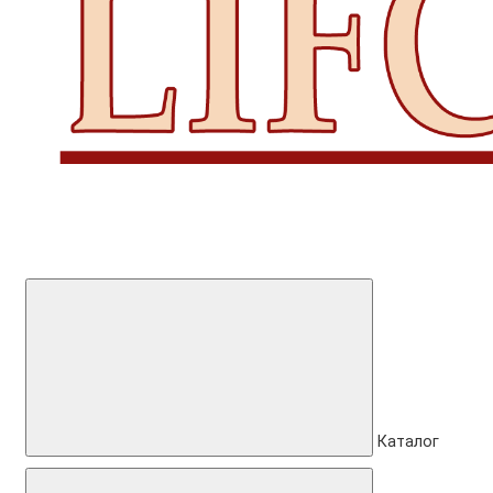
Каталог