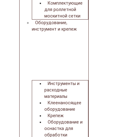
Комплектующие
для роллетной
москитной сетки
Оборудование,
инструмент и крепеж
Инструменты и
расходные
материалы
Клеенаносящее
оборудование
Крепеж
Оборудование и
оснастка для
обработки