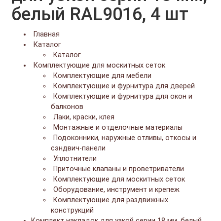
белый RAL9016, 4 шт
Главная
Каталог
Каталог
Комплектующие для москитных сеток
Комплектующие для мебели
Комплектующие и фурнитура для дверей
Комплектующие и фурнитура для окон и
балконов
Лаки, краски, клея
Монтажные и отделочные материалы
Подоконники, наружные отливы, откосы и
сэндвич-панели
Уплотнители
Приточные клапаны и проветриватели
Комплектующие для москитных сеток
Оборудование, инструмент и крепеж
Комплектующие для раздвижных
конструкций
Комплект накладок для узкой серии 18 мм, белый