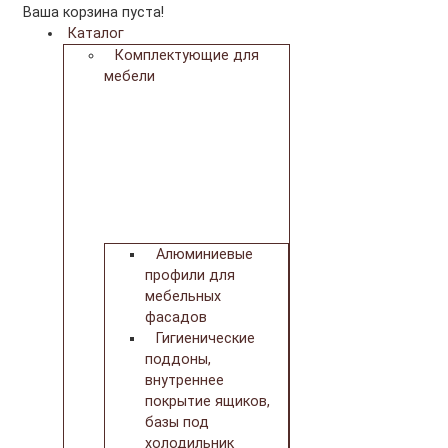
Ваша корзина пуста!
Каталог
Комплектующие для
мебели
Алюминиевые
профили для
мебельных
фасадов
Гигиенические
поддоны,
внутреннее
покрытие ящиков,
базы под
холодильник