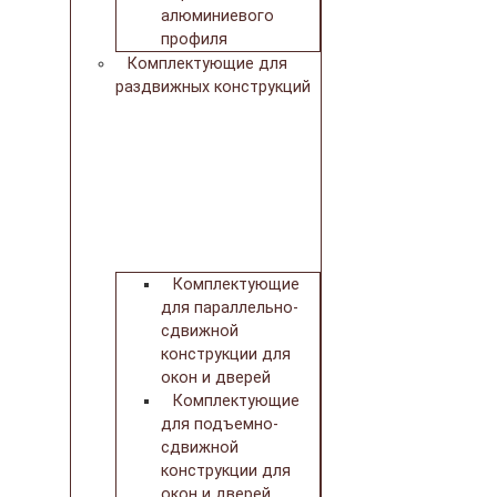
алюминиевого
профиля
Комплектующие для
раздвижных конструкций
Комплектующие
для параллельно-
сдвижной
конструкции для
окон и дверей
Комплектующие
для подъемно-
сдвижной
конструкции для
окон и дверей