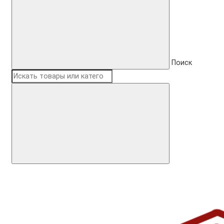
Поиск