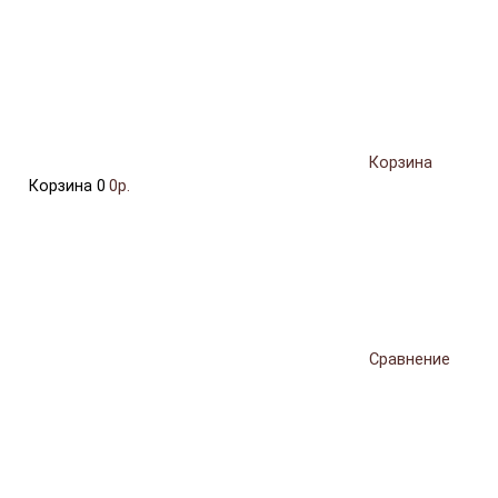
Корзина
Корзина
0
0р.
Сравнение