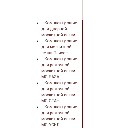
Комплектующие
для дверной
москитной сетки
Комплектующие
для москитной
сетки Плиссе
Комплектующие
для рамочной
москитной сетки
МС-БАЗА
Комплектующие
для рамочной
москитной сетки
МС-СТАН
Комплектующие
для рамочной
москитной сетки
МС-УСИЛ