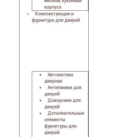
мебели, кухонные
корпуса
Комплектующие и
фурнитура для дверей
Автоматика
дверная
Антипаника для
дверей
Доводчики для
дверей
Дополнительные
элементы
фурнитуры для
дверей