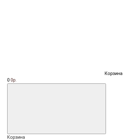
Корзина
0
0р.
Корзина