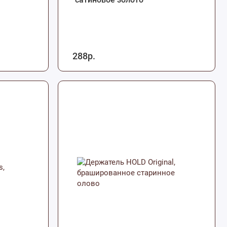
288р.