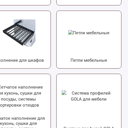
олнение для шкафов
Петли мебельные
чатое наполнение для
кухонь, сушки для