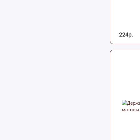
224р.