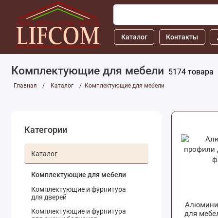
Каталог
Контакты
Комплектующие для мебели
5174 товара
Главная
Каталог
Комплектующие для мебели
Категории
Каталог
Комплектующие для мебели
Комплектующие и фурнитура
для дверей
Алюмини
Комплектующие и фурнитура
для мебе