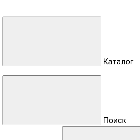
Каталог
Поиск