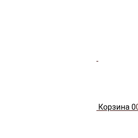
Корзина
0