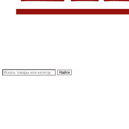
Найти