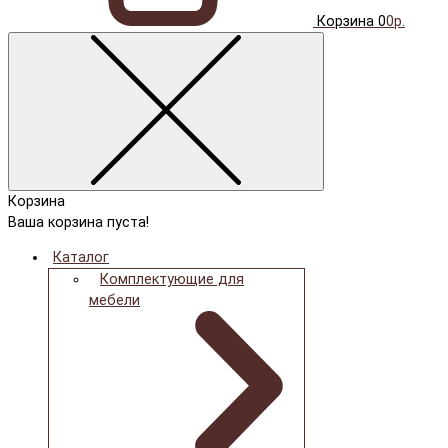
Корзина
0
0р.
Корзина
Ваша корзина пуста!
Каталог
Комплектующие для
мебели