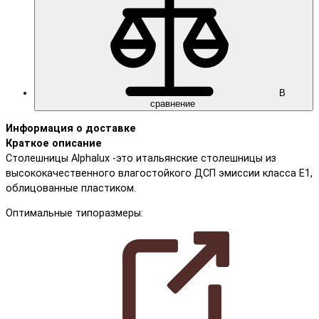
В
сравнение
Информация о доставке
Краткое описание
Столешницы Alphalux -это итальянские столешницы из
высококачественного влагостойкого ДСП эмиссии класса Е1,
облицованные пластиком.
Оптимальные типоразмеры: