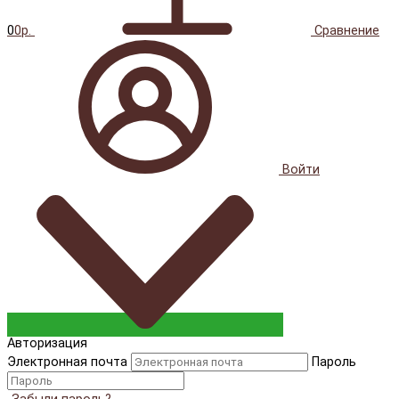
0
0р.
Сравнение
Войти
Авторизация
Электронная почта
Пароль