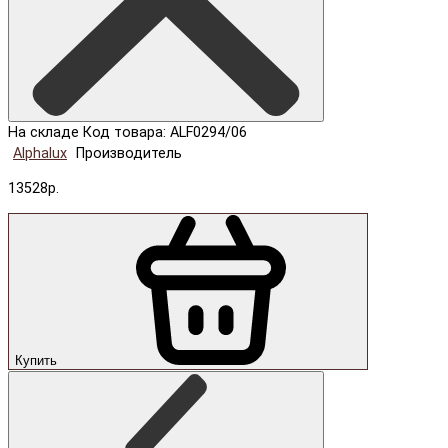
На складе
Код товара: ALF0294/06
Alphalux
Производитель
13528р.
Купить