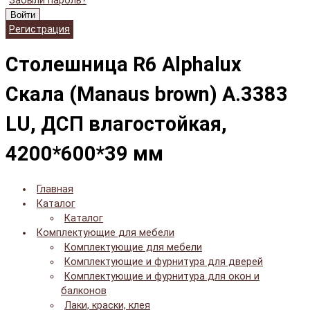
Забыли пароль?
Войти
Регистрация
Cтолешница R6 Alphalux
Скала (Manaus brown) A.3383
LU, ДСП влагостойкая,
4200*600*39 мм
Главная
Каталог
Каталог
Комплектующие для мебели
Комплектующие для мебели
Комплектующие и фурнитура для дверей
Комплектующие и фурнитура для окон и
балконов
Лаки, краски, клея