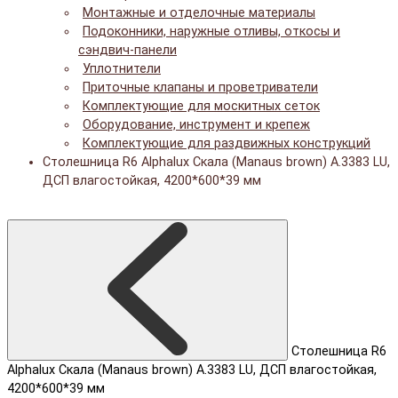
Монтажные и отделочные материалы
Подоконники, наружные отливы, откосы и
сэндвич-панели
Уплотнители
Приточные клапаны и проветриватели
Комплектующие для москитных сеток
Оборудование, инструмент и крепеж
Комплектующие для раздвижных конструкций
Cтолешница R6 Alphalux Скала (Manaus brown) A.3383 LU,
ДСП влагостойкая, 4200*600*39 мм
Cтолешница R6
Alphalux Скала (Manaus brown) A.3383 LU, ДСП влагостойкая,
4200*600*39 мм