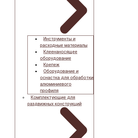
Инструменты и
расходные материалы
Клеенаносящее
оборудование
Крепеж
Оборудование и
оснастка для обработки
алюминиевого
профиля
Комплектующие для
раздвижных конструкций