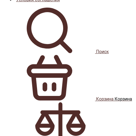
Поиск
Корзина
Корзина