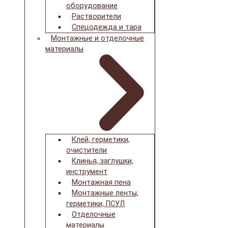
оборудование
Растворители
Спецодежда и тара
Монтажные и отделочные
материалы
Клей, герметики,
очистители
Клинья, заглушки,
инструмент
Монтажная пена
Монтажные ленты,
герметики, ПСУЛ
Отделочные
материалы