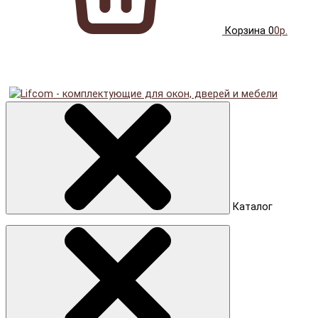
Корзина
0
0р.
Каталог