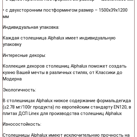
• с двухсторонним постформингом размер – 1500х39х1200
мм
Индивидуальная упаковка:
Каждая столешница Alphalux имеет индивидуальную
упаковку
Интересные декоры:
Коллекция декоров столешниц Alphalux поможет создать
кухню Вашей мечты в различных стилях, от Классики до
Модерна
Экологичность:
В столешницах Alphalux низкое содержание формальдегида
(≤2.78 мг/100г продукта) по европейским стандарту EN120, в
плитах ДСП Linex для производства столешниц Alphalux
Износостойкость:
Столешницы Alphalux имеют исключительную прочность на