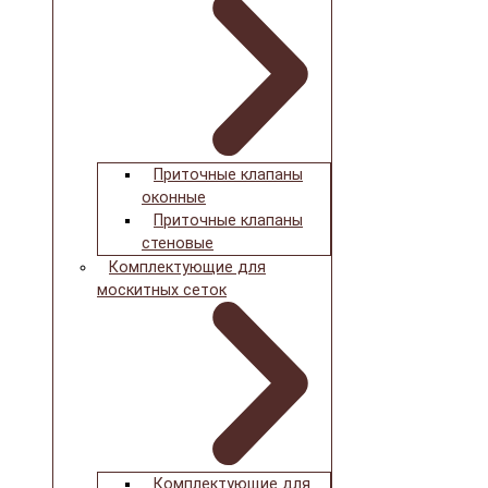
Приточные клапаны
оконные
Приточные клапаны
стеновые
Комплектующие для
москитных сеток
Комплектующие для