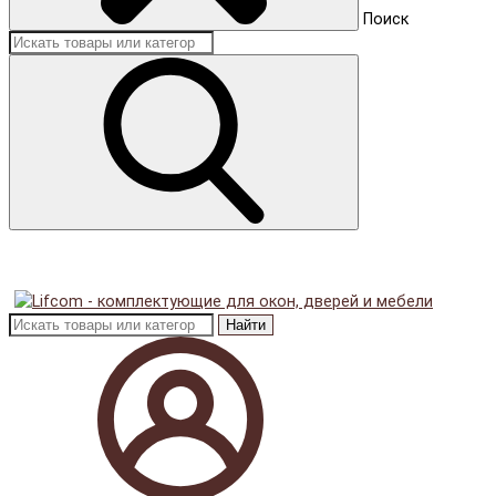
Поиск
Найти