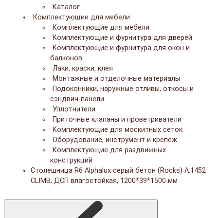
Каталог
Комплектующие для мебели
Комплектующие для мебели
Комплектующие и фурнитура для дверей
Комплектующие и фурнитура для окон и
балконов
Лаки, краски, клея
Монтажные и отделочные материалы
Подоконники, наружные отливы, откосы и
сэндвич-панели
Уплотнители
Приточные клапаны и проветриватели
Комплектующие для москитных сеток
Оборудование, инструмент и крепеж
Комплектующие для раздвижных
конструкций
Cтолешница R6 Alphalux серый бетон (Rocks) A.1452
CLIMB, ДСП влагостойкая, 1200*39*1500 мм