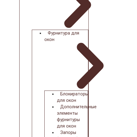
Фурнитура для
окон
Блокираторы
для окон
Дополнительные
элементы
фурнитуры
для окон
Запоры