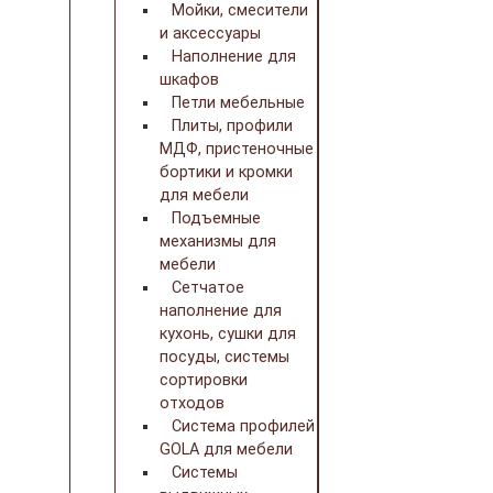
Мойки, смесители
и аксессуары
Наполнение для
шкафов
Петли мебельные
Плиты, профили
МДФ, пристеночные
бортики и кромки
для мебели
Подъемные
механизмы для
мебели
Сетчатое
наполнение для
кухонь, сушки для
посуды, системы
сортировки
отходов
Система профилей
GOLA для мебели
Системы