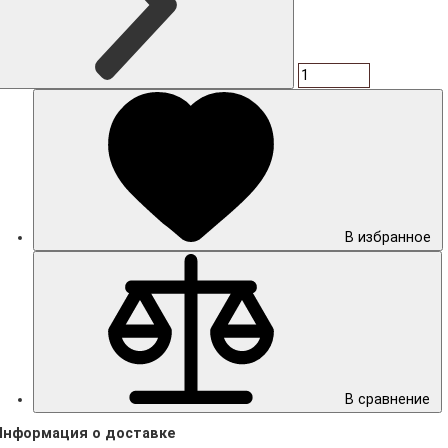
В избранное
В сравнение
Информация о доставке