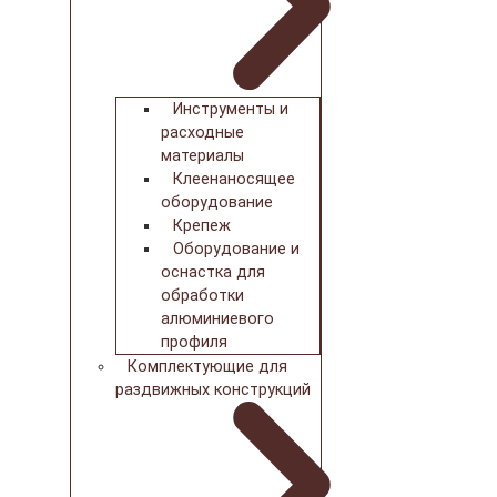
Инструменты и
расходные
материалы
Клеенаносящее
оборудование
Крепеж
Оборудование и
оснастка для
обработки
алюминиевого
профиля
Комплектующие для
раздвижных конструкций