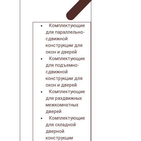
Комплектующие
для параллельно-
сдвижной
конструкции для
окон и дверей
Комплектующие
для подъемно-
сдвижной
конструкции для
окон и дверей
Комплектующие
для раздвижных
межкомнатных
дверей
Комплектующие
для складной
дверной
конструкции