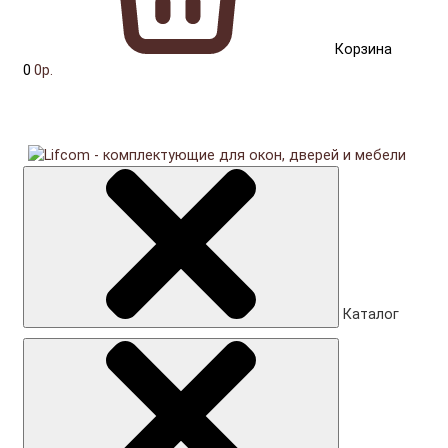
Корзина
0
0р.
Каталог