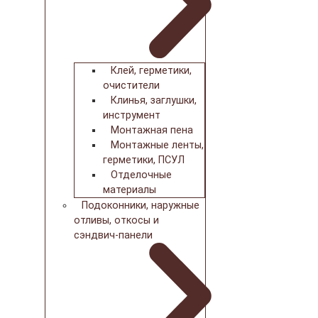
Клей, герметики,
очистители
Клинья, заглушки,
инструмент
Монтажная пена
Монтажные ленты,
герметики, ПСУЛ
Отделочные
материалы
Подоконники, наружные
отливы, откосы и
сэндвич-панели