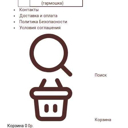
(гармошка)
Контакты
Доставка и оплата
Политика Безопасности
Условия соглашения
Поиск
Корзина
Корзина
0
0р.