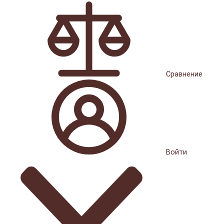
Сравнение
Войти