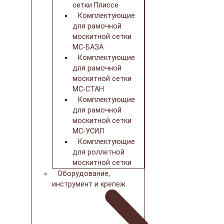
сетки Плиссе
Комплектующие
для рамочной
москитной сетки
МС-БАЗА
Комплектующие
для рамочной
москитной сетки
МС-СТАН
Комплектующие
для рамочной
москитной сетки
МС-УСИЛ
Комплектующие
для роллетной
москитной сетки
Оборудование,
инструмент и крепеж