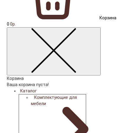
Корзина
0
0р.
Корзина
Ваша корзина пуста!
Каталог
Комплектующие для
мебели