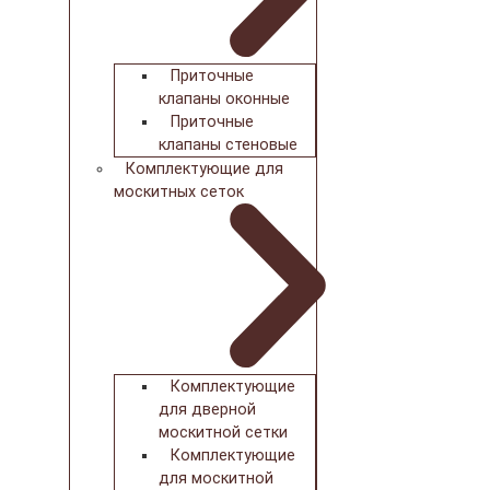
Приточные
клапаны оконные
Приточные
клапаны стеновые
Комплектующие для
москитных сеток
Комплектующие
для дверной
москитной сетки
Комплектующие
для москитной