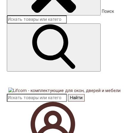
Поиск
Найти