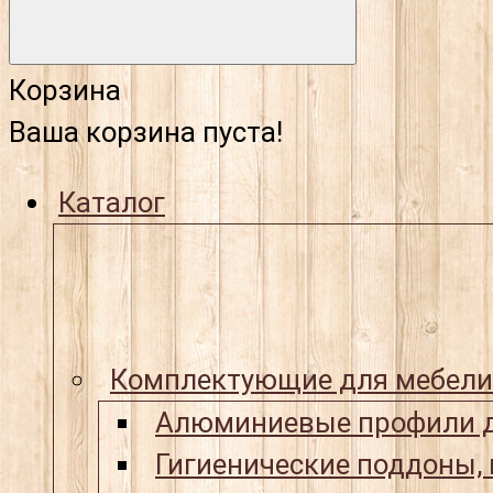
Корзина
Ваша корзина пуста!
Каталог
Комплектующие для мебели
Алюминиевые профили д
Гигиенические поддоны,