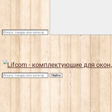
Найти