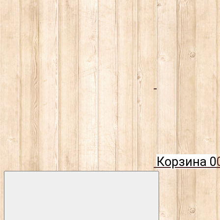
Корзина
0