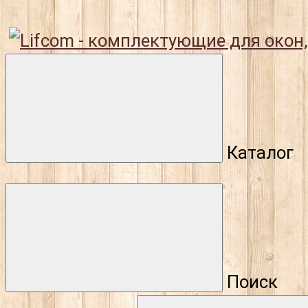
Каталог
Поиск