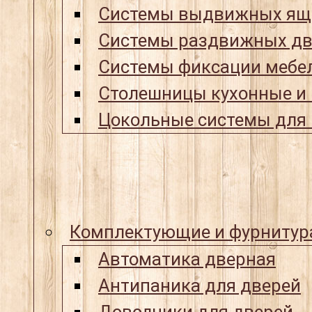
Системы выдвижных ящ
Системы раздвижных дв
Системы фиксации мебел
Столешницы кухонные и
Цокольные системы для 
Комплектующие и фурнитур
Автоматика дверная
Антипаника для дверей
Доводчики для дверей