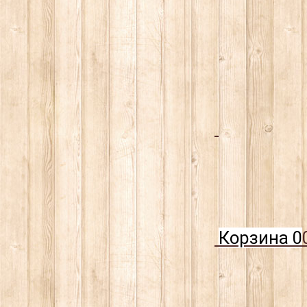
Корзина
0