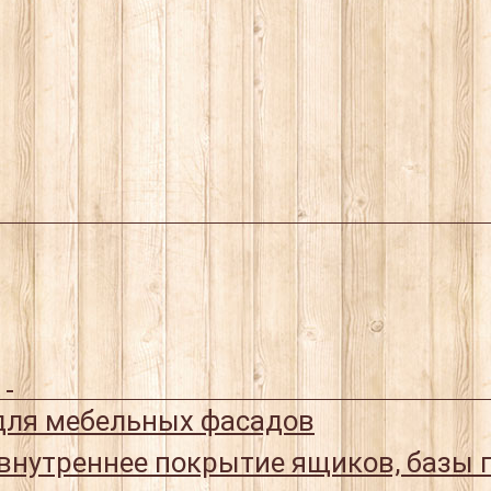
ля мебельных фасадов
 внутреннее покрытие ящиков, базы 