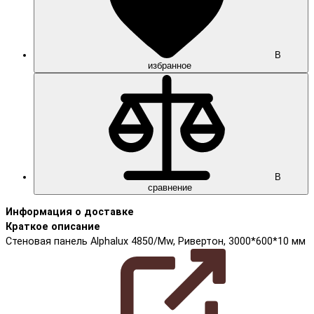
В
избранное
В
сравнение
Информация о доставке
Краткое описание
Cтеновая панель Alphalux 4850/Mw, Ривертон, 3000*600*10 мм