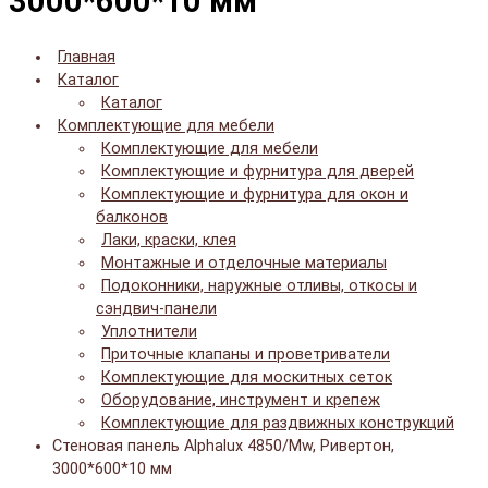
3000*600*10 мм
Главная
Каталог
Каталог
Комплектующие для мебели
Комплектующие для мебели
Комплектующие и фурнитура для дверей
Комплектующие и фурнитура для окон и
балконов
Лаки, краски, клея
Монтажные и отделочные материалы
Подоконники, наружные отливы, откосы и
сэндвич-панели
Уплотнители
Приточные клапаны и проветриватели
Комплектующие для москитных сеток
Оборудование, инструмент и крепеж
Комплектующие для раздвижных конструкций
Cтеновая панель Alphalux 4850/Mw, Ривертон,
3000*600*10 мм