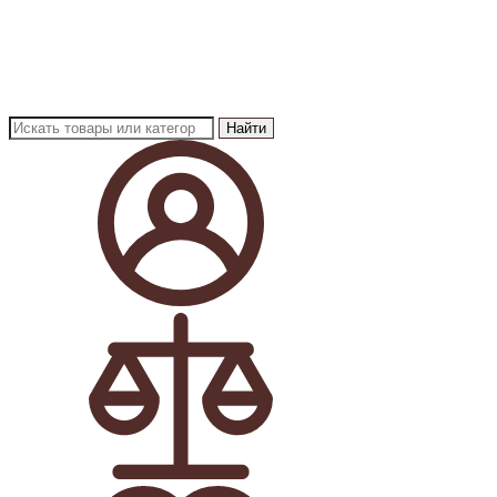
Найти