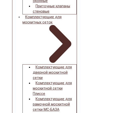
оконные
Приточные клапаны
стеновые
Комплектующие для
москитных сеток
Комплектующие для
дверной москитной
сетки
Комплектующие для
москитной сетки
Плиссе
Комплектующие для
рамочной москитной
сетки МС-БАЗА