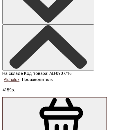
На складе
Код товара: ALF0907/16
Alphalux
Производитель
4159р.