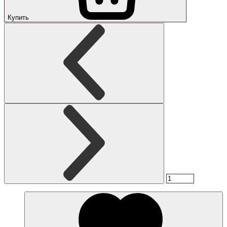
Купить