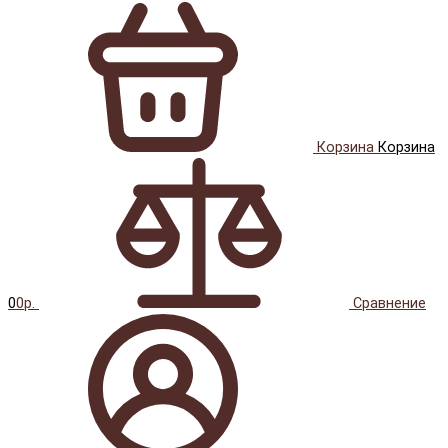
Корзина
Корзина
0
0р.
Сравнение