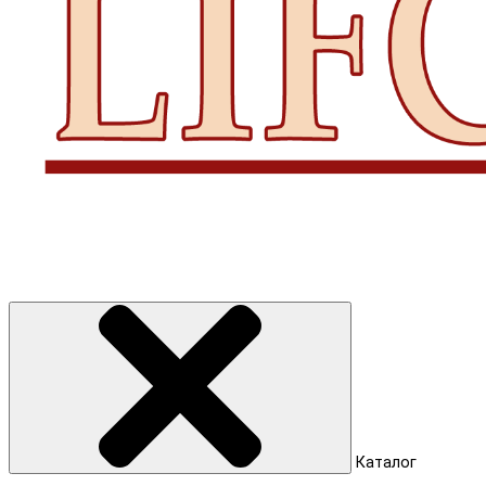
Каталог