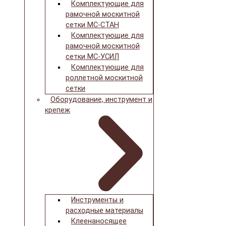
Комплектующие для
рамочной москитной
сетки МС-СТАН
Комплектующие для
рамочной москитной
сетки МС-УСИЛ
Комплектующие для
роллетной москитной
сетки
Оборудование, инструмент и
крепеж
Инструменты и
расходные материалы
Клеенаносящее