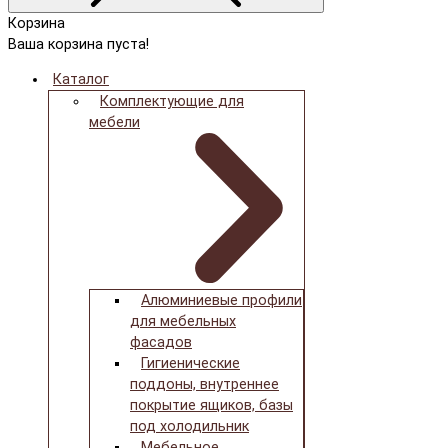
Корзина
Ваша корзина пуста!
Каталог
Комплектующие для
мебели
Алюминиевые профили
для мебельных
фасадов
Гигиенические
поддоны, внутреннее
покрытие ящиков, базы
под холодильник
Мебельное