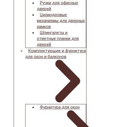
Ручки для офисных
дверей
Цилиндровые
механизмы для дверных
замков
Шпингалеты и
ответные планки для
дверей
Комплектующие и фурнитура
для окон и балконов
Фурнитура для окон