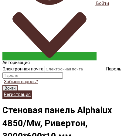
Войти
Авторизация
Электронная почта
Пароль
Забыли пароль?
Войти
Регистрация
Cтеновая панель Alphalux
4850/Mw, Ривертон,