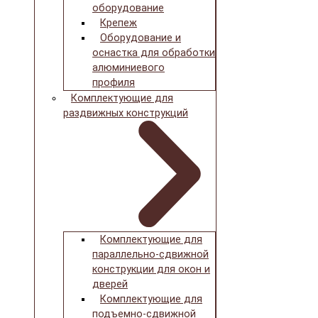
оборудование
Крепеж
Оборудование и
оснастка для обработки
алюминиевого
профиля
Комплектующие для
раздвижных конструкций
Комплектующие для
параллельно-сдвижной
конструкции для окон и
дверей
Комплектующие для
подъемно-сдвижной