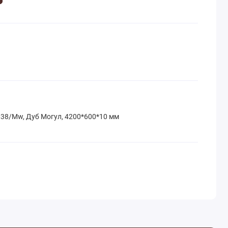
838/Mw, Дуб Могул, 4200*600*10 мм