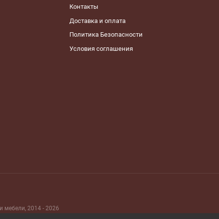
Контакты
Доставка и оплата
Политика Безопасности
Условия соглашения
и мебели, 2014 - 2026