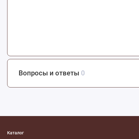
Вопросы и ответы
0
Каталог