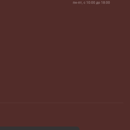
пн-пт, с 10:00 до 18:00