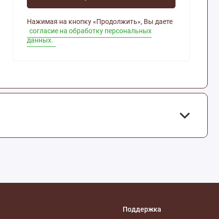
Нажимая на кнопку «Продолжить», Вы даете
согласие на обработку персональных
данных.
Поддержка