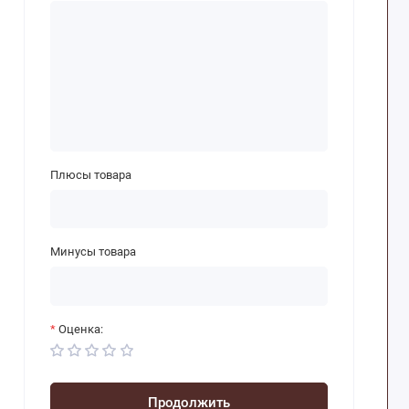
Плюсы товара
Минусы товара
Оценка:
Продолжить