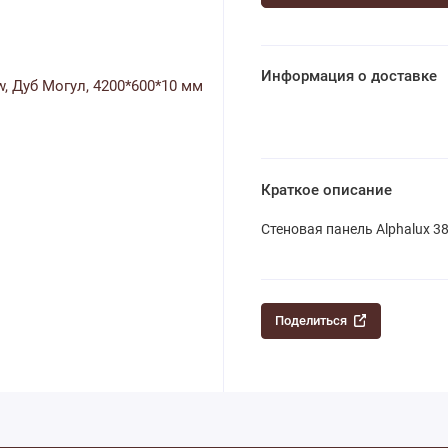
Информация о доставке
Краткое описание
Cтеновая панель Alphalux 3
Поделиться