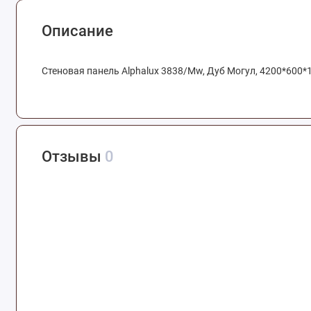
Описание
Cтеновая панель Alphalux 3838/Mw, Дуб Могул, 4200*600*
Отзывы
0