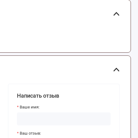
Написать отзыв
Ваше имя:
Ваш отзыв: