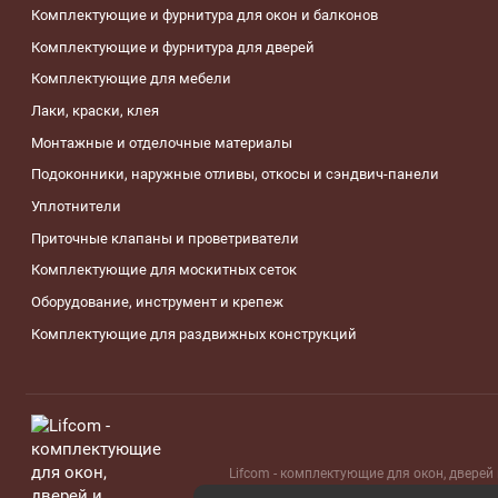
Комплектующие и фурнитура для окон и балконов
Комплектующие и фурнитура для дверей
Комплектующие для мебели
Лаки, краски, клея
Монтажные и отделочные материалы
Подоконники, наружные отливы, откосы и сэндвич-панели
Уплотнители
Приточные клапаны и проветриватели
Комплектующие для москитных сеток
Оборудование, инструмент и крепеж
Комплектующие для раздвижных конструкций
Lifcom - комплектующие для окон, дверей 