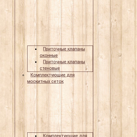
Приточные клапаны
оконные
Приточные клапаны
стеновые
Комплектующие для
москитных сеток
Комплектующие для