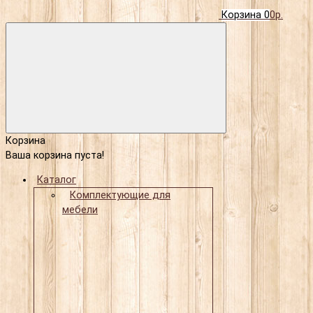
Корзина
0
0р.
Корзина
Ваша корзина пуста!
Каталог
Комплектующие для
мебели