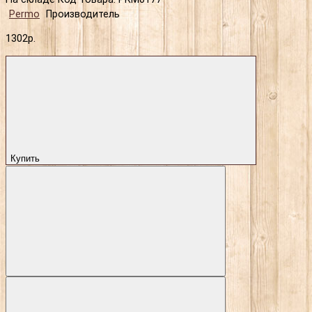
Permo
Производитель
1302р.
Купить