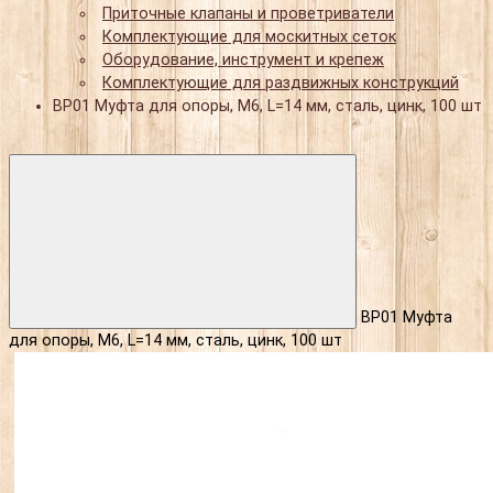
Приточные клапаны и проветриватели
Комплектующие для москитных сеток
Оборудование, инструмент и крепеж
Комплектующие для раздвижных конструкций
BP01 Муфта для опоры, М6, L=14 мм, сталь, цинк, 100 шт
BP01 Муфта
для опоры, М6, L=14 мм, сталь, цинк, 100 шт