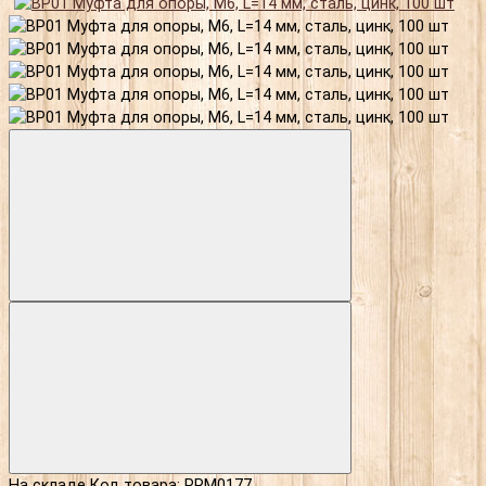
На складе
Код товара: PRM0177