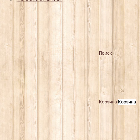
Поиск
Корзина
Корзина