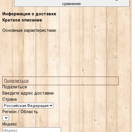
сравнение
Информация о доставке
Краткое описание
Основные характеристики:
Поделиться
Поделиться
Введите адрес доставки
Страна
Регион / Область
Индекс