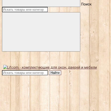
Поиск
Найти