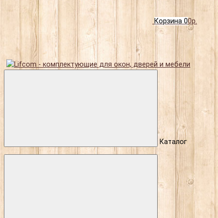
Корзина
0
0р.
Каталог