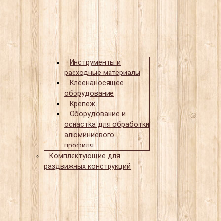
Инструменты и
расходные материалы
Клеенаносящее
оборудование
Крепеж
Оборудование и
оснастка для обработки
алюминиевого
профиля
Комплектующие для
раздвижных конструкций