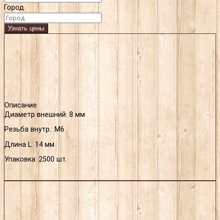
Город
Узнать цены
Описание
Диаметр внешний: 8 мм
Резьба внутр.: М6
Длина L: 14 мм
Упаковка: 2500 шт.