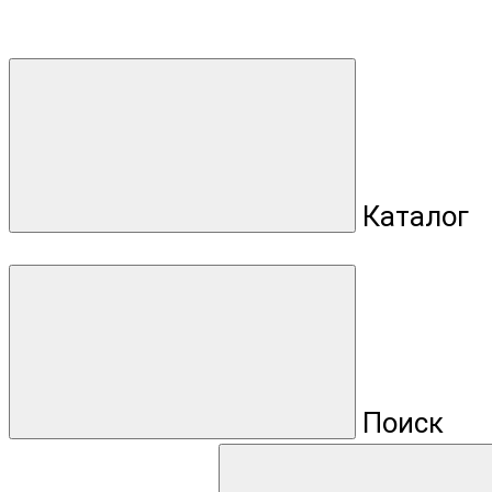
Каталог
Поиск