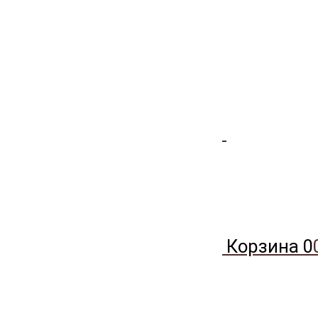
Корзина
0