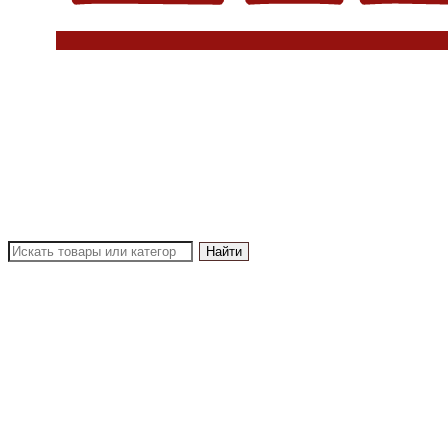
Найти