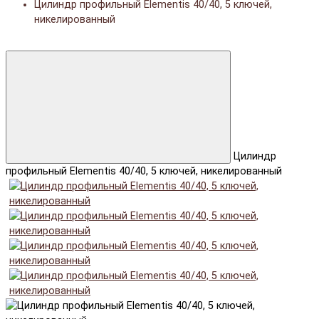
Цилиндр профильный Elementis 40/40, 5 ключей,
никелированный
Цилиндр
профильный Elementis 40/40, 5 ключей, никелированный