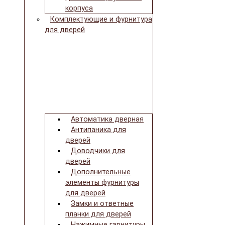
корпуса
Комплектующие и фурнитура
для дверей
Автоматика дверная
Антипаника для
дверей
Доводчики для
дверей
Дополнительные
элементы фурнитуры
для дверей
Замки и ответные
планки для дверей
Нажимные гарнитуры