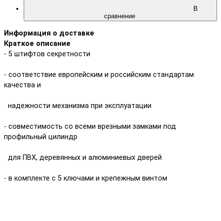
В
сравнение
Информация о доставке
Краткое описание
- 5 штифтов секретности
- соответствие европейским и российским стандартам
качества и
надежности механизма при эксплуатации
- совместимость со всеми врезными замками под
профильный цилиндр
для ПВХ, деревянных и алюминиевых дверей
- в комплекте с 5 ключами и крепежным винтом