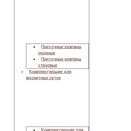
Приточные клапаны
оконные
Приточные клапаны
стеновые
Комплектующие для
москитных сеток
Комплектующие для