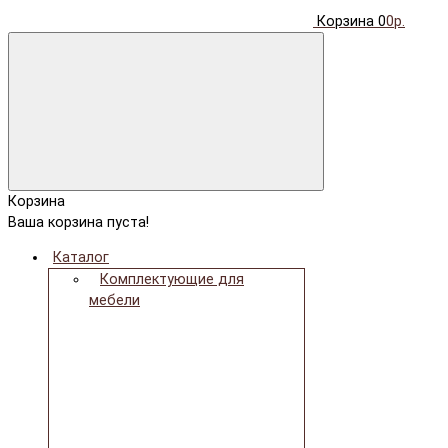
Корзина
0
0р.
Корзина
Ваша корзина пуста!
Каталог
Комплектующие для
мебели