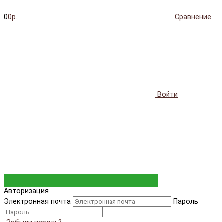
0
0р.
Сравнение
Войти
Авторизация
Электронная почта
Пароль