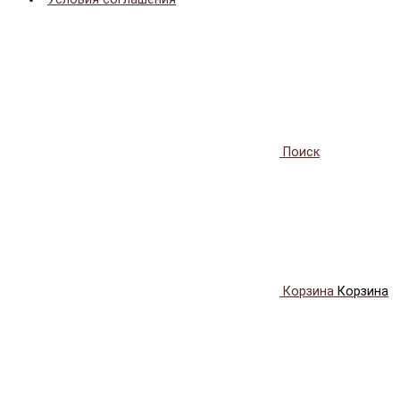
Поиск
Корзина
Корзина