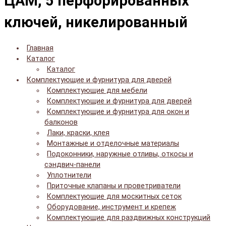
ЦАМ, 5 перфорированных
ключей, никелированный
Главная
Каталог
Каталог
Комплектующие и фурнитура для дверей
Комплектующие для мебели
Комплектующие и фурнитура для дверей
Комплектующие и фурнитура для окон и
балконов
Лаки, краски, клея
Монтажные и отделочные материалы
Подоконники, наружные отливы, откосы и
сэндвич-панели
Уплотнители
Приточные клапаны и проветриватели
Комплектующие для москитных сеток
Оборудование, инструмент и крепеж
Комплектующие для раздвижных конструкций