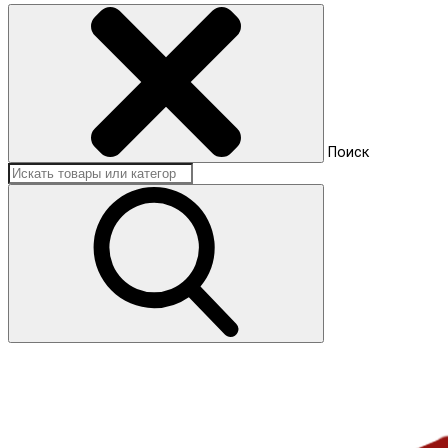
Поиск