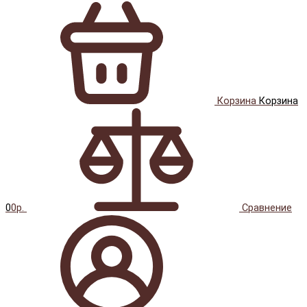
Корзина
Корзина
0
0р.
Сравнение