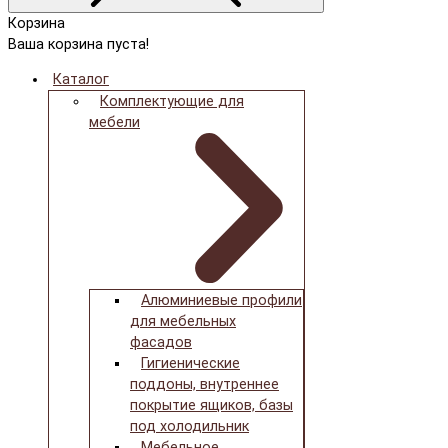
Корзина
Ваша корзина пуста!
Каталог
Комплектующие для
мебели
Алюминиевые профили
для мебельных
фасадов
Гигиенические
поддоны, внутреннее
покрытие ящиков, базы
под холодильник
Мебельное