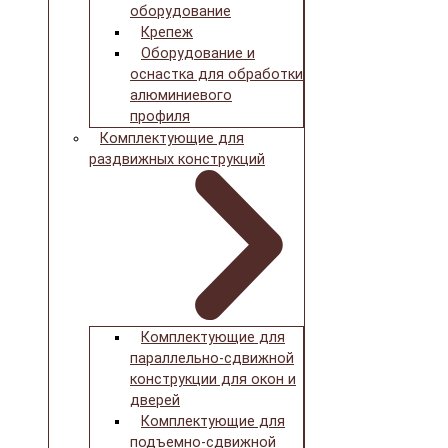
оборудование
Крепеж
Оборудование и
оснастка для обработки
алюминиевого
профиля
Комплектующие для
раздвижных конструкций
Комплектующие для
параллельно-сдвижной
конструкции для окон и
дверей
Комплектующие для
подъемно-сдвижной