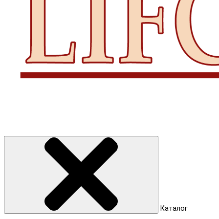
Каталог