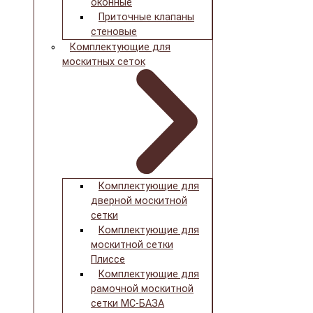
оконные
Приточные клапаны
стеновые
Комплектующие для
москитных сеток
Комплектующие для
дверной москитной
сетки
Комплектующие для
москитной сетки
Плиссе
Комплектующие для
рамочной москитной
сетки МС-БАЗА