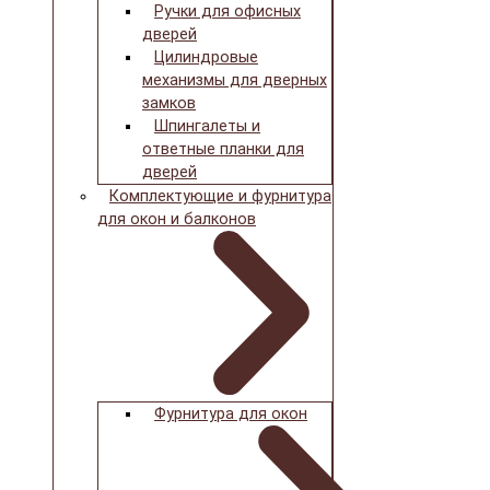
Ручки для офисных
дверей
Цилиндровые
механизмы для дверных
замков
Шпингалеты и
ответные планки для
дверей
Комплектующие и фурнитура
для окон и балконов
Фурнитура для окон