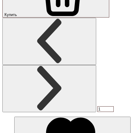
Купить