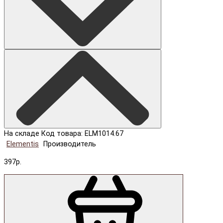
На складе
Код товара: ELM1014.67
Elementis
Производитель
397р.