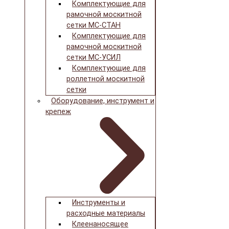
Комплектующие для
рамочной москитной
сетки МС-СТАН
Комплектующие для
рамочной москитной
сетки МС-УСИЛ
Комплектующие для
роллетной москитной
сетки
Оборудование, инструмент и
крепеж
Инструменты и
расходные материалы
Клеенаносящее