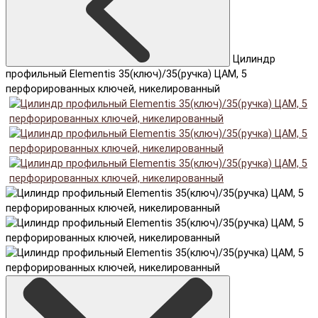
Цилиндр
профильный Elementis 35(ключ)/35(ручка) ЦАМ, 5
перфорированных ключей, никелированный