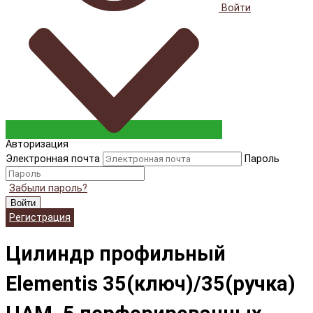
Войти
Авторизация
Электронная почта
Пароль
Забыли пароль?
Войти
Регистрация
Цилиндр профильный
Elementis 35(ключ)/35(ручка)