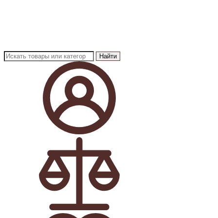
Найти