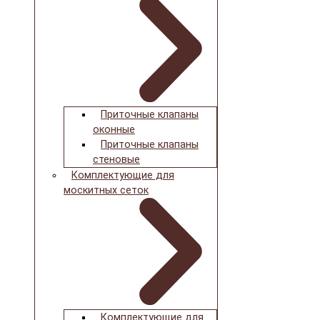
Приточные клапаны
оконные
Приточные клапаны
стеновые
Комплектующие для
москитных сеток
Комплектующие для