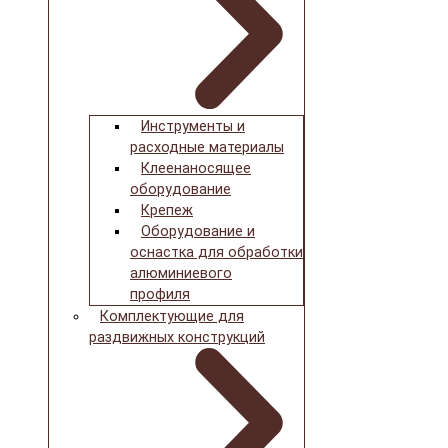
Инструменты и
расходные материалы
Клеенаносящее
оборудование
Крепеж
Оборудование и
оснастка для обработки
алюминиевого
профиля
Комплектующие для
раздвижных конструкций