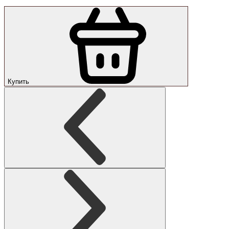
Купить