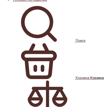
Поиск
Корзина
Корзина