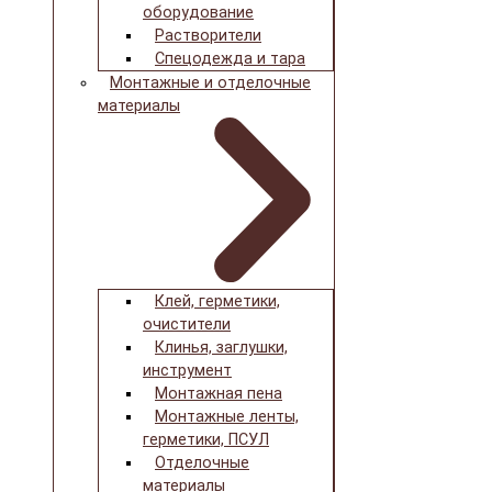
оборудование
Растворители
Спецодежда и тара
Монтажные и отделочные
материалы
Клей, герметики,
очистители
Клинья, заглушки,
инструмент
Монтажная пена
Монтажные ленты,
герметики, ПСУЛ
Отделочные
материалы