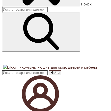
Поиск
Найти