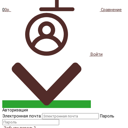
0
0р.
Сравнение
Войти
Авторизация
Электронная почта
Пароль