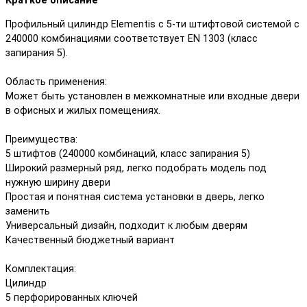
Краткое описание
Профильный цилиндр Elementis с 5-ти штифтовой системой с
240000 комбинациями соответствует EN 1303 (класс
запирания 5).
Область применения:
Может быть установлен в межкомнатные или входные двери
в офисных и жилых помещениях.
Преимущества:
5 штифтов (240000 комбинаций, класс запирания 5)
Широкий размерный ряд, легко подобрать модель под
нужную ширину двери
Простая и понятная система установки в дверь, легко
заменить
Универсальный дизайн, подходит к любым дверям
Качественный бюджетный вариант
Комплектация:
Цилиндр
5 перфорированных ключей