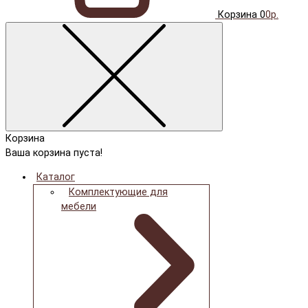
Корзина
0
0р.
Корзина
Ваша корзина пуста!
Каталог
Комплектующие для
мебели