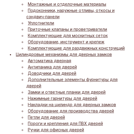
Монтажные и отделочные материалы
Подоконники, наружные отливы, откосы и
сэндвич-панели
Уплотнители
Приточные клапаны и проветриватели
Комплектующие для москитных сеток
Оборудование, инструмент и крепеж
Комплектующие для раздвижных конструкций
Цилиндровые механизмы для дверных замков
Автоматика дверная
Антипаника для дверей
Доводчики для дверей
Дополнительные элементы фурнитуры для
дверей
Замки и ответные планки для дверей
Нажимные гарнитуры для дверей
Накладки на цилиндр для дверных замков
Оборудование для производства дверей
Петли для дверей
Пороги и крепления для ПВХ дверей
Ручки для офисных дверей