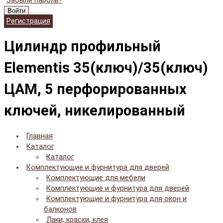
Забыли пароль?
Войти
Регистрация
Цилиндр профильный
Elementis 35(ключ)/35(ключ)
ЦАМ, 5 перфорированных
ключей, никелированный
Главная
Каталог
Каталог
Комплектующие и фурнитура для дверей
Комплектующие для мебели
Комплектующие и фурнитура для дверей
Комплектующие и фурнитура для окон и
балконов
Лаки, краски, клея