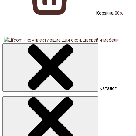
Корзина
0
0р.
Каталог