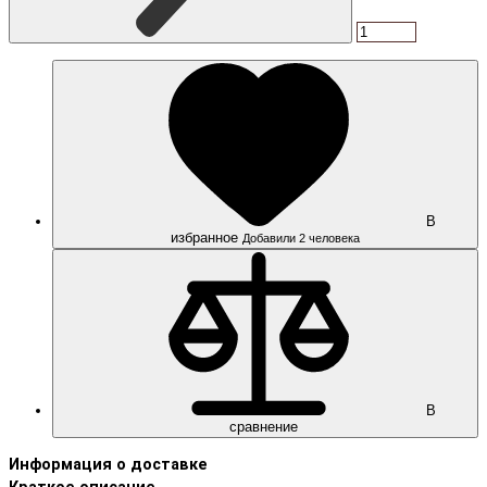
В
избранное
Добавили 2 человека
В
сравнение
Информация о доставке